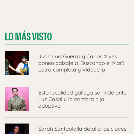
LO MÁS VISTO
Juan Luis Guerra y Carlos Vives
ponen paisaje a ‘Buscando el Mar’:
Letra completa y Videoclip
Esta localidad gallega se rinde ante
Luz Casal y la nombra hija
adoptiva
Sarah Santaolalla detalla las claves