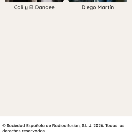
Cali y El Dandee
Diego Martín
© Sociedad Española de Radiodifusión, S.L.U. 2026. Todos los
derechos reservados