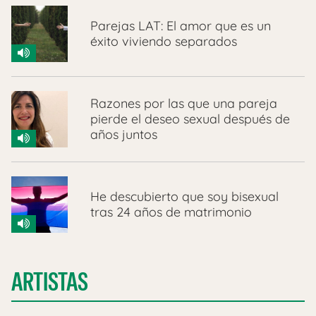
Parejas LAT: El amor que es un
éxito viviendo separados
Razones por las que una pareja
pierde el deseo sexual después de
años juntos
He descubierto que soy bisexual
tras 24 años de matrimonio
ARTISTAS