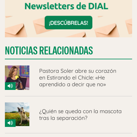
NOTICIAS RELACIONADAS
Pastora Soler abre su corazón
en Estirando el Chicle: «He
aprendido a decir que no»
¿Quién se queda con la mascota
tras la separación?