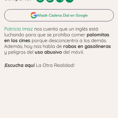
Añadir Cadena Dial en Google
Patricia Imaz
nos cuenta que un inglés está
luchando para que se prohíba comer
palomitas
en los cines
porque desconcentra a los demás.
Además, hoy nos habla de
robos en gasolineras
y peligros del
uso abusivo
del móvil.
¡
Escucha aquí
La Otra Realidad!