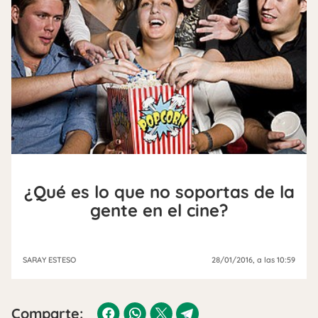
¿Qué es lo que no soportas de la
gente en el cine?
SARAY ESTESO
28/01/2016
, a las 10:59
Comparte: