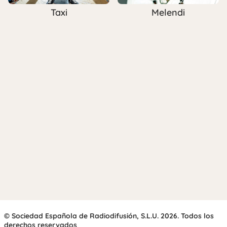
Taxi
Melendi
© Sociedad Española de Radiodifusión, S.L.U. 2026. Todos los
derechos reservados