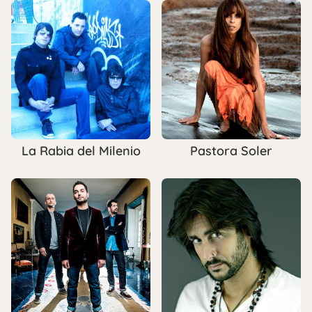
La Rabia del Milenio
Pastora Soler