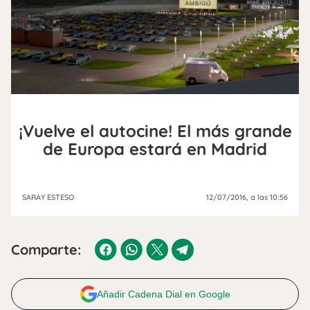
¡Vuelve el autocine! El más grande
de Europa estará en Madrid
SARAY ESTESO
12/07/2016
, a las 10:56
Comparte:
Añadir Cadena Dial en Google