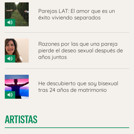
Parejas LAT: El amor que es un
éxito viviendo separados
Razones por las que una pareja
pierde el deseo sexual después de
años juntos
He descubierto que soy bisexual
tras 24 años de matrimonio
ARTISTAS