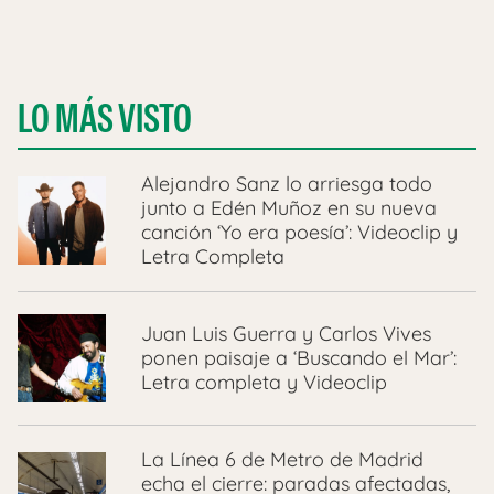
LO MÁS VISTO
Alejandro Sanz lo arriesga todo
junto a Edén Muñoz en su nueva
canción ‘Yo era poesía’: Videoclip y
Letra Completa
Juan Luis Guerra y Carlos Vives
ponen paisaje a ‘Buscando el Mar’:
Letra completa y Videoclip
La Línea 6 de Metro de Madrid
echa el cierre: paradas afectadas,