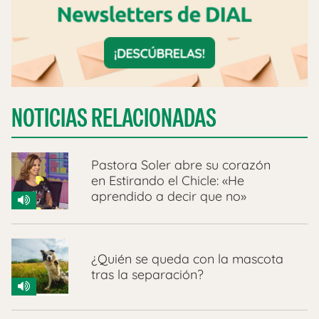
NOTICIAS RELACIONADAS
Pastora Soler abre su corazón
en Estirando el Chicle: «He
aprendido a decir que no»
¿Quién se queda con la mascota
tras la separación?