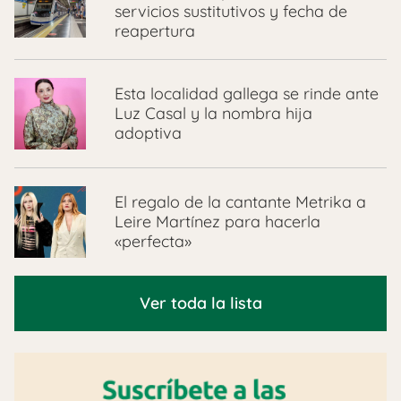
servicios sustitutivos y fecha de
reapertura
Esta localidad gallega se rinde ante
Luz Casal y la nombra hija
adoptiva
El regalo de la cantante Metrika a
Leire Martínez para hacerla
«perfecta»
Ver toda la lista