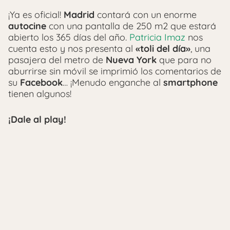
¡Ya es oficial!
Madrid
contará con un enorme
autocine
con una pantalla de 250 m2 que estará
abierto los 365 días del año.
Patricia Imaz
nos
cuenta esto y nos presenta al
«toli del día»
, una
pasajera del metro de
Nueva York
que para no
aburrirse sin móvil se imprimió los comentarios de
su
Facebook
… ¡Menudo enganche al
smartphone
tienen algunos!
¡Dale al play!