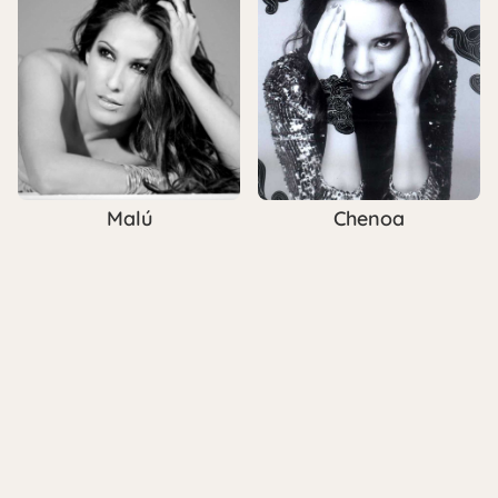
Malú
Chenoa