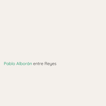
Pablo Alborán
entre Reyes