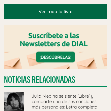
Ver toda la lista
NOTICIAS RELACIONADAS
Julia Medina se siente ‘Libre’ y
comparte una de sus canciones
más personales: Letra completa