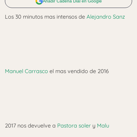
Añadir Cadena Dial en Google
Los 30 minutos mas intensos de
Alejandro Sanz
Manuel Carrasco
el mas vendido de 2016
2017 nos devuelve a
Pastora soler
y
Malu