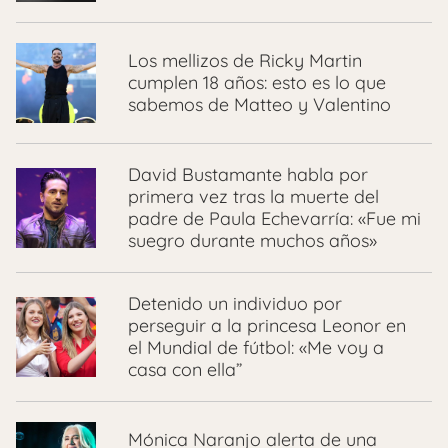
Los mellizos de Ricky Martin
cumplen 18 años: esto es lo que
sabemos de Matteo y Valentino
David Bustamante habla por
primera vez tras la muerte del
padre de Paula Echevarría: «Fue mi
suegro durante muchos años»
Detenido un individuo por
perseguir a la princesa Leonor en
el Mundial de fútbol: «Me voy a
casa con ella”
Mónica Naranjo alerta de una