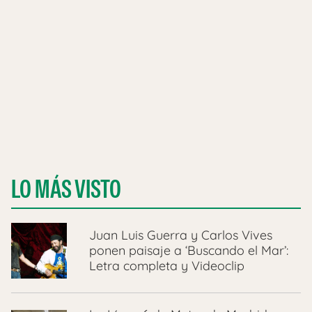
LO MÁS VISTO
Juan Luis Guerra y Carlos Vives
ponen paisaje a ‘Buscando el Mar’:
Letra completa y Videoclip