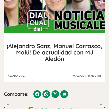
¡Alejandro Sanz, Manuel Carrasco,
Malú! De actualidad con MJ
Aledón
ÁLVARO DÍAZ
10/02/2017
, a las 09:13
Comparte: