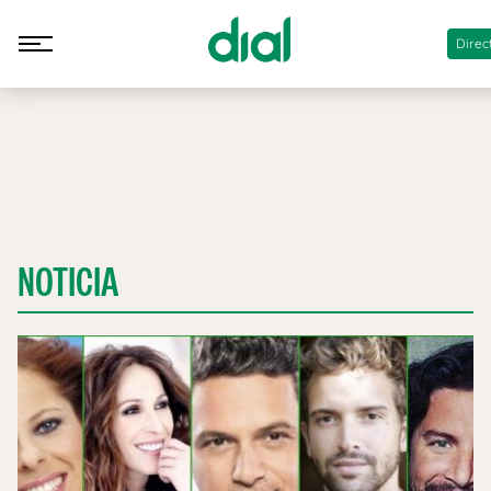
Direc
NOTICIA