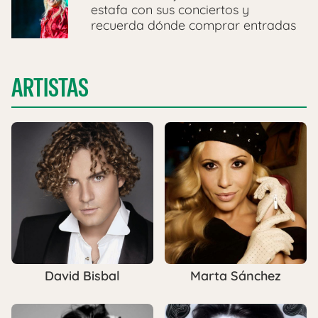
estafa con sus conciertos y
recuerda dónde comprar entradas
ARTISTAS
David Bisbal
Marta Sánchez