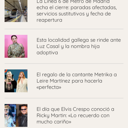
La Línea 6 de Metro de Madrid
echa el cierre: paradas afectadas,
servicios sustitutivos y fecha de
reapertura
Esta localidad gallega se rinde ante
Luz Casal y la nombra hija
adoptiva
El regalo de la cantante Metrika a
Leire Martínez para hacerla
«perfecta»
El día que Elvis Crespo conoció a
Ricky Martin: «Lo recuerdo con
mucho cariño»