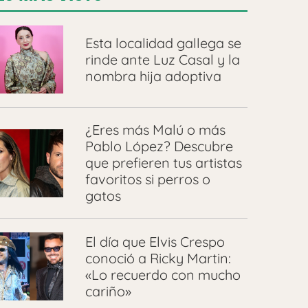
Esta localidad gallega se
rinde ante Luz Casal y la
nombra hija adoptiva
¿Eres más Malú o más
Pablo López? Descubre
que prefieren tus artistas
favoritos si perros o
gatos
El día que Elvis Crespo
conoció a Ricky Martin:
«Lo recuerdo con mucho
cariño»