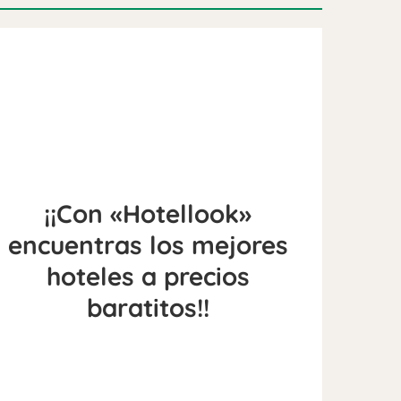
¡¡Con «Hotellook»
encuentras los mejores
hoteles a precios
baratitos!!