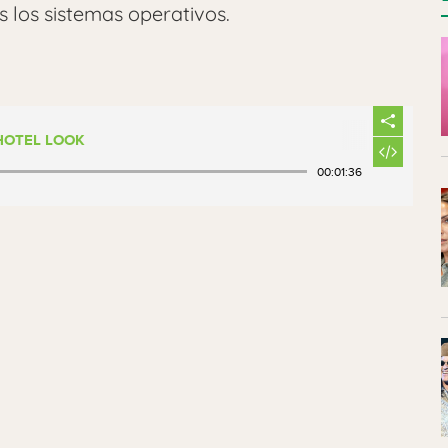
s los sistemas operativos.
 HOTEL LOOK
00:01:36