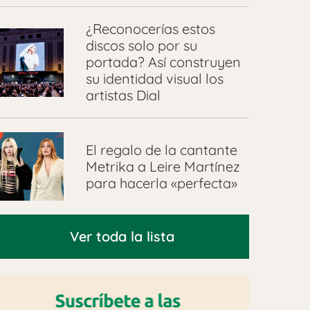
¿Reconocerías estos
discos solo por su
portada? Así construyen
su identidad visual los
artistas Dial
El regalo de la cantante
Metrika a Leire Martínez
para hacerla «perfecta»
Ver toda la lista