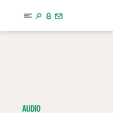
AUDIO