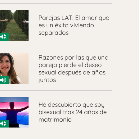
Parejas LAT: El amor que
es un éxito viviendo
separados
Razones por las que una
pareja pierde el deseo
sexual después de años
juntos
He descubierto que soy
bisexual tras 24 años de
matrimonio