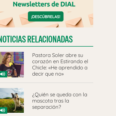
NOTICIAS RELACIONADAS
Pastora Soler abre su
corazón en Estirando el
Chicle: «He aprendido a
decir que no»
¿Quién se queda con la
mascota tras la
separación?