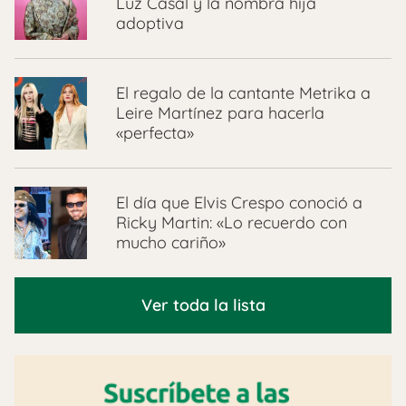
Luz Casal y la nombra hija
adoptiva
El regalo de la cantante Metrika a
Leire Martínez para hacerla
«perfecta»
El día que Elvis Crespo conoció a
Ricky Martin: «Lo recuerdo con
mucho cariño»
Ver toda la lista