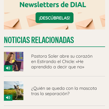
NOTICIAS RELACIONADAS
Pastora Soler abre su corazón
en Estirando el Chicle: «He
aprendido a decir que no»
¿Quién se queda con la mascota
tras la separación?