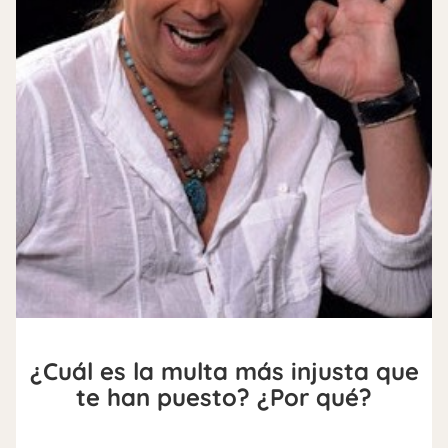
¿Cuál es la multa más injusta que
te han puesto? ¿Por qué?