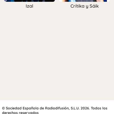
Izal
Crítika y Sáik
© Sociedad Española de Radiodifusión, S.L.U. 2026. Todos los
derechos reservados