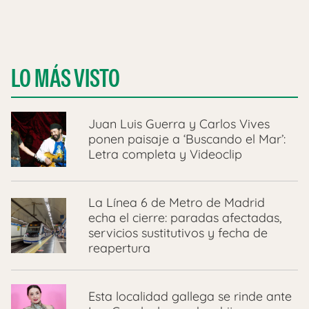
LO MÁS VISTO
Juan Luis Guerra y Carlos Vives
ponen paisaje a ‘Buscando el Mar’:
Letra completa y Videoclip
La Línea 6 de Metro de Madrid
echa el cierre: paradas afectadas,
servicios sustitutivos y fecha de
reapertura
Esta localidad gallega se rinde ante