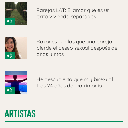
Parejas LAT: El amor que es un
éxito viviendo separados
Razones por las que una pareja
pierde el deseo sexual después de
años juntos
He descubierto que soy bisexual
tras 24 años de matrimonio
ARTISTAS