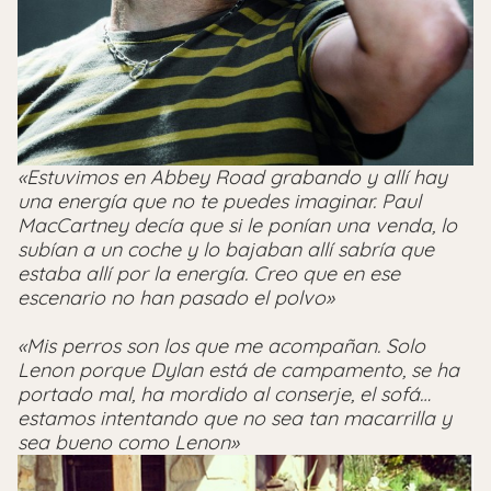
«Estuvimos en Abbey Road grabando y allí hay
una energía que no te puedes imaginar. Paul
MacCartney decía que si le ponían una venda, lo
subían a un coche y lo bajaban allí sabría que
estaba allí por la energía. Creo que en ese
escenario no han pasado el polvo»
«Mis perros son los que me acompañan. Solo
Lenon porque Dylan está de campamento, se ha
portado mal, ha mordido al conserje, el sofá…
estamos intentando que no sea tan macarrilla y
sea bueno como Lenon»