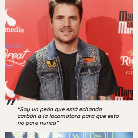
“Soy un peón que está echando
carbón a la locomotora para que esto
no pare nunca”