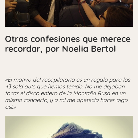
Otras confesiones que merece
recordar, por Noelia Bertol
«El motivo del recopilatorio es un regalo para los
43 sold outs que hemos tenido. No me dejaban
tocar el disco entero de la Montaña Rusa en un
mismo concierto, y a mi me apetecía hacer algo
así.»