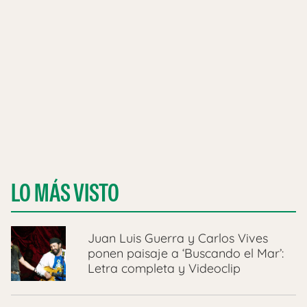
LO MÁS VISTO
Juan Luis Guerra y Carlos Vives
ponen paisaje a ‘Buscando el Mar’:
Letra completa y Videoclip