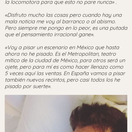
la locomotora para que esto no pare nunca» .
«Disfruto mucho las cosas pero cuando hay una
mala noticia me voy al barranco o al abismo.
Pero siempre me pongo en lo peor, es una putada
que el pensamiento irracional gane».
«Voy a pisar un escenario en México que hasta
ahora no he pisado. Es el Metropolitan, teatro
mítico de la ciudad de México, para otros será un
ojete, pero para mí es como hacer llenazo como
5 veces aquí las ventas. En España vamos a pisar
también nuevos recintos, pero casi todos los he
pisado por suerte».