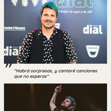
“Habrá sorpresas, y cantaré canciones
que no esperas”