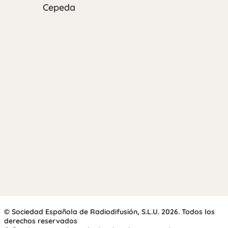
Cepeda
© Sociedad Española de Radiodifusión, S.L.U. 2026. Todos los
derechos reservados