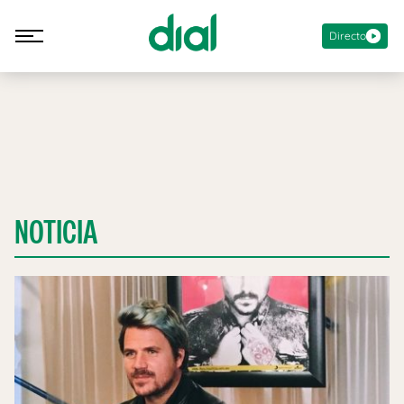
Directo
NOTICIA