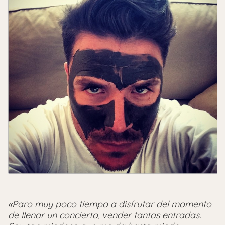
«Paro muy poco tiempo a disfrutar del momento
de llenar un concierto, vender tantas entradas.