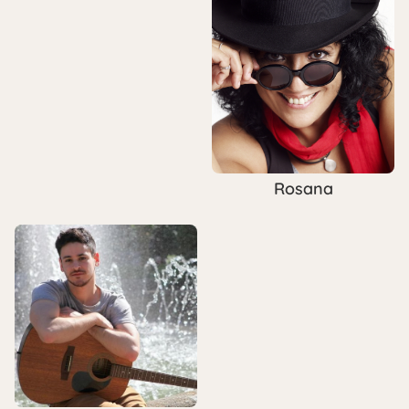
Rosana