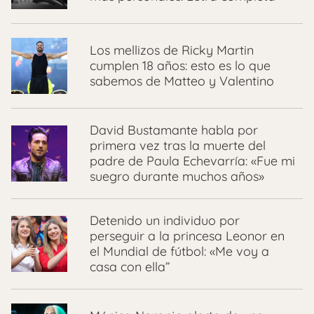
Los mellizos de Ricky Martin
cumplen 18 años: esto es lo que
sabemos de Matteo y Valentino
David Bustamante habla por
primera vez tras la muerte del
padre de Paula Echevarría: «Fue mi
suegro durante muchos años»
Detenido un individuo por
perseguir a la princesa Leonor en
el Mundial de fútbol: «Me voy a
casa con ella”