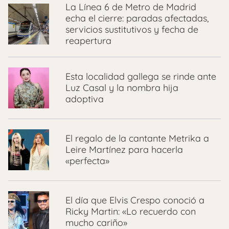
La Línea 6 de Metro de Madrid
echa el cierre: paradas afectadas,
servicios sustitutivos y fecha de
reapertura
Esta localidad gallega se rinde ante
Luz Casal y la nombra hija
adoptiva
El regalo de la cantante Metrika a
Leire Martínez para hacerla
«perfecta»
El día que Elvis Crespo conoció a
Ricky Martin: «Lo recuerdo con
mucho cariño»