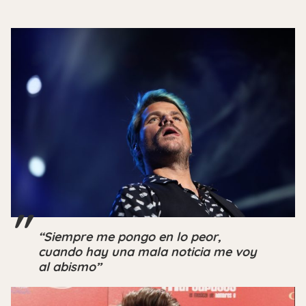
“Siempre me pongo en lo peor,
cuando hay una mala noticia me voy
al abismo”