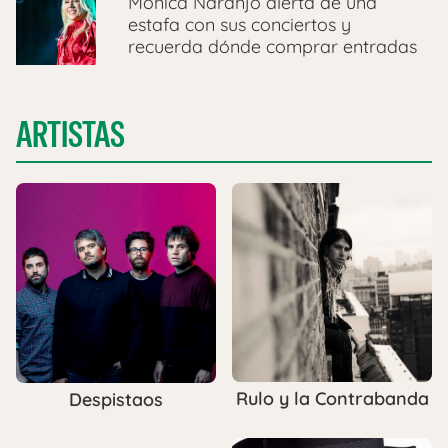
Mónica Naranjo alerta de una
estafa con sus conciertos y
recuerda dónde comprar entradas
ARTISTAS
Rulo y la Contrabanda
Despistaos