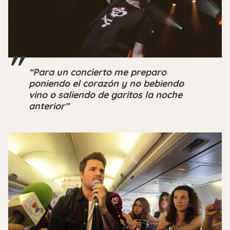
“Para un concierto me preparo
poniendo el corazón y no bebiendo
vino o saliendo de garitos la noche
anterior”