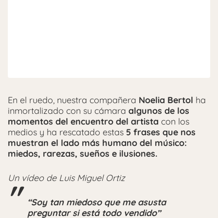
En el ruedo, nuestra compañera
Noelia Bertol
ha
inmortalizado con su cámara
algunos de los
momentos del encuentro del artista
con los
medios y ha rescatado estas
5 frases que nos
muestran el lado más humano del músico:
miedos, rarezas, sueños e ilusiones.
Un vídeo de Luis Miguel Ortiz
“Soy tan miedoso que me asusta
preguntar si está todo vendido”