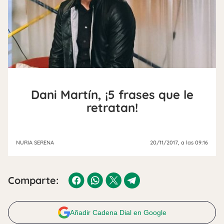
Dani Martín, ¡5 frases que le
retratan!
NURIA SERENA
20/11/2017
, a las 09:16
Comparte:
Añadir Cadena Dial en Google