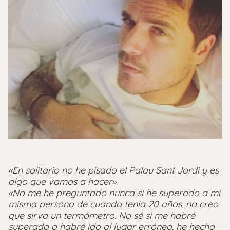
«En solitario no he pisado el Palau Sant Jordi y es
algo que vamos a hacer».
«No me he preguntado nunca si he superado a mi
misma persona de cuando tenia 20 años, no creo
que sirva un termómetro. No sé si me habré
superado o habré ido al lugar erróneo, he hecho