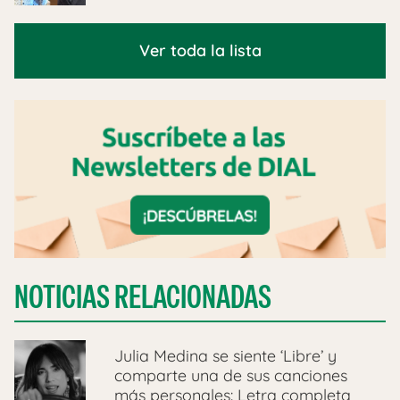
Ver toda la lista
NOTICIAS RELACIONADAS
Julia Medina se siente ‘Libre’ y
comparte una de sus canciones
más personales: Letra completa