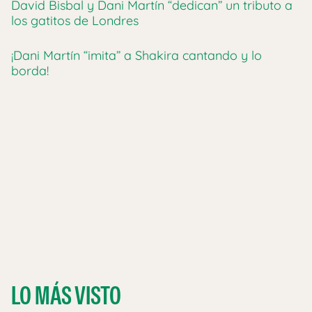
David Bisbal y Dani Martín “dedican” un tributo a
los gatitos de Londres
¡Dani Martín “imita” a Shakira cantando y lo
borda!
LO MÁS VISTO