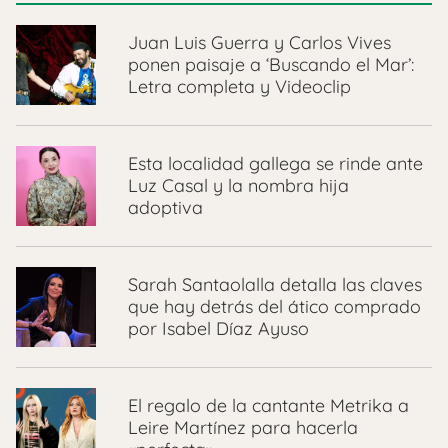
Juan Luis Guerra y Carlos Vives
ponen paisaje a ‘Buscando el Mar’:
Letra completa y Videoclip
Esta localidad gallega se rinde ante
Luz Casal y la nombra hija
adoptiva
Sarah Santaolalla detalla las claves
que hay detrás del ático comprado
por Isabel Díaz Ayuso
El regalo de la cantante Metrika a
Leire Martínez para hacerla