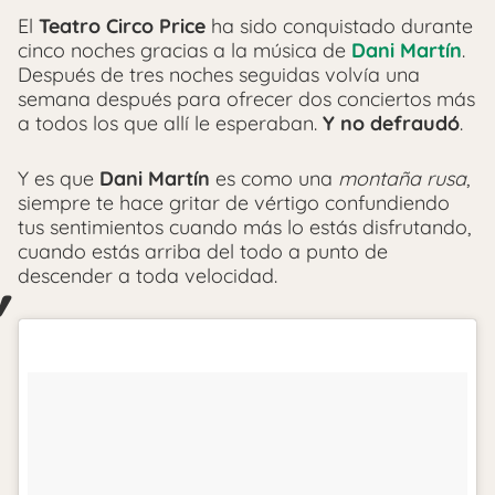
El
Teatro Circo Price
ha sido conquistado durante
cinco noches gracias a la música de
Dani Martín
.
Después de tres noches seguidas volvía una
semana después para ofrecer dos conciertos más
a todos los que allí le esperaban.
Y no defraudó
.
Y es que
Dani Martín
es como una
montaña rusa
,
siempre te hace gritar de vértigo confundiendo
tus sentimientos cuando más lo estás disfrutando,
cuando estás arriba del todo a punto de
descender a toda velocidad.