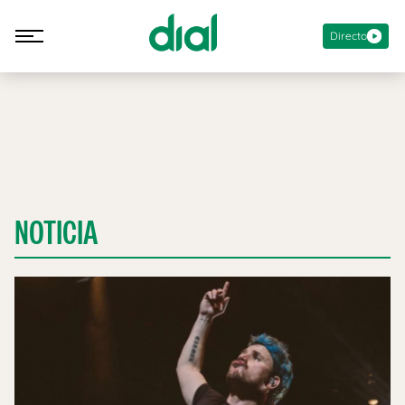
Directo
NOTICIA