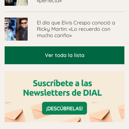
«perfecta»
El día que Elvis Crespo conoció a
Ricky Martin: «Lo recuerdo con
mucho cariño»
Ver toda la lista