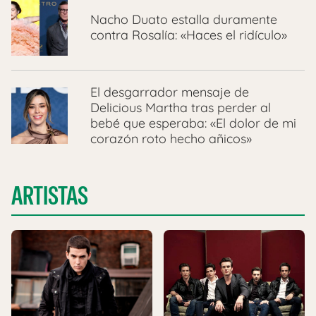
Nacho Duato estalla duramente
contra Rosalía: «Haces el ridículo»
El desgarrador mensaje de
Delicious Martha tras perder al
bebé que esperaba: «El dolor de mi
corazón roto hecho añicos»
ARTISTAS