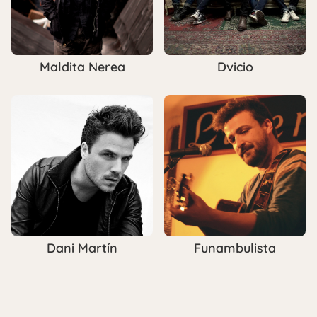
Maldita Nerea
Dvicio
Dani Martín
Funambulista