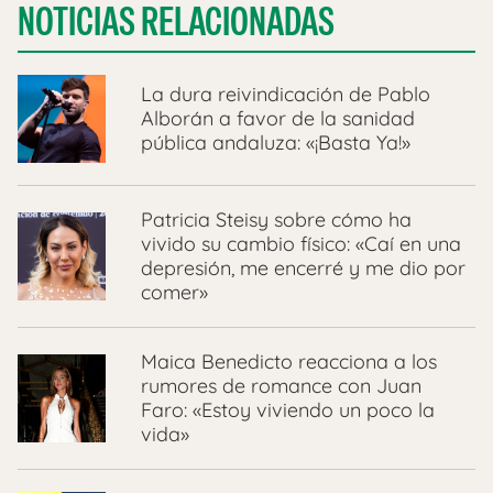
NOTICIAS RELACIONADAS
La dura reivindicación de Pablo
Alborán a favor de la sanidad
pública andaluza: «¡Basta Ya!»
Patricia Steisy sobre cómo ha
vivido su cambio físico: «Caí en una
depresión, me encerré y me dio por
comer»
Maica Benedicto reacciona a los
rumores de romance con Juan
Faro: «Estoy viviendo un poco la
vida»