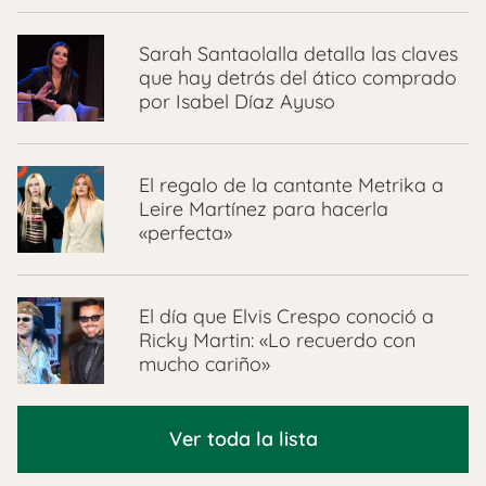
Sarah Santaolalla detalla las claves
que hay detrás del ático comprado
por Isabel Díaz Ayuso
El regalo de la cantante Metrika a
Leire Martínez para hacerla
«perfecta»
El día que Elvis Crespo conoció a
Ricky Martin: «Lo recuerdo con
mucho cariño»
Ver toda la lista