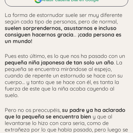
La forma de estornudar suele ser muy diferente
según cada tipo de personas, pero de normal,
suelen sorprendernos, asustarnos e incluso
consiguen hacernos gracia
…
¡cada persona es
un mundo!
Pues esto último, es lo que nos ha pasado con un
pequeña niña japonesa de tan solo un año
. La
pequeña se encuentra mirándose al espejo,
cuando de repente un estornudo se hace con su
cuerpo… y tanto que se hace con él, es tanta la
fuerza de este que la niña acaba cayendo al
suelo.
Pero no os preocupéis,
su padre ya ha aclarado
que la pequeña se encuentra bien
y que al
levantarse lo hizo con cara seria, como de
extrañeza por lo que había pasado, pero luego se