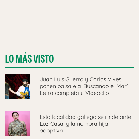
LO MÁS VISTO
Juan Luis Guerra y Carlos Vives
ponen paisaje a ‘Buscando el Mar’:
Letra completa y Videoclip
Esta localidad gallega se rinde ante
Luz Casal y la nombra hija
adoptiva