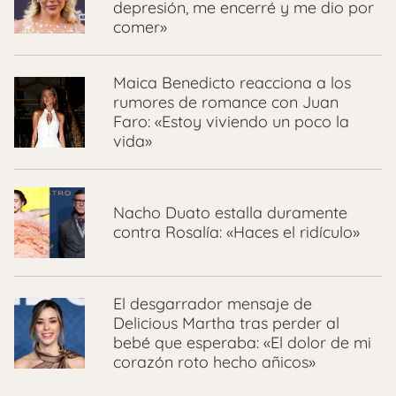
depresión, me encerré y me dio por
comer»
Maica Benedicto reacciona a los
rumores de romance con Juan
Faro: «Estoy viviendo un poco la
vida»
Nacho Duato estalla duramente
contra Rosalía: «Haces el ridículo»
El desgarrador mensaje de
Delicious Martha tras perder al
bebé que esperaba: «El dolor de mi
corazón roto hecho añicos»