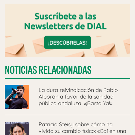
NOTICIAS RELACIONADAS
La dura reivindicación de Pablo
Alborán a favor de la sanidad
pública andaluza: «¡Basta Ya!»
Patricia Steisy sobre cómo ha
vivido su cambio físico: «Caí en una