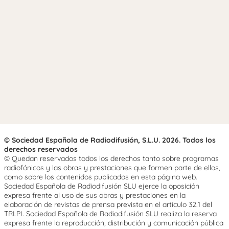
© Sociedad Española de Radiodifusión, S.L.U. 2026. Todos los
derechos reservados
© Quedan reservados todos los derechos tanto sobre programas
radiofónicos y las obras y prestaciones que formen parte de ellos,
como sobre los contenidos publicados en esta página web.
Sociedad Española de Radiodifusión SLU ejerce la oposición
expresa frente al uso de sus obras y prestaciones en la
elaboración de revistas de prensa prevista en el artículo 32.1 del
TRLPI. Sociedad Española de Radiodifusión SLU realiza la reserva
expresa frente la reproducción, distribución y comunicación pública