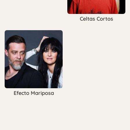
Celtas Cortos
Efecto Mariposa