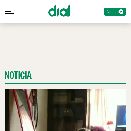
Directo
NOTICIA