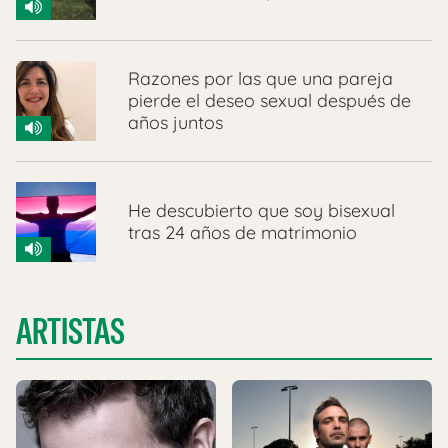
Razones por las que una pareja
pierde el deseo sexual después de
años juntos
He descubierto que soy bisexual
tras 24 años de matrimonio
ARTISTAS