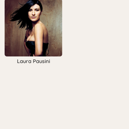
Laura Pausini