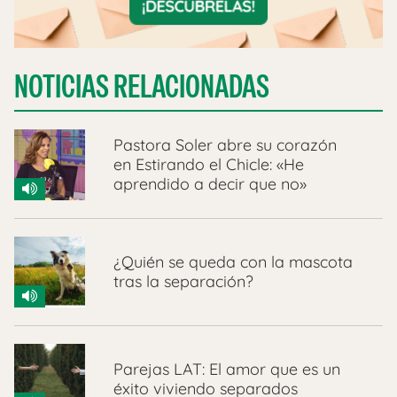
NOTICIAS RELACIONADAS
Pastora Soler abre su corazón
en Estirando el Chicle: «He
aprendido a decir que no»
¿Quién se queda con la mascota
tras la separación?
Parejas LAT: El amor que es un
éxito viviendo separados