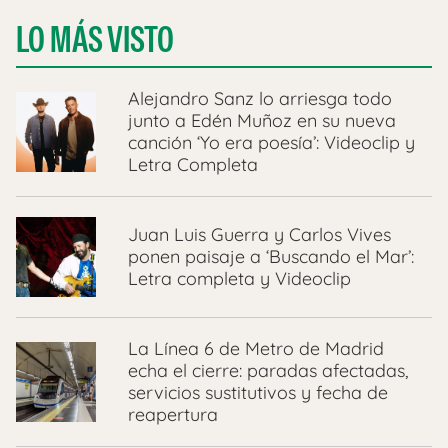
LO MÁS VISTO
Alejandro Sanz lo arriesga todo
junto a Edén Muñoz en su nueva
canción ‘Yo era poesía’: Videoclip y
Letra Completa
Juan Luis Guerra y Carlos Vives
ponen paisaje a ‘Buscando el Mar’:
Letra completa y Videoclip
La Línea 6 de Metro de Madrid
echa el cierre: paradas afectadas,
servicios sustitutivos y fecha de
reapertura