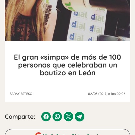
El gran «simpa» de más de 100
personas que celebraban un
bautizo en León
SARAY ESTESO
02/03/2017
, a las 09:06
Comparte: