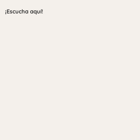
¡Escucha aquí!