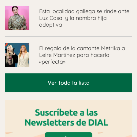
Esta localidad gallega se rinde ante
Luz Casal y la nombra hija
adoptiva
El regalo de la cantante Metrika a
Leire Martínez para hacerla
«perfecta»
Ver toda la lista