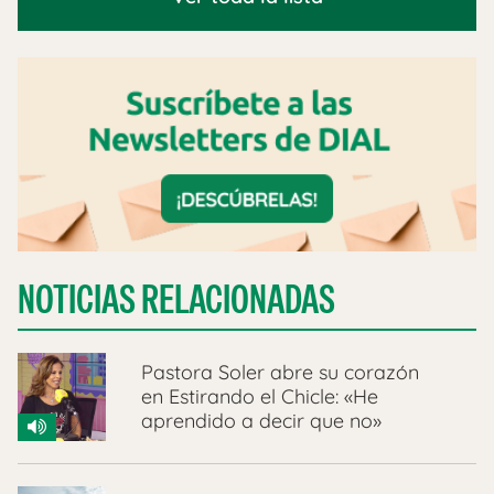
NOTICIAS RELACIONADAS
Pastora Soler abre su corazón
en Estirando el Chicle: «He
aprendido a decir que no»