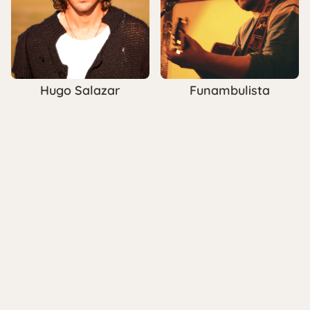
Hugo Salazar
Funambulista