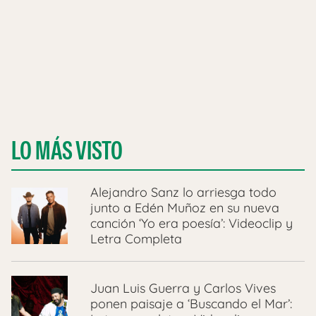
LO MÁS VISTO
Alejandro Sanz lo arriesga todo
junto a Edén Muñoz en su nueva
canción ‘Yo era poesía’: Videoclip y
Letra Completa
Juan Luis Guerra y Carlos Vives
ponen paisaje a ‘Buscando el Mar’: