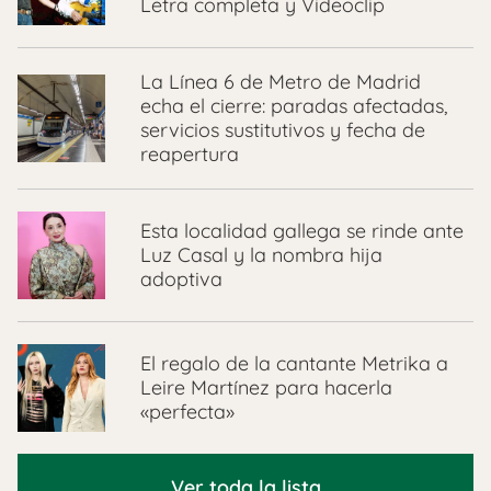
Letra completa y Videoclip
La Línea 6 de Metro de Madrid
echa el cierre: paradas afectadas,
servicios sustitutivos y fecha de
reapertura
Esta localidad gallega se rinde ante
Luz Casal y la nombra hija
adoptiva
El regalo de la cantante Metrika a
Leire Martínez para hacerla
«perfecta»
Ver toda la lista