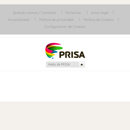
Quiénes somos / Contacta
Emisoras
Aviso legal
Accesibilidad
Política de privacidad
Política de Cookies
Configuración de Cookies