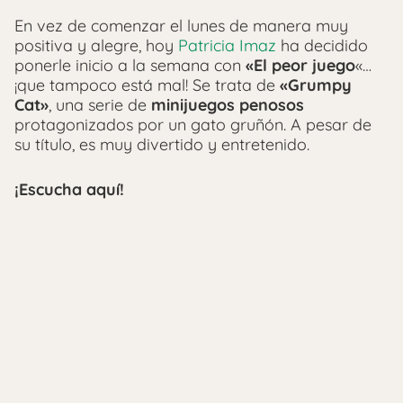
En vez de comenzar el lunes de manera muy
positiva y alegre, hoy
Patricia Imaz
ha decidido
ponerle inicio a la semana con
«El peor juego
«…
¡que tampoco está mal! Se trata de
«Grumpy
Cat»
, una serie de
minijuegos penosos
protagonizados por un gato gruñón. A pesar de
su título, es muy divertido y entretenido.
¡Escucha aquí!