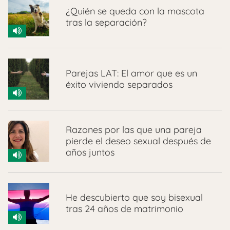
¿Quién se queda con la mascota
tras la separación?
Parejas LAT: El amor que es un
éxito viviendo separados
Razones por las que una pareja
pierde el deseo sexual después de
años juntos
He descubierto que soy bisexual
tras 24 años de matrimonio