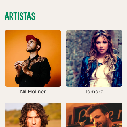
ARTISTAS
Nil Moliner
Tamara