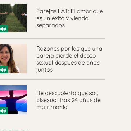
Parejas LAT: El amor que
es un éxito viviendo
separados
Razones por las que una
pareja pierde el deseo
sexual después de años
juntos
He descubierto que soy
bisexual tras 24 años de
matrimonio