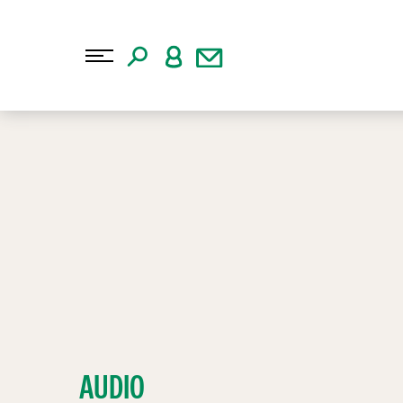
AUDIO