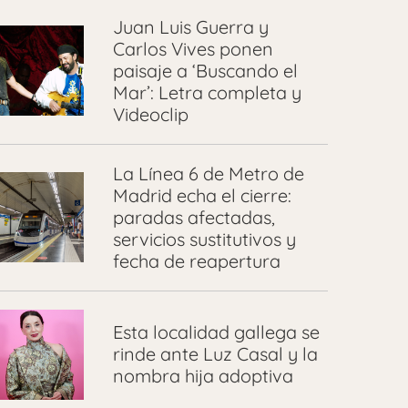
Juan Luis Guerra y
Carlos Vives ponen
paisaje a ‘Buscando el
Mar’: Letra completa y
Videoclip
La Línea 6 de Metro de
Madrid echa el cierre:
paradas afectadas,
servicios sustitutivos y
fecha de reapertura
Esta localidad gallega se
rinde ante Luz Casal y la
nombra hija adoptiva