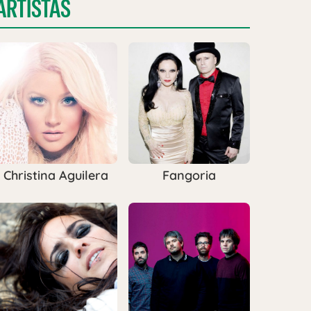
ARTISTAS
Christina Aguilera
Fangoria