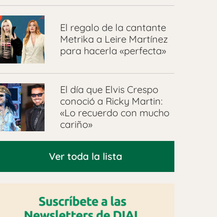
El regalo de la cantante
Metrika a Leire Martínez
para hacerla «perfecta»
El día que Elvis Crespo
conoció a Ricky Martin:
«Lo recuerdo con mucho
cariño»
Ver toda la lista