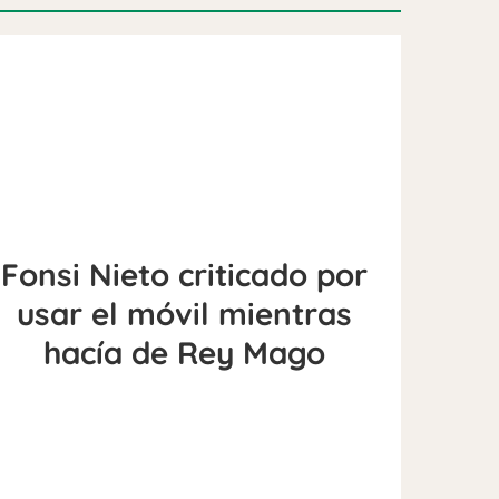
Fonsi Nieto criticado por
usar el móvil mientras
hacía de Rey Mago