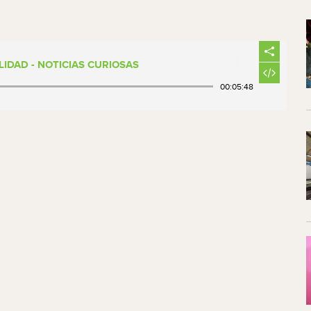
LIDAD - NOTICIAS CURIOSAS
00:05:48