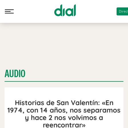
Direc
AUDIO
Historias de San Valentín: «En
1974, con 14 años, nos separamos
y hace 2 nos volvimos a
reencontrar»