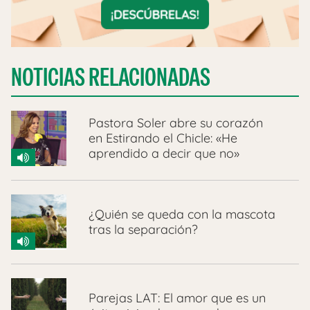
NOTICIAS RELACIONADAS
Pastora Soler abre su corazón
en Estirando el Chicle: «He
aprendido a decir que no»
¿Quién se queda con la mascota
tras la separación?
Parejas LAT: El amor que es un