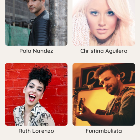
Polo Nandez
Christina Aguilera
Ruth Lorenzo
Funambulista