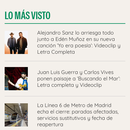
LO MÁS VISTO
Alejandro Sanz lo arriesga todo
junto a Edén Muñoz en su nueva
canción ‘Yo era poesía’: Videoclip y
Letra Completa
Juan Luis Guerra y Carlos Vives
ponen paisaje a ‘Buscando el Mar’:
Letra completa y Videoclip
La Línea 6 de Metro de Madrid
echa el cierre: paradas afectadas,
servicios sustitutivos y fecha de
reapertura