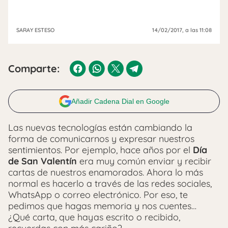
SARAY ESTESO
14/02/2017
, a las 11:08
Comparte:
Añadir Cadena Dial en Google
Las nuevas tecnologías están cambiando la
forma de comunicarnos y expresar nuestros
sentimientos. Por ejemplo, hace años por el
Día
de San Valentín
era muy común enviar y recibir
cartas de nuestros enamorados. Ahora lo más
normal es hacerlo a través de las redes sociales,
WhatsApp o correo electrónico. Por eso, te
pedimos que hagas memoria y nos cuentes…
¿Qué carta, que hayas escrito o recibido,