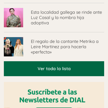
Esta localidad gallega se rinde ante
Luz Casal y la nombra hija
adoptiva
El regalo de la cantante Metrika a
Leire Martínez para hacerla
«perfecta»
Ver toda la lista