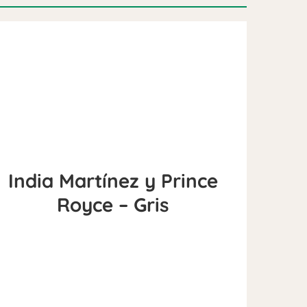
India Martínez y Prince
Royce – Gris