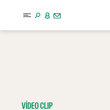
VÍDEO CLIP