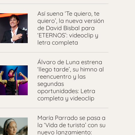
Así suena ‘Te quiero, te
quiero’, la nueva versión
de David Bisbal para
‘ETERNOS’: videoclip y
letra completa
Álvaro de Luna estrena
‘llego tarde’, su himno al
reencuentro y las
segundas
oportunidades: Letra
completa y videoclip
María Parrado se pasa a
la ‘Vida de turista’ con su
nuevo lanzamiento: