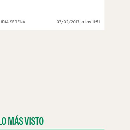
URIA SERENA
03/02/2017
, a las 11:51
LO MÁS VISTO