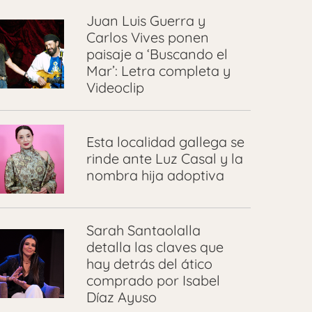
Juan Luis Guerra y
Carlos Vives ponen
paisaje a ‘Buscando el
Mar’: Letra completa y
Videoclip
Esta localidad gallega se
rinde ante Luz Casal y la
nombra hija adoptiva
Sarah Santaolalla
detalla las claves que
hay detrás del ático
comprado por Isabel
Díaz Ayuso