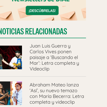
NOTICIAS RELACIONADAS
Juan Luis Guerra y
Carlos Vives ponen
paisaje a ‘Buscando el
Mar’: Letra completa y
Videoclip
Abraham Mateo lanza
‘Así’, su nuevo temazo
con María Becerra: Letra
completa y videoclip