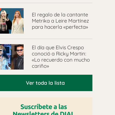
El regalo de la cantante
Metrika a Leire Martínez
para hacerla «perfecta»
El día que Elvis Crespo
conoció a Ricky Martin:
«Lo recuerdo con mucho
cariño»
Ver toda la lista