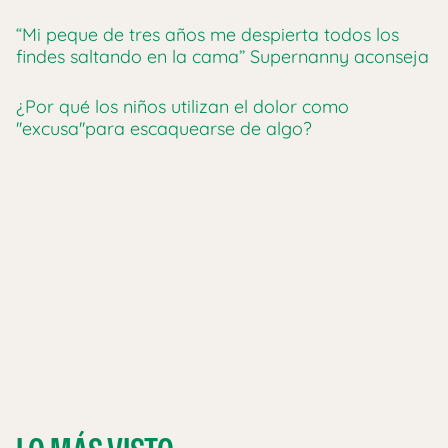
“Mi peque de tres años me despierta todos los
findes saltando en la cama” Supernanny aconseja
¿Por qué los niños utilizan el dolor como
''excusa''para escaquearse de algo?