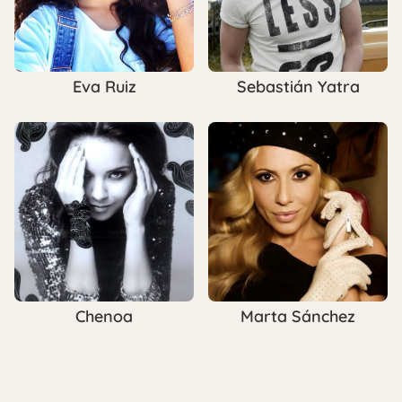
Eva Ruiz
Sebastián Yatra
Chenoa
Marta Sánchez