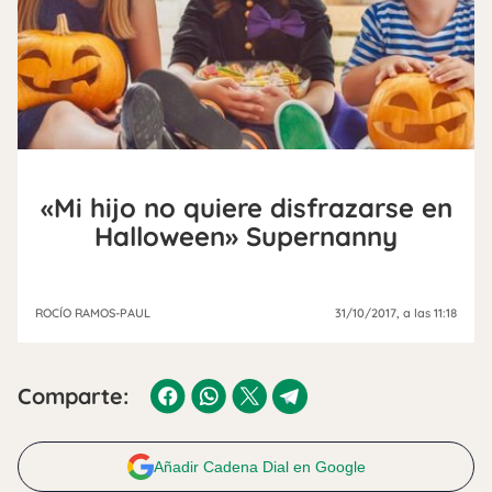
«Mi hijo no quiere disfrazarse en
Halloween» Supernanny
ROCÍO RAMOS-PAUL
31/10/2017
, a las 11:18
Comparte:
Añadir Cadena Dial en Google