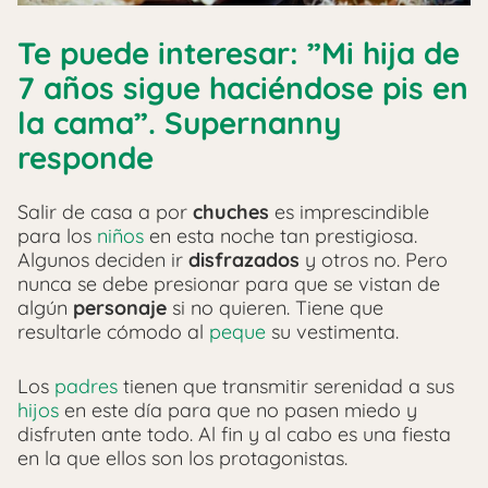
Te puede interesar: ”Mi hija de
7 años sigue haciéndose pis en
la cama”. Supernanny
responde
Salir de casa a por
chuches
es imprescindible
para los
niños
en esta noche tan prestigiosa.
Algunos deciden ir
disfrazados
y otros no. Pero
nunca se debe presionar para que se vistan de
algún
personaje
si no quieren. Tiene que
resultarle cómodo al
peque
su vestimenta.
Los
padres
tienen que transmitir serenidad a sus
hijos
en este día para que no pasen miedo y
disfruten ante todo. Al fin y al cabo es una fiesta
en la que ellos son los protagonistas.