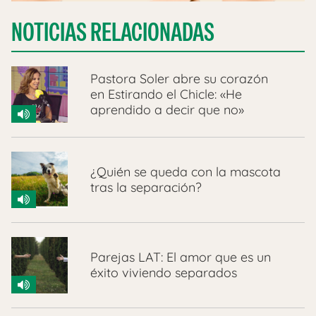
NOTICIAS RELACIONADAS
Pastora Soler abre su corazón
en Estirando el Chicle: «He
aprendido a decir que no»
¿Quién se queda con la mascota
tras la separación?
Parejas LAT: El amor que es un
éxito viviendo separados