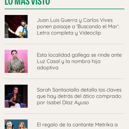
LO MÁS VISTO
Juan Luis Guerra y Carlos Vives
ponen paisaje a ‘Buscando el Mar’:
Letra completa y Videoclip
Esta localidad gallega se rinde ante
Luz Casal y la nombra hija
adoptiva
Sarah Santaolalla detalla las claves
que hay detrás del ático comprado
por Isabel Díaz Ayuso
El regalo de la cantante Metrika a