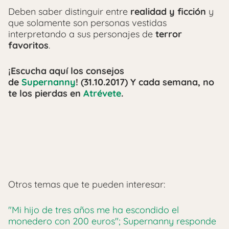
Deben saber distinguir entre
realidad y ficción
y
que solamente son personas vestidas
interpretando a sus personajes de
terror
favoritos
.
¡Escucha aquí los consejos
de
Supernanny
! (31.10.2017) Y cada semana, no
te los pierdas en
Atrévete
.
Otros temas que te pueden interesar:
"Mi hijo de tres años me ha escondido el
monedero con 200 euros"; Supernanny responde