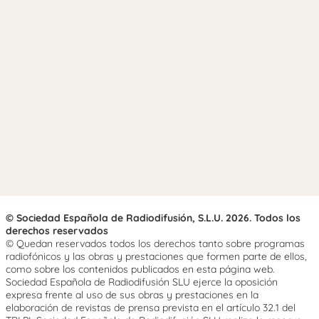
© Sociedad Española de Radiodifusión, S.L.U. 2026. Todos los
derechos reservados
© Quedan reservados todos los derechos tanto sobre programas
radiofónicos y las obras y prestaciones que formen parte de ellos,
como sobre los contenidos publicados en esta página web.
Sociedad Española de Radiodifusión SLU ejerce la oposición
expresa frente al uso de sus obras y prestaciones en la
elaboración de revistas de prensa prevista en el artículo 32.1 del