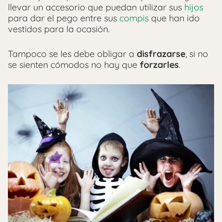
llevar un accesorio que puedan utilizar sus
hijos
para dar el pego entre sus
compis
que han ido
vestidos para la ocasión.
Tampoco se les debe obligar a
disfrazarse
, si no
se sienten cómodos no hay que
forzarles
.