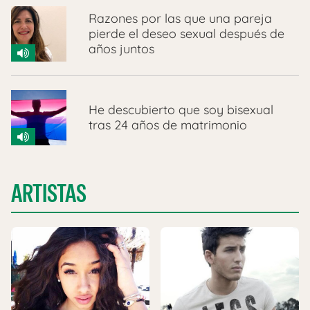
Razones por las que una pareja
pierde el deseo sexual después de
años juntos
He descubierto que soy bisexual
tras 24 años de matrimonio
ARTISTAS