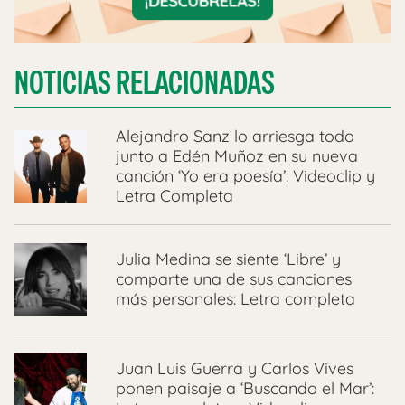
NOTICIAS RELACIONADAS
Alejandro Sanz lo arriesga todo
junto a Edén Muñoz en su nueva
canción ‘Yo era poesía’: Videoclip y
Letra Completa
Julia Medina se siente ‘Libre’ y
comparte una de sus canciones
más personales: Letra completa
Juan Luis Guerra y Carlos Vives
ponen paisaje a ‘Buscando el Mar’: