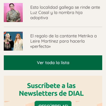
Esta localidad gallega se rinde ante
Luz Casal y la nombra hija
adoptiva
El regalo de la cantante Metrika a
Leire Martínez para hacerla
«perfecta»
Ver toda la lista