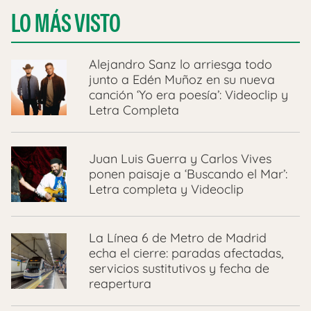
LO MÁS VISTO
Alejandro Sanz lo arriesga todo
junto a Edén Muñoz en su nueva
canción ‘Yo era poesía’: Videoclip y
Letra Completa
Juan Luis Guerra y Carlos Vives
ponen paisaje a ‘Buscando el Mar’:
Letra completa y Videoclip
La Línea 6 de Metro de Madrid
echa el cierre: paradas afectadas,
servicios sustitutivos y fecha de
reapertura