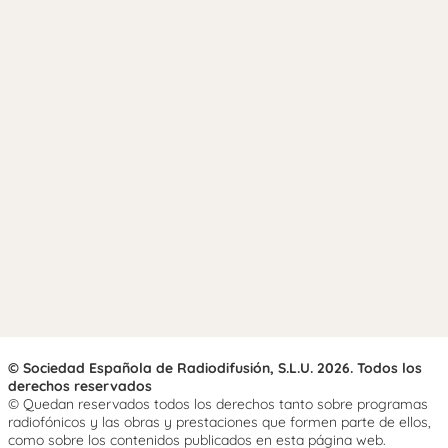
© Sociedad Española de Radiodifusión, S.L.U. 2026. Todos los
derechos reservados
© Quedan reservados todos los derechos tanto sobre programas
radiofónicos y las obras y prestaciones que formen parte de ellos,
como sobre los contenidos publicados en esta página web.