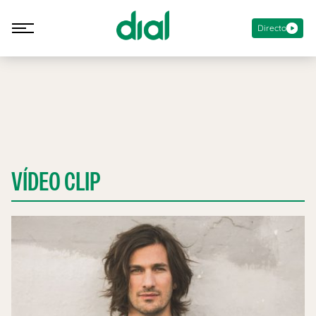
Directo
VÍDEO CLIP