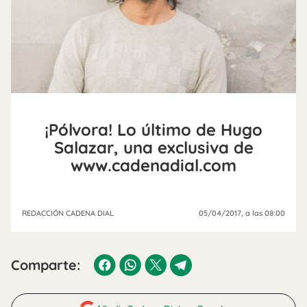
¡Pólvora! Lo último de Hugo
Salazar, una exclusiva de
www.cadenadial.com
REDACCIÓN CADENA DIAL
05/04/2017
, a las 08:00
Comparte: