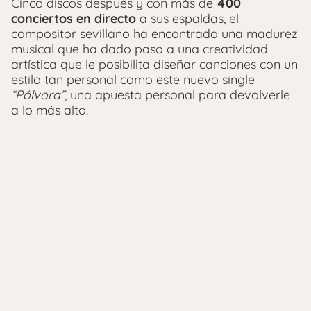
Cinco discos después y con más de
400
conciertos en directo
a sus espaldas, el
compositor sevillano ha encontrado una madurez
musical que ha dado paso a una creatividad
artística que le posibilita diseñar canciones con un
estilo tan personal como este nuevo single
“Pólvora”
, una apuesta personal para devolverle
a lo más alto.