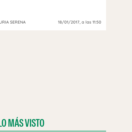
URIA SERENA
18/01/2017
, a las 11:50
LO MÁS VISTO