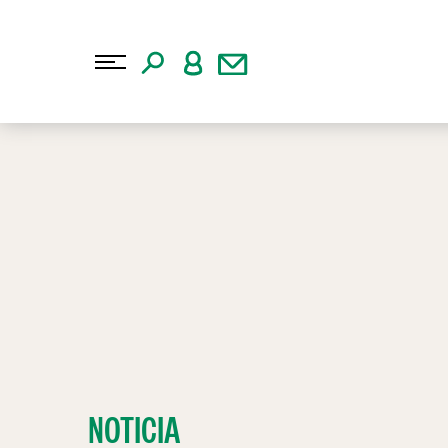
NOTICIA