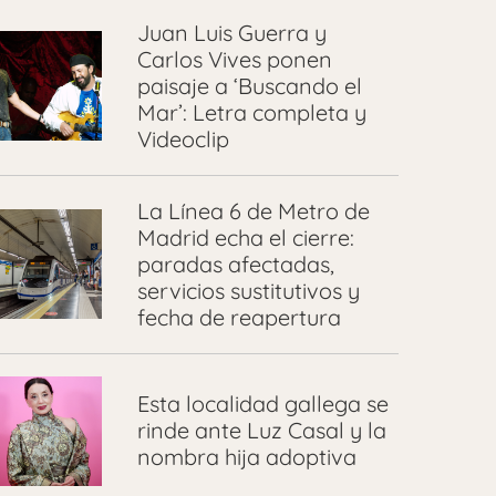
Juan Luis Guerra y
Carlos Vives ponen
paisaje a ‘Buscando el
Mar’: Letra completa y
Videoclip
La Línea 6 de Metro de
Madrid echa el cierre:
paradas afectadas,
servicios sustitutivos y
fecha de reapertura
Esta localidad gallega se
rinde ante Luz Casal y la
nombra hija adoptiva