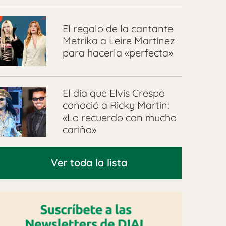
El regalo de la cantante
Metrika a Leire Martínez
para hacerla «perfecta»
El día que Elvis Crespo
conoció a Ricky Martin:
«Lo recuerdo con mucho
cariño»
Ver toda la lista