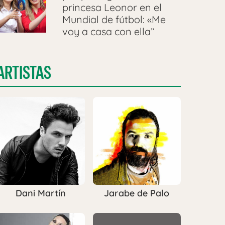
princesa Leonor en el
Mundial de fútbol: «Me
voy a casa con ella”
ARTISTAS
Dani Martín
Jarabe de Palo