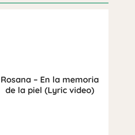
Rosana – En la memoria
de la piel (Lyric video)