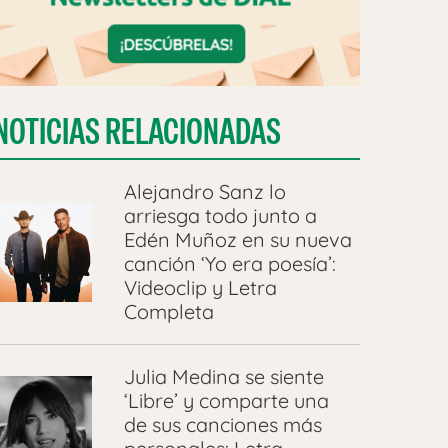
NOTICIAS RELACIONADAS
Alejandro Sanz lo
arriesga todo junto a
Edén Muñoz en su nueva
canción ‘Yo era poesía’:
Videoclip y Letra
Completa
Julia Medina se siente
‘Libre’ y comparte una
de sus canciones más