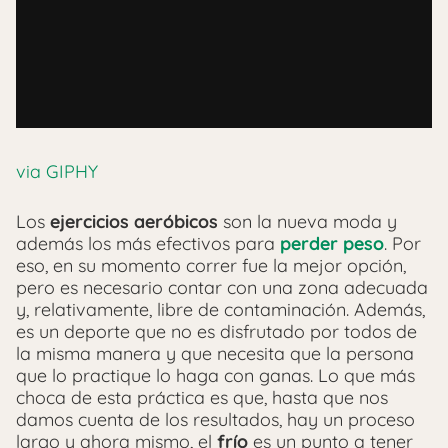
via GIPHY
Los
ejercicios aeróbicos
son la nueva moda y
además los más efectivos para
perder peso
. Por
eso, en su momento correr fue la mejor opción,
pero es necesario contar con una zona adecuada
y, relativamente, libre de contaminación. Además,
es un deporte que no es disfrutado por todos de
la misma manera y que necesita que la persona
que lo practique lo haga con ganas. Lo que más
choca de esta práctica es que, hasta que nos
damos cuenta de los resultados, hay un proceso
largo y ahora mismo, el
frío
es un punto a tener