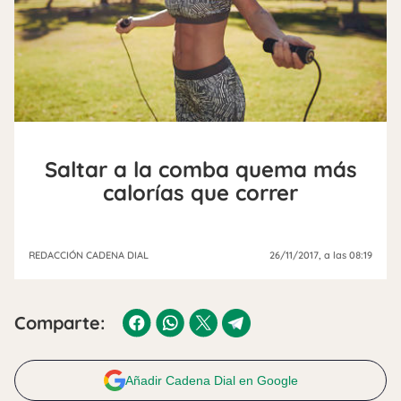
Saltar a la comba quema más
calorías que correr
REDACCIÓN CADENA DIAL
26/11/2017
, a las 08:19
Comparte:
Añadir Cadena Dial en Google