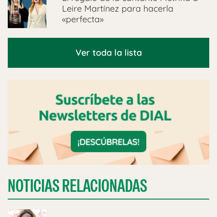
Leire Martínez para hacerla
«perfecta»
Ver toda la lista
NOTICIAS RELACIONADAS