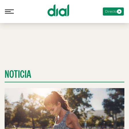
Directo
NOTICIA