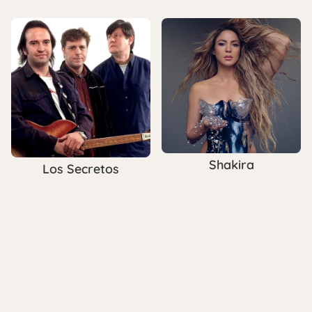
Shakira
Los Secretos