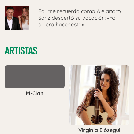
Edurne recuerda cómo Alejandro
Sanz despertó su vocación: «Yo
quiero hacer esto»
ARTISTAS
M-Clan
Virginia Elósegui