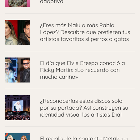
adoptiva
¿Eres más Malú o más Pablo
López? Descubre que prefieren tus
artistas favoritos si perros o gatos
El día que Elvis Crespo conoció a
Ricky Martin: «Lo recuerdo con
mucho cariño»
¿Reconocerías estos discos solo
por su portada? Así construyen su
identidad visual los artistas Dial
El regalo de la cantante Metrika a