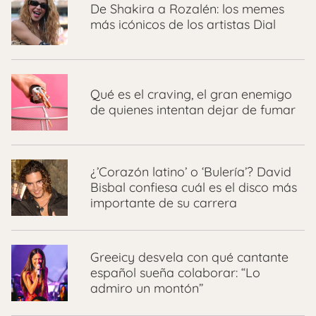
De Shakira a Rozalén: los memes
más icónicos de los artistas Dial
Qué es el craving, el gran enemigo
de quienes intentan dejar de fumar
¿’Corazón latino’ o ‘Bulería’? David
Bisbal confiesa cuál es el disco más
importante de su carrera
Greeicy desvela con qué cantante
español sueña colaborar: “Lo
admiro un montón”