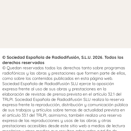
© Sociedad Española de Radiodifusión, S.L.U. 2026. Todos los
derechos reservados
© Quedan reservados todos los derechos tanto sobre programas
radiofónicos y las obras y prestaciones que formen parte de ellos,
como sobre los contenidos publicados en esta página web.
Sociedad Española de Radiodifusión SLU ejerce la oposición
expresa frente al uso de sus obras y prestaciones en la
elaboración de revistas de prensa prevista en el artículo 32.1 del
TRLPI. Sociedad Española de Radiodifusión SLU realiza la reserva
expresa frente la reproducción, distribución y comunicación pública
de sus trabajos y artículos sobre temas de actualidad prevista en
el artículo 33.1 del TRLPI, asimismo, también realiza una reserva
expresa de las reproducciones y usos de las obras y otras
prestaciones accesibles desde este sitio web a medios de lectura