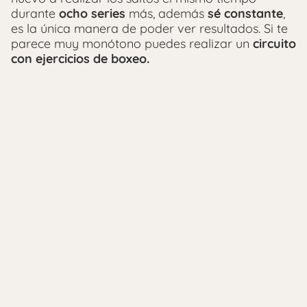
durante
ocho series
más, además
sé constante
,
es la única manera de poder ver resultados. Si te
parece muy monótono puedes realizar un
circuito
con ejercicios de boxeo.