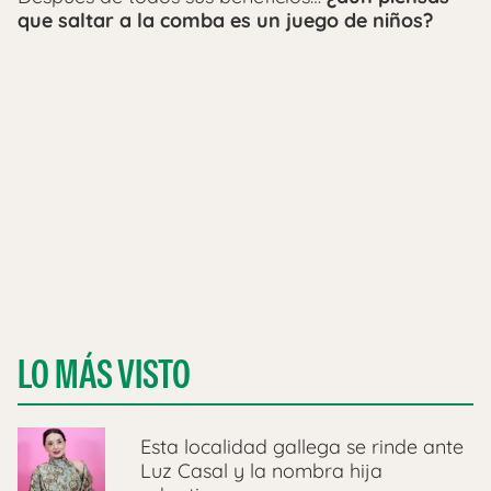
que saltar a la comba es un juego de niños?
LO MÁS VISTO
Esta localidad gallega se rinde ante
Luz Casal y la nombra hija