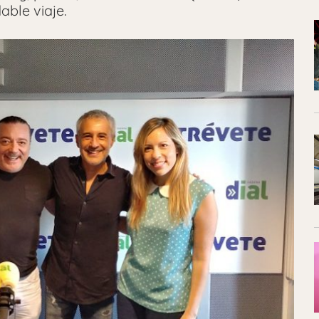
able viaje.