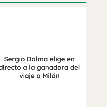
Sergio Dalma elige en
directo a la ganadora del
viaje a Milán