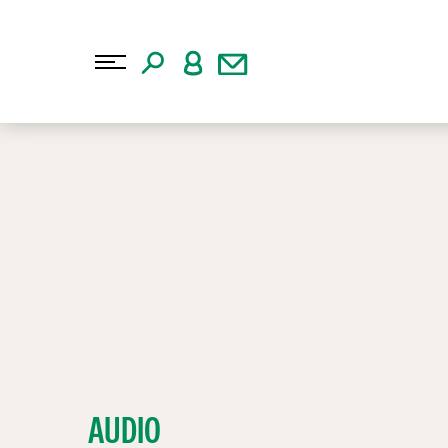
AUDIO