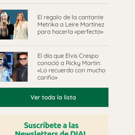
El regalo de la cantante
Metrika a Leire Martínez
para hacerla «perfecta»
El día que Elvis Crespo
conoció a Ricky Martin:
«Lo recuerdo con mucho
cariño»
Ver toda la lista