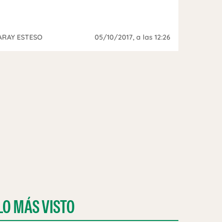
ARAY ESTESO
05/10/2017
, a las 12:26
LO MÁS VISTO