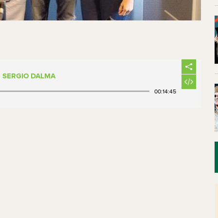
- SERGIO DALMA
00:14:45