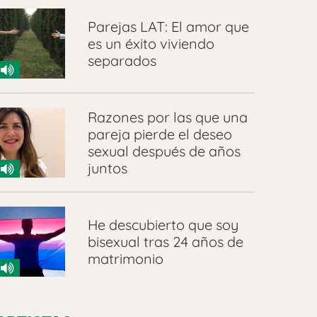
Parejas LAT: El amor que
es un éxito viviendo
separados
Razones por las que una
pareja pierde el deseo
sexual después de años
juntos
He descubierto que soy
bisexual tras 24 años de
matrimonio