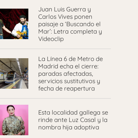
Juan Luis Guerra y
Carlos Vives ponen
paisaje a ‘Buscando el
Mar’: Letra completa y
Videoclip
La Línea 6 de Metro de
Madrid echa el cierre:
paradas afectadas,
servicios sustitutivos y
fecha de reapertura
Esta localidad gallega se
rinde ante Luz Casal y la
nombra hija adoptiva