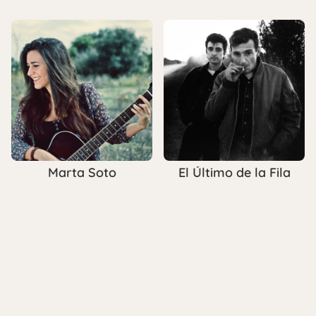
Marta Soto
El Último de la Fila