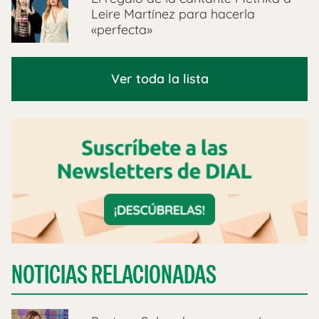
Leire Martínez para hacerla
«perfecta»
Ver toda la lista
NOTICIAS RELACIONADAS