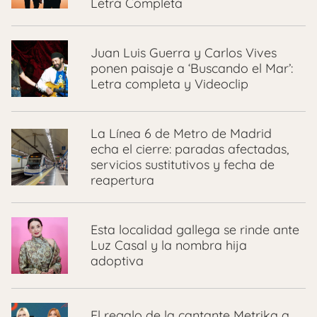
Letra Completa
Juan Luis Guerra y Carlos Vives
ponen paisaje a ‘Buscando el Mar’:
Letra completa y Videoclip
La Línea 6 de Metro de Madrid
echa el cierre: paradas afectadas,
servicios sustitutivos y fecha de
reapertura
Esta localidad gallega se rinde ante
Luz Casal y la nombra hija
adoptiva
El regalo de la cantante Metrika a