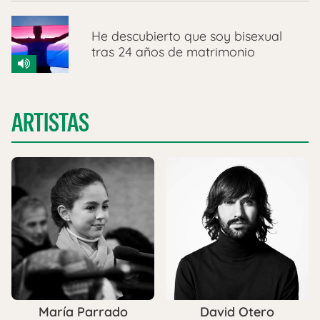
He descubierto que soy bisexual
tras 24 años de matrimonio
ARTISTAS
María Parrado
David Otero