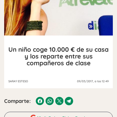
Un niño coge 10.000 € de su casa
y los reparte entre sus
compañeros de clase
SARAY ESTESO
09/03/2017
, a las 12:49
Comparte: