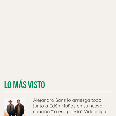
LO MÁS VISTO
Alejandro Sanz lo arriesga todo
junto a Edén Muñoz en su nueva
canción ‘Yo era poesía’: Videoclip y