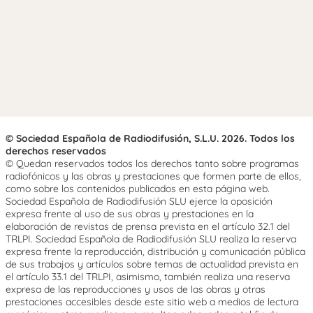
© Sociedad Española de Radiodifusión, S.L.U. 2026. Todos los
derechos reservados
© Quedan reservados todos los derechos tanto sobre programas
radiofónicos y las obras y prestaciones que formen parte de ellos,
como sobre los contenidos publicados en esta página web.
Sociedad Española de Radiodifusión SLU ejerce la oposición
expresa frente al uso de sus obras y prestaciones en la
elaboración de revistas de prensa prevista en el artículo 32.1 del
TRLPI. Sociedad Española de Radiodifusión SLU realiza la reserva
expresa frente la reproducción, distribución y comunicación pública
de sus trabajos y artículos sobre temas de actualidad prevista en
el artículo 33.1 del TRLPI, asimismo, también realiza una reserva
expresa de las reproducciones y usos de las obras y otras
prestaciones accesibles desde este sitio web a medios de lectura