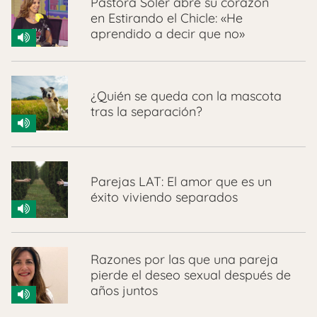
Pastora Soler abre su corazón
en Estirando el Chicle: «He
aprendido a decir que no»
¿Quién se queda con la mascota
tras la separación?
Parejas LAT: El amor que es un
éxito viviendo separados
Razones por las que una pareja
pierde el deseo sexual después de
años juntos