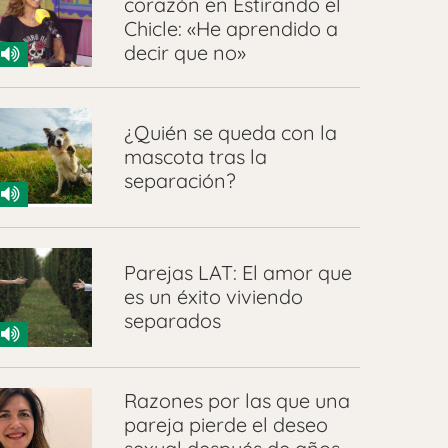
corazón en Estirando el
Chicle: «He aprendido a
decir que no»
¿Quién se queda con la
mascota tras la
separación?
Parejas LAT: El amor que
es un éxito viviendo
separados
Razones por las que una
pareja pierde el deseo