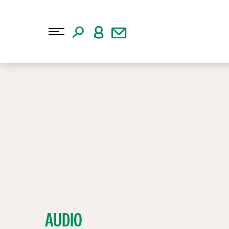
AUDIO