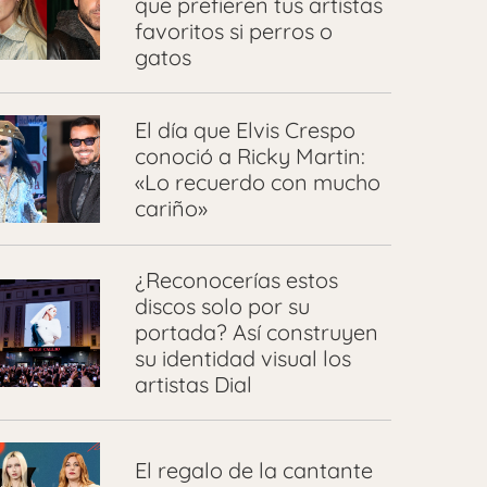
que prefieren tus artistas
favoritos si perros o
gatos
El día que Elvis Crespo
conoció a Ricky Martin:
«Lo recuerdo con mucho
cariño»
¿Reconocerías estos
discos solo por su
portada? Así construyen
su identidad visual los
artistas Dial
El regalo de la cantante