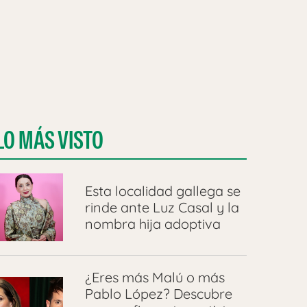
LO MÁS VISTO
Esta localidad gallega se
rinde ante Luz Casal y la
nombra hija adoptiva
¿Eres más Malú o más
Pablo López? Descubre