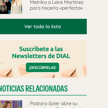
Metrika a Leire Martínez
para hacerla «perfecta»
Ver toda la lista
NOTICIAS RELACIONADAS
Pastora Soler abre su