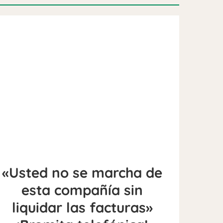
«Usted no se marcha de
esta compañía sin
liquidar las facturas»