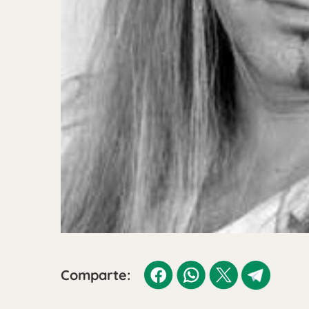
Comparte: