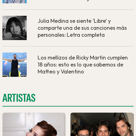
Julia Medina se siente ‘Libre’ y
comparte una de sus canciones más
personales: Letra completa
Los mellizos de Ricky Martin cumplen
18 años: esto es lo que sabemos de
Matteo y Valentino
ARTISTAS