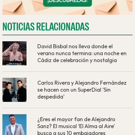
NOTICIAS RELACIONADAS
David Bisbal nos lleva donde el
verano nunca termina: una noche en
Cádiz de celebración y nostalgia
Carlos Rivera y Alejandro Fernández
se hacen con un SuperDial ‘Sin
despedida’
¿Eres el mayor fan de Alejandro
Sanz? El musical ‘El Alma al Aire’
busca a sus 10 embajadores