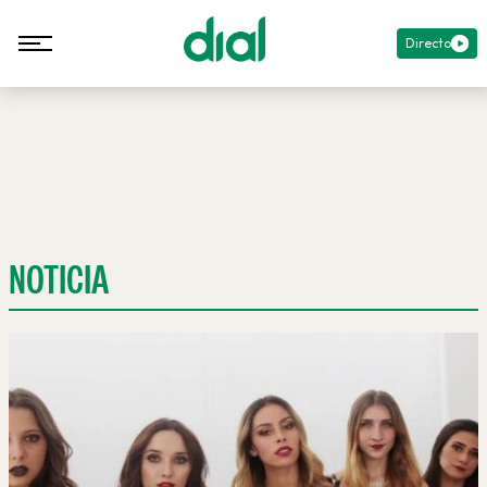
Directo
NOTICIA