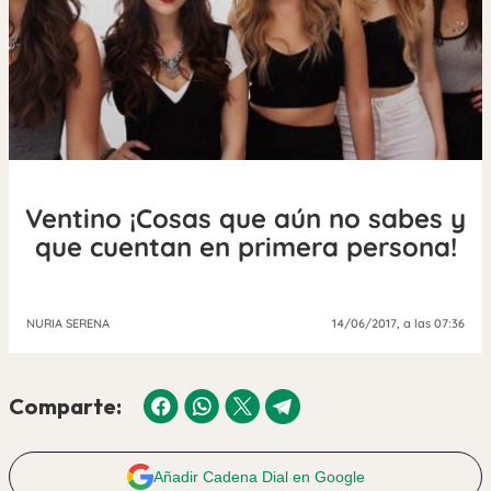
Ventino ¡Cosas que aún no sabes y
que cuentan en primera persona!
NURIA SERENA
14/06/2017
, a las 07:36
Comparte:
Añadir Cadena Dial en Google