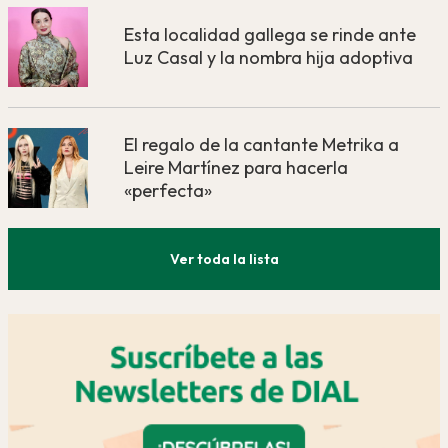
Esta localidad gallega se rinde ante
Luz Casal y la nombra hija adoptiva
El regalo de la cantante Metrika a
Leire Martínez para hacerla
«perfecta»
Ver toda la lista