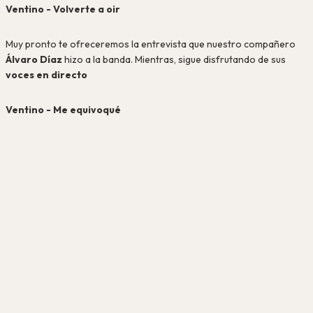
Ventino - Volverte a oir
Muy pronto te ofreceremos la entrevista que nuestro compañero
Álvaro Díaz
hizo a la banda. Mientras, sigue disfrutando de sus
voces en directo
Ventino - Me equivoqué