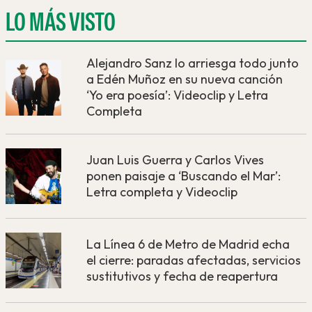
LO MÁS VISTO
Alejandro Sanz lo arriesga todo junto
a Edén Muñoz en su nueva canción
‘Yo era poesía’: Videoclip y Letra
Completa
Juan Luis Guerra y Carlos Vives
ponen paisaje a ‘Buscando el Mar’:
Letra completa y Videoclip
La Línea 6 de Metro de Madrid echa
el cierre: paradas afectadas, servicios
sustitutivos y fecha de reapertura