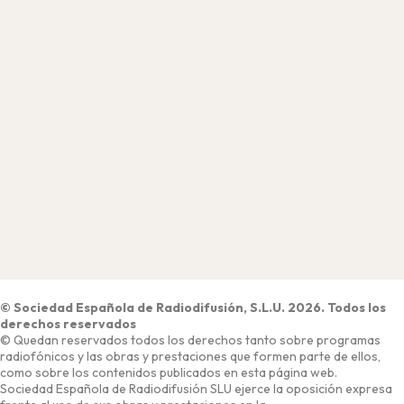
© Sociedad Española de Radiodifusión, S.L.U. 2026. Todos los
derechos reservados
© Quedan reservados todos los derechos tanto sobre programas
radiofónicos y las obras y prestaciones que formen parte de ellos,
como sobre los contenidos publicados en esta página web.
Sociedad Española de Radiodifusión SLU ejerce la oposición expresa