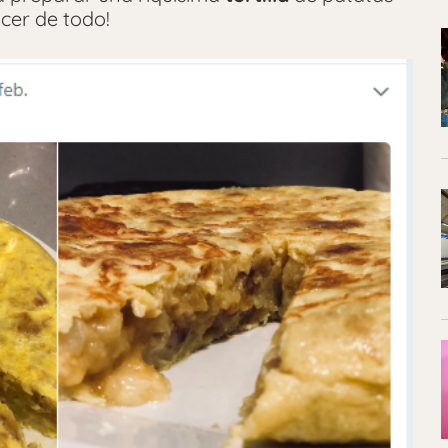
cer de todo!