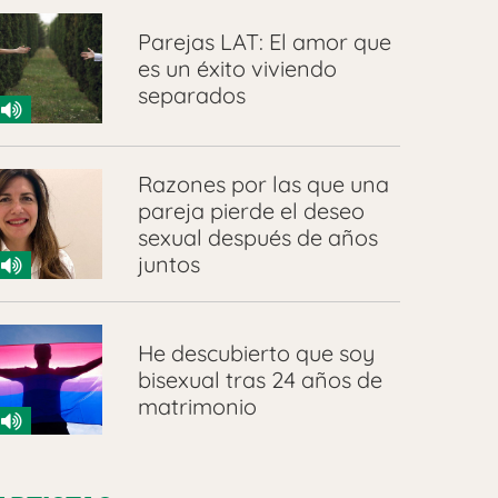
Parejas LAT: El amor que
es un éxito viviendo
separados
Razones por las que una
pareja pierde el deseo
sexual después de años
juntos
He descubierto que soy
bisexual tras 24 años de
matrimonio