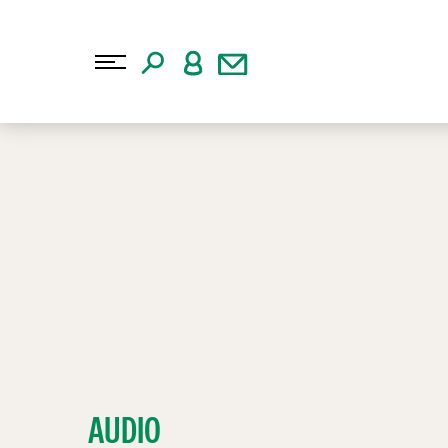
AUDIO