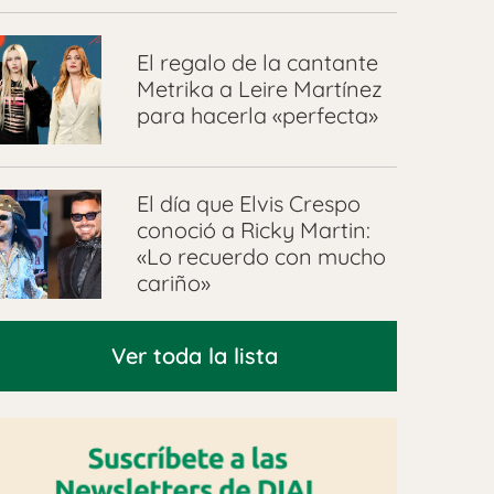
El regalo de la cantante
Metrika a Leire Martínez
para hacerla «perfecta»
El día que Elvis Crespo
conoció a Ricky Martin:
«Lo recuerdo con mucho
cariño»
Ver toda la lista