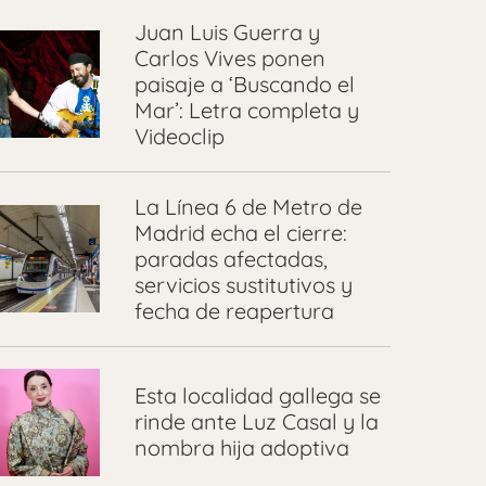
Juan Luis Guerra y
Carlos Vives ponen
paisaje a ‘Buscando el
Mar’: Letra completa y
Videoclip
La Línea 6 de Metro de
Madrid echa el cierre:
paradas afectadas,
servicios sustitutivos y
fecha de reapertura
Esta localidad gallega se
rinde ante Luz Casal y la
nombra hija adoptiva