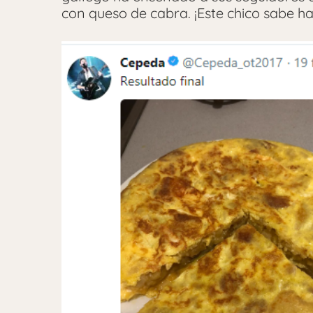
con queso de cabra. ¡Este chico sabe ha