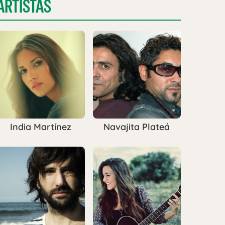
ARTISTAS
India Martínez
Navajita Plateá