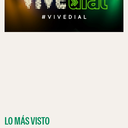
LO MÁS VISTO