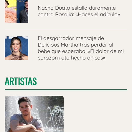
Nacho Duato estalla duramente
contra Rosalía: «Haces el ridículo»
El desgarrador mensaje de
Delicious Martha tras perder al
bebé que esperaba: «El dolor de mi
corazón roto hecho añicos»
ARTISTAS