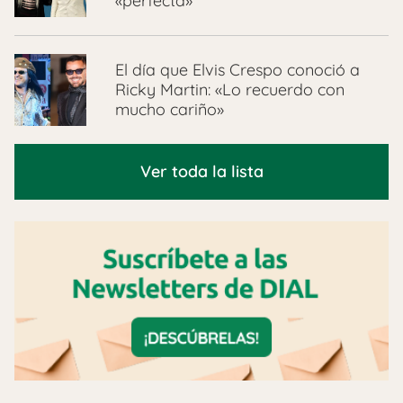
«perfecta»
El día que Elvis Crespo conoció a
Ricky Martin: «Lo recuerdo con
mucho cariño»
Ver toda la lista