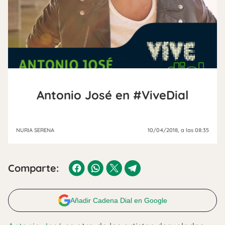
Antonio José en #ViveDial
NURIA SERENA
10/04/2018
, a las 08:35
Comparte:
Añadir Cadena Dial en Google