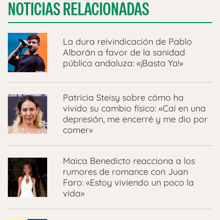
NOTICIAS RELACIONADAS
La dura reivindicación de Pablo
Alborán a favor de la sanidad
pública andaluza: «¡Basta Ya!»
Patricia Steisy sobre cómo ha
vivido su cambio físico: «Caí en una
depresión, me encerré y me dio por
comer»
Maica Benedicto reacciona a los
rumores de romance con Juan
Faro: «Estoy viviendo un poco la
vida»