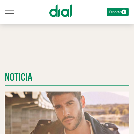
Directo
NOTICIA