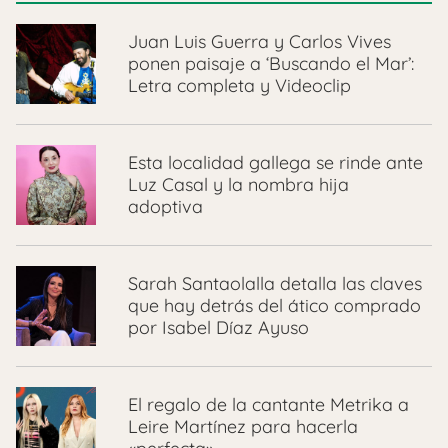
Juan Luis Guerra y Carlos Vives
ponen paisaje a ‘Buscando el Mar’:
Letra completa y Videoclip
Esta localidad gallega se rinde ante
Luz Casal y la nombra hija
adoptiva
Sarah Santaolalla detalla las claves
que hay detrás del ático comprado
por Isabel Díaz Ayuso
El regalo de la cantante Metrika a
Leire Martínez para hacerla