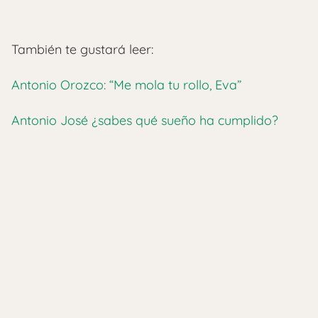
También te gustará leer:
Antonio Orozco: “Me mola tu rollo, Eva”
Antonio José ¿sabes qué sueño ha cumplido?