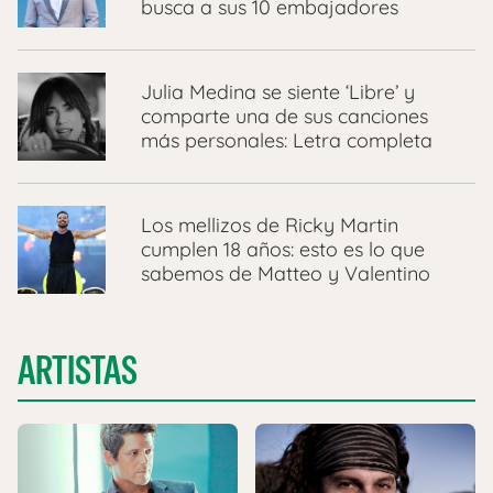
busca a sus 10 embajadores
Julia Medina se siente ‘Libre’ y
comparte una de sus canciones
más personales: Letra completa
Los mellizos de Ricky Martin
cumplen 18 años: esto es lo que
sabemos de Matteo y Valentino
ARTISTAS