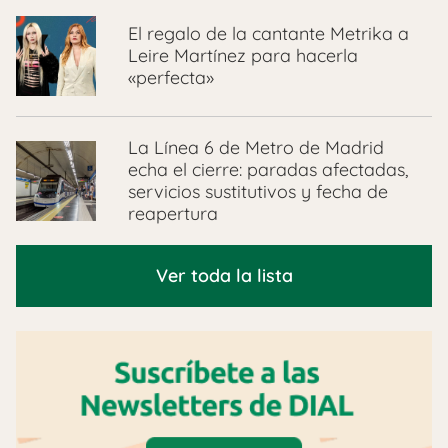
El regalo de la cantante Metrika a
Leire Martínez para hacerla
«perfecta»
La Línea 6 de Metro de Madrid
echa el cierre: paradas afectadas,
servicios sustitutivos y fecha de
reapertura
Ver toda la lista