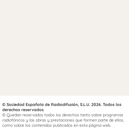
© Sociedad Española de Radiodifusión, S.L.U. 2026. Todos los
derechos reservados
© Quedan reservados todos los derechos tanto sobre programas
radiofónicos y las obras y prestaciones que formen parte de ellos,
como sobre los contenidos publicados en esta página web.