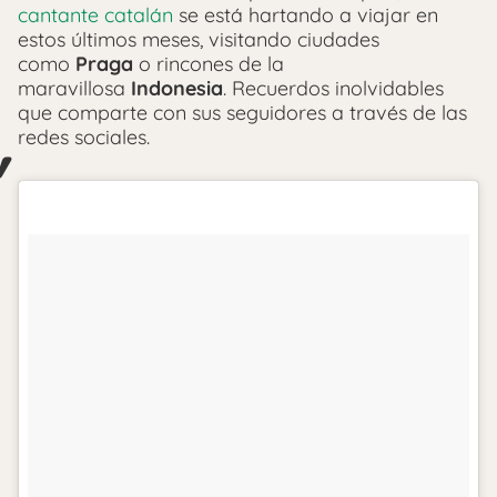
cantante catalán
se está hartando a viajar en
estos últimos meses, visitando ciudades
como
Praga
o rincones de la
maravillosa
Indonesia
. Recuerdos inolvidables
que comparte con sus seguidores a través de las
redes sociales.