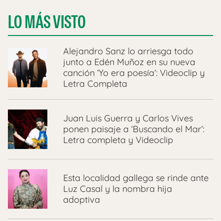
LO MÁS VISTO
Alejandro Sanz lo arriesga todo
junto a Edén Muñoz en su nueva
canción ‘Yo era poesía’: Videoclip y
Letra Completa
Juan Luis Guerra y Carlos Vives
ponen paisaje a ‘Buscando el Mar’:
Letra completa y Videoclip
Esta localidad gallega se rinde ante
Luz Casal y la nombra hija
adoptiva