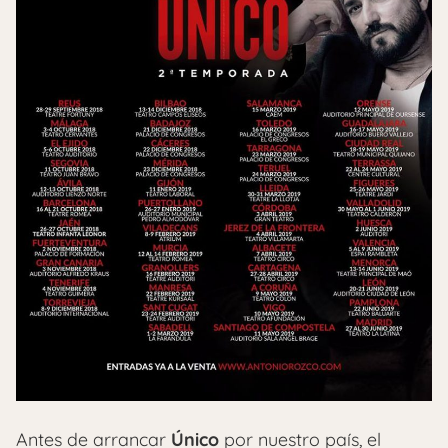
Antes de arrancar
Único
por nuestro país, el