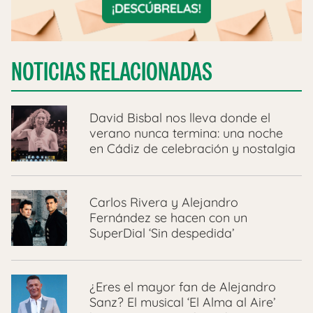
NOTICIAS RELACIONADAS
David Bisbal nos lleva donde el
verano nunca termina: una noche
en Cádiz de celebración y nostalgia
Carlos Rivera y Alejandro
Fernández se hacen con un
SuperDial ‘Sin despedida’
¿Eres el mayor fan de Alejandro
Sanz? El musical ‘El Alma al Aire’