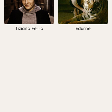
Tiziano Ferro
Edurne