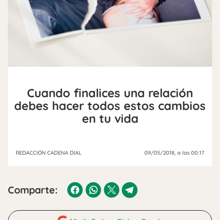
Cuando finalices una relación
debes hacer todos estos cambios
en tu vida
REDACCIÓN CADENA DIAL
09/05/2018
, a las 00:17
Comparte: