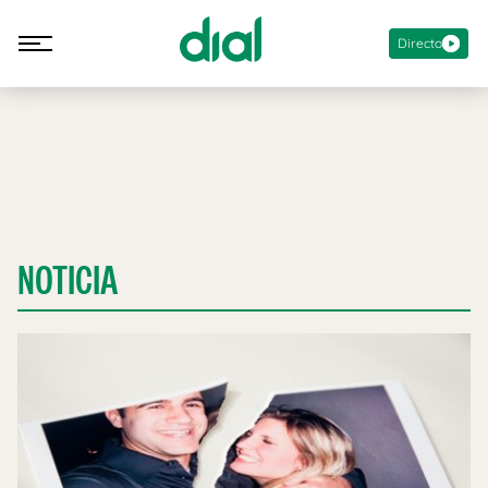
Directo
NOTICIA