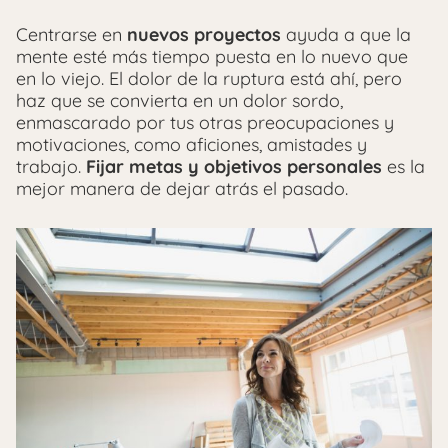
Centrarse en
nuevos proyectos
ayuda a que la
mente esté más tiempo puesta en lo nuevo que
en lo viejo. El dolor de la ruptura está ahí, pero
haz que se convierta en un dolor sordo,
enmascarado por tus otras preocupaciones y
motivaciones, como aficiones, amistades y
trabajo.
Fijar metas y objetivos personales
es la
mejor manera de dejar atrás el pasado.