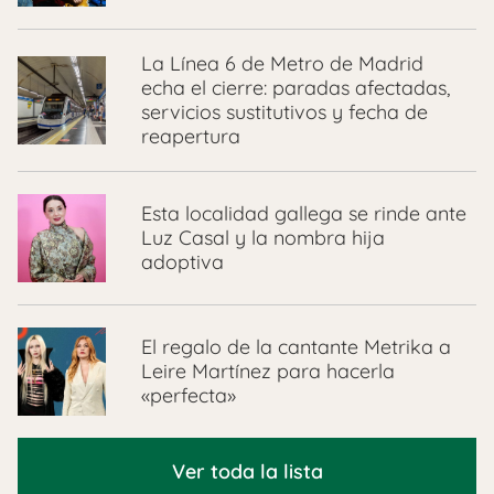
La Línea 6 de Metro de Madrid
echa el cierre: paradas afectadas,
servicios sustitutivos y fecha de
reapertura
Esta localidad gallega se rinde ante
Luz Casal y la nombra hija
adoptiva
El regalo de la cantante Metrika a
Leire Martínez para hacerla
«perfecta»
Ver toda la lista