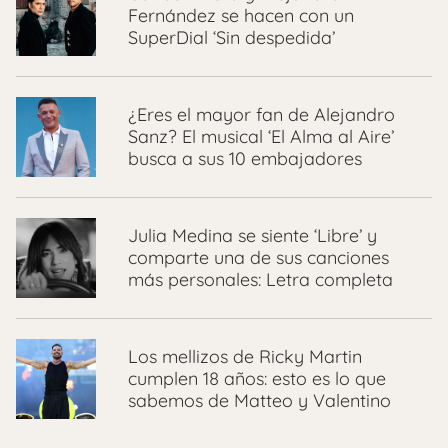
Fernández se hacen con un
SuperDial ‘Sin despedida’
¿Eres el mayor fan de Alejandro
Sanz? El musical ‘El Alma al Aire’
busca a sus 10 embajadores
Julia Medina se siente ‘Libre’ y
comparte una de sus canciones
más personales: Letra completa
Los mellizos de Ricky Martin
cumplen 18 años: esto es lo que
sabemos de Matteo y Valentino