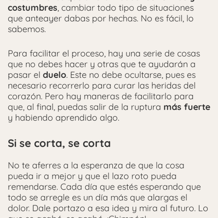
costumbres
, cambiar todo tipo de situaciones
que anteayer dabas por hechas. No es fácil, lo
sabemos.
Para facilitar el proceso, hay una serie de cosas
que no debes hacer y otras que te ayudarán a
pasar el
duelo
. Este no debe ocultarse, pues es
necesario recorrerlo para curar las heridas del
corazón. Pero hay maneras de facilitarlo para
que, al final, puedas salir de la ruptura
más fuerte
y habiendo aprendido algo.
Si se corta, se corta
No te aferres a la esperanza de que la cosa
pueda ir a mejor y que el lazo roto pueda
remendarse. Cada día que estés esperando que
todo se arregle es un día más que alargas el
dolor. Dale portazo a esa idea y mira al futuro. Lo