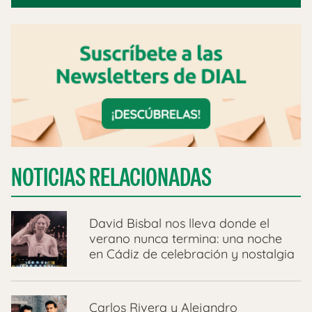
NOTICIAS RELACIONADAS
David Bisbal nos lleva donde el
verano nunca termina: una noche
en Cádiz de celebración y nostalgia
Carlos Rivera y Alejandro