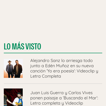
LO MÁS VISTO
Alejandro Sanz lo arriesga todo
junto a Edén Muñoz en su nueva
canción ‘Yo era poesía’: Videoclip y
Letra Completa
Juan Luis Guerra y Carlos Vives
ponen paisaje a ‘Buscando el Mar’:
Letra completa y Videoclip