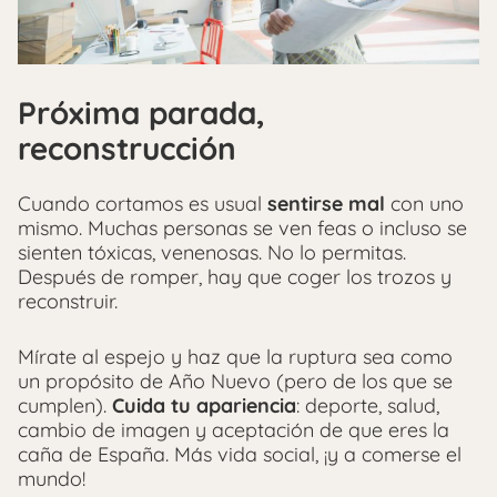
Próxima parada,
reconstrucción
Cuando cortamos es usual
sentirse mal
con uno
mismo. Muchas personas se ven feas o incluso se
sienten tóxicas, venenosas. No lo permitas.
Después de romper, hay que coger los trozos y
reconstruir.
Mírate al espejo y haz que la ruptura sea como
un propósito de Año Nuevo (pero de los que se
cumplen).
Cuida tu apariencia
: deporte, salud,
cambio de imagen y aceptación de que eres la
caña de España. Más vida social, ¡y a comerse el
mundo!