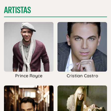
ARTISTAS
Prince Royce
Cristian Castro