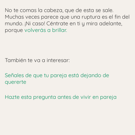
No te comas la cabeza, que de esta se sale.
Muchas veces parece que una ruptura es el fin del
mundo. ¡Ni caso! Céntrate en ti y mira adelante,
porque
volverás a brillar.
También te va a interesar:
Señales de que tu pareja está dejando de
quererte
Hazte esta pregunta antes de vivir en pareja