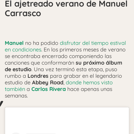
El ajetreado verano de Manuel
Carrasco
Manuel
no ha podido
disfrutar del tiempo estival
en condiciones
. En los primeros meses de verano
se encontraba encerrado componiendo las
canciones que conformarán
su próximo álbum
de estudio
. Una vez terminó esta etapa, puso
rumbo a
Londres
para grabar en el legendario
estudio de
Abbey Road
,
donde hemos visto
también
a
Carlos Rivera
hace apenas unas
semanas.