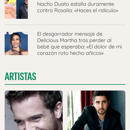
Nacho Duato estalla duramente
contra Rosalía: «Haces el ridículo»
El desgarrador mensaje de
Delicious Martha tras perder al
bebé que esperaba: «El dolor de mi
corazón roto hecho añicos»
ARTISTAS