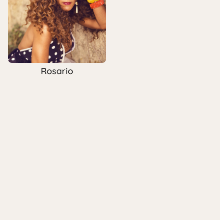
Rosario