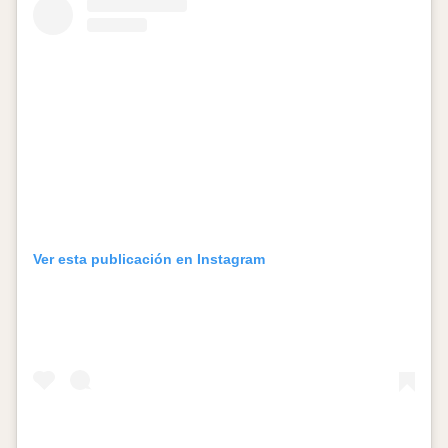
Ver esta publicación en Instagram