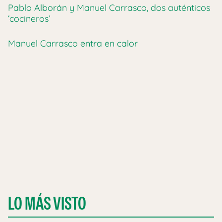
Pablo Alborán y Manuel Carrasco, dos auténticos
‘cocineros’
Manuel Carrasco entra en calor
LO MÁS VISTO