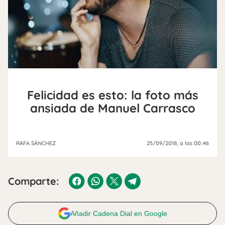
Felicidad es esto: la foto más
ansiada de Manuel Carrasco
RAFA SÁNCHEZ
25/09/2018
, a las 00:46
Comparte:
Añadir Cadena Dial en Google