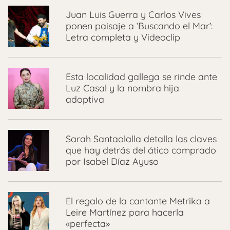
Juan Luis Guerra y Carlos Vives
ponen paisaje a ‘Buscando el Mar’:
Letra completa y Videoclip
Esta localidad gallega se rinde ante
Luz Casal y la nombra hija
adoptiva
Sarah Santaolalla detalla las claves
que hay detrás del ático comprado
por Isabel Díaz Ayuso
El regalo de la cantante Metrika a
Leire Martínez para hacerla
«perfecta»