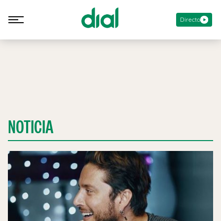
Directo
NOTICIA