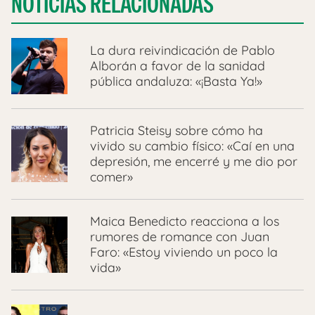
NOTICIAS RELACIONADAS
La dura reivindicación de Pablo
Alborán a favor de la sanidad
pública andaluza: «¡Basta Ya!»
Patricia Steisy sobre cómo ha
vivido su cambio físico: «Caí en una
depresión, me encerré y me dio por
comer»
Maica Benedicto reacciona a los
rumores de romance con Juan
Faro: «Estoy viviendo un poco la
vida»