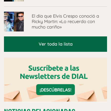
El día que Elvis Crespo conoció a
Ricky Martin: «Lo recuerdo con
mucho cariño»
Ver toda la lista