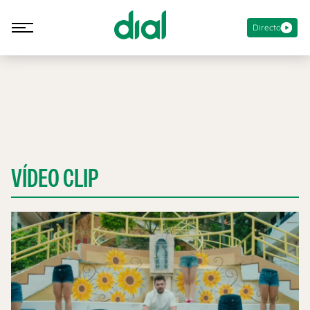
Directo
VÍDEO CLIP