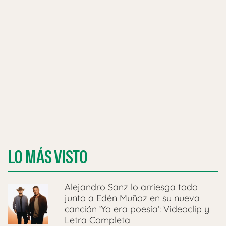
LO MÁS VISTO
Alejandro Sanz lo arriesga todo
junto a Edén Muñoz en su nueva
canción ‘Yo era poesía’: Videoclip y
Letra Completa