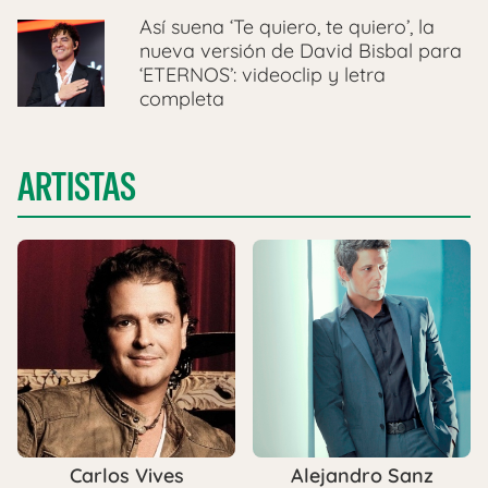
Así suena ‘Te quiero, te quiero’, la
nueva versión de David Bisbal para
‘ETERNOS’: videoclip y letra
completa
ARTISTAS
Carlos Vives
Alejandro Sanz