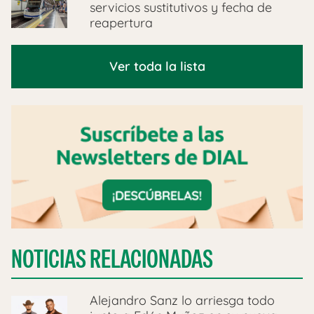
servicios sustitutivos y fecha de
reapertura
Ver toda la lista
NOTICIAS RELACIONADAS
Alejandro Sanz lo arriesga todo