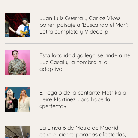
Juan Luis Guerra y Carlos Vives
ponen paisaje a ‘Buscando el Mar’:
Letra completa y Videoclip
Esta localidad gallega se rinde ante
Luz Casal y la nombra hija
adoptiva
El regalo de la cantante Metrika a
Leire Martínez para hacerla
«perfecta»
La Línea 6 de Metro de Madrid
echa el cierre: paradas afectadas,