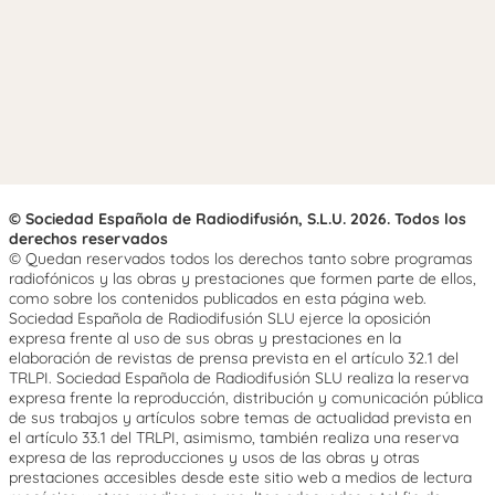
© Sociedad Española de Radiodifusión, S.L.U. 2026. Todos los
derechos reservados
© Quedan reservados todos los derechos tanto sobre programas
radiofónicos y las obras y prestaciones que formen parte de ellos,
como sobre los contenidos publicados en esta página web.
Sociedad Española de Radiodifusión SLU ejerce la oposición
expresa frente al uso de sus obras y prestaciones en la
elaboración de revistas de prensa prevista en el artículo 32.1 del
TRLPI. Sociedad Española de Radiodifusión SLU realiza la reserva
expresa frente la reproducción, distribución y comunicación pública
de sus trabajos y artículos sobre temas de actualidad prevista en
el artículo 33.1 del TRLPI, asimismo, también realiza una reserva
expresa de las reproducciones y usos de las obras y otras
prestaciones accesibles desde este sitio web a medios de lectura