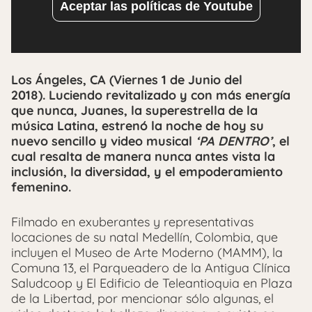
Aceptar las políticas de Youtube
Los Ángeles, CA (Viernes 1 de Junio del
2018).
Luciendo revitalizado y con más energía
que nunca, Juanes
, la superestrella de la
música Latina, estrenó la noche de hoy su
nuevo sencillo y video musical
‘PA DENTRO’
, el
cual resalta de manera nunca antes vista la
inclusión, la diversidad, y el empoderamiento
femenino.
Filmado en exuberantes y representativas
locaciones de su natal Medellín, Colombia, que
incluyen el Museo de Arte Moderno (MAMM), la
Comuna 13, el Parqueadero de la Antigua Clínica
Saludcoop y El Edificio de Teleantioquia en Plaza
de la Libertad, por mencionar sólo algunas, el