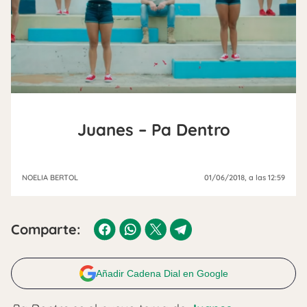
Juanes – Pa Dentro
NOELIA BERTOL
01/06/2018
, a las 12:59
Comparte:
Añadir Cadena Dial en Google