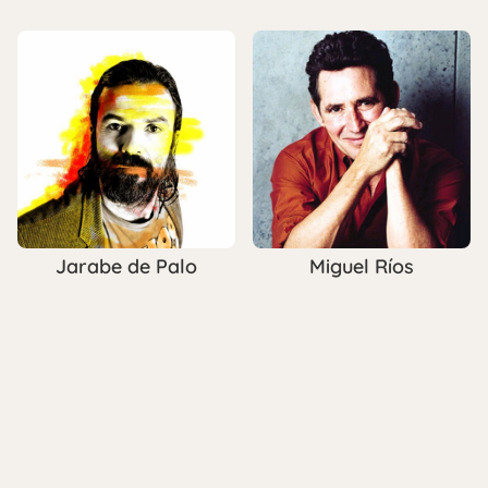
Jarabe de Palo
Miguel Ríos