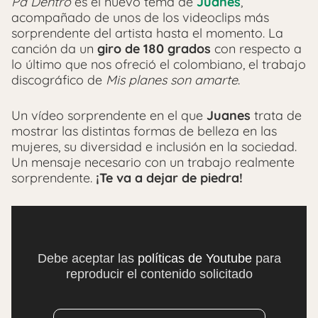
Pa Dentro
es el nuevo tema de
Juanes
,
acompañado de unos de los videoclips más
sorprendente del artista hasta el momento. La
canción da un
giro de 180 grados
con respecto a
lo último que nos ofreció el colombiano, el trabajo
discográfico de
Mis planes son amarte
.
Un vídeo sorprendente en el que
Juanes
trata de
mostrar las distintas formas de belleza en las
mujeres, su diversidad e inclusión en la sociedad.
Un mensaje necesario con un trabajo realmente
sorprendente.
¡Te va a dejar de piedra!
Debe aceptar las
políticas de Youtube
para
reproducir el contenido solicitado