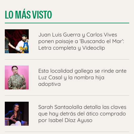
LO MÁS VISTO
Juan Luis Guerra y Carlos Vives
ponen paisaje a ‘Buscando el Mar’:
Letra completa y Videoclip
Esta localidad gallega se rinde ante
Luz Casal y la nombra hija
adoptiva
Sarah Santaolalla detalla las claves
que hay detrás del ático comprado
por Isabel Díaz Ayuso