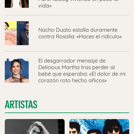
vida»
Nacho Duato estalla duramente
contra Rosalía: «Haces el ridículo»
El desgarrador mensaje de
Delicious Martha tras perder al
bebé que esperaba: «El dolor de mi
corazón roto hecho añicos»
ARTISTAS