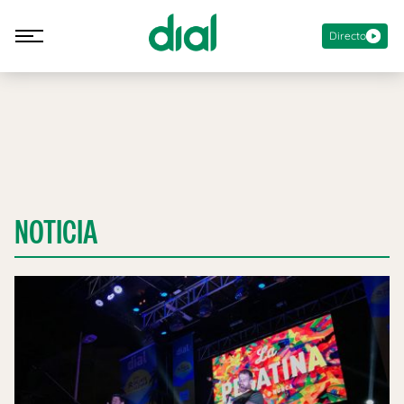
Directo
NOTICIA