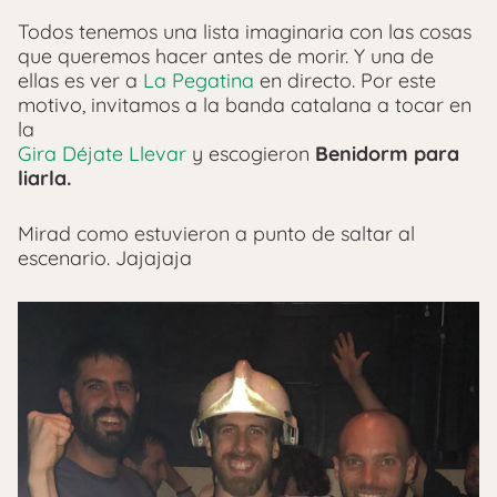
Todos tenemos una lista imaginaria con las cosas
que queremos hacer antes de morir. Y una de
ellas es ver a
La Pegatina
en directo. Por este
motivo, invitamos a la banda catalana a tocar en
la
Gira Déjate Llevar
y escogieron
Benidorm para
liarla.
Mirad como estuvieron a punto de saltar al
escenario. Jajajaja