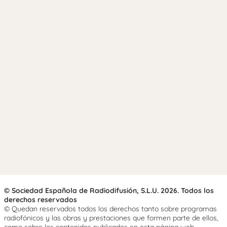
© Sociedad Española de Radiodifusión, S.L.U. 2026. Todos los
derechos reservados
© Quedan reservados todos los derechos tanto sobre programas
radiofónicos y las obras y prestaciones que formen parte de ellos,