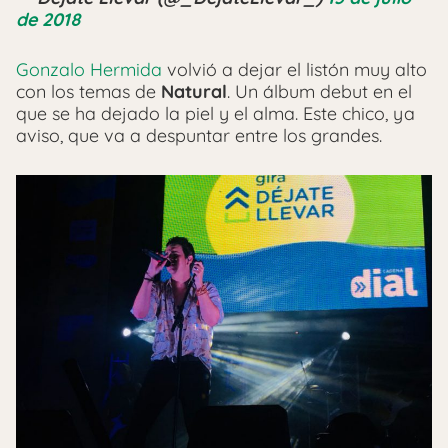
de 2018
Gonzalo Hermida
volvió a dejar el listón muy alto
con los temas de
Natural
. Un álbum debut en el
que se ha dejado la piel y el alma. Este chico, ya
aviso, que va a despuntar entre los grandes.