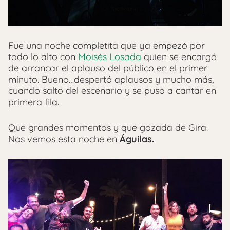
Fue una noche completita que ya empezó por
todo lo alto con
Moisés Losada
quien se encargó
de arrancar el aplauso del público en el primer
minuto. Bueno…despertó aplausos y mucho más,
cuando salto del escenario y se puso a cantar en
primera fila.
Que grandes momentos y que gozada de Gira.
Nos vemos esta noche en
Águilas.