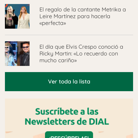
El regalo de la cantante Metrika a
Leire Martínez para hacerla
«perfecta»
El día que Elvis Crespo conoció a
Ricky Martin: «Lo recuerdo con
mucho cariño»
Ver toda la lista