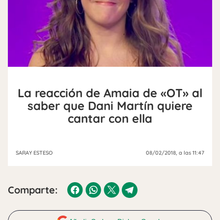
La reacción de Amaia de «OT» al
saber que Dani Martín quiere
cantar con ella
SARAY ESTESO
08/02/2018
, a las 11:47
Comparte: