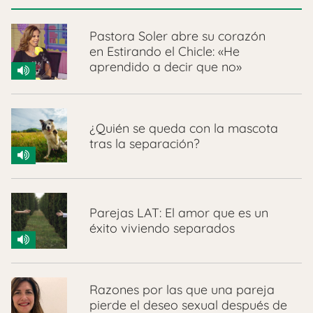
Pastora Soler abre su corazón
en Estirando el Chicle: «He
aprendido a decir que no»
¿Quién se queda con la mascota
tras la separación?
Parejas LAT: El amor que es un
éxito viviendo separados
Razones por las que una pareja
pierde el deseo sexual después de