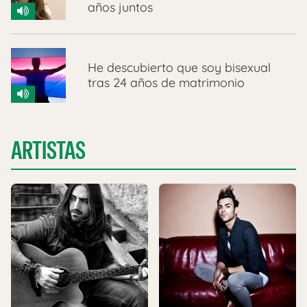
años juntos
He descubierto que soy bisexual
tras 24 años de matrimonio
ARTISTAS