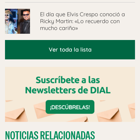
El día que Elvis Crespo conoció a
Ricky Martin: «Lo recuerdo con
mucho cariño»
Ver toda la lista
NOTICIAS RELACIONADAS