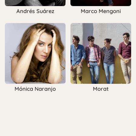
Andrés Suárez
Marco Mengoni
Mónica Naranjo
Morat