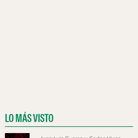
LO MÁS VISTO