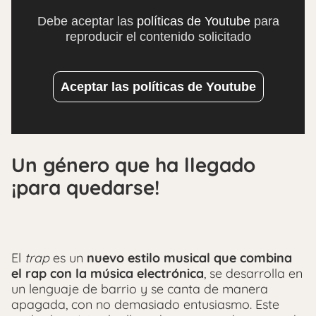
Debe aceptar las
políticas de Youtube
para
reproducir el contenido solicitado
Aceptar las políticas de Youtube
Un género que ha llegado
¡para quedarse!
El
trap
es un
nuevo estilo musical que combina
el rap con la música electrónica
, se desarrolla en
un lenguaje de barrio y se canta de manera
apagada, con no demasiado entusiasmo. Este