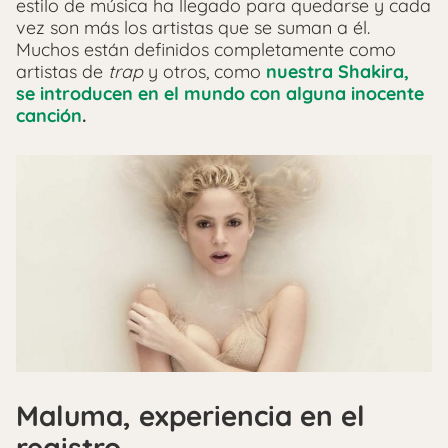
estilo de música ha llegado para quedarse y cada
vez son más los artistas que se suman a él.
Muchos están definidos completamente como
artistas de
trap
y otros, como
nuestra Shakira,
se introducen en el mundo con alguna inocente
canción
.
Maluma, experiencia en el
registro