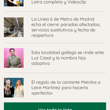
Letra completa y Videoclip
La Línea 6 de Metro de Madrid
echa el cierre: paradas afectadas,
servicios sustitutivos y fecha de
reapertura
Esta localidad gallega se rinde ante
Luz Casal y la nombra hija
adoptiva
El regalo de la cantante Metrika a
Leire Martínez para hacerla
«perfecta»
Ver toda la lista