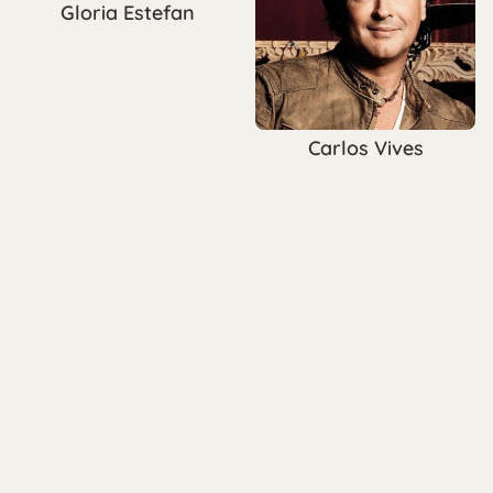
Gloria Estefan
Carlos Vives