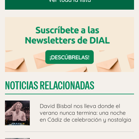
NOTICIAS RELACIONADAS
David Bisbal nos lleva donde el
verano nunca termina: una noche
en Cádiz de celebración y nostalgia