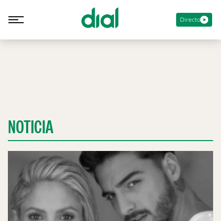
Directo
NOTICIA