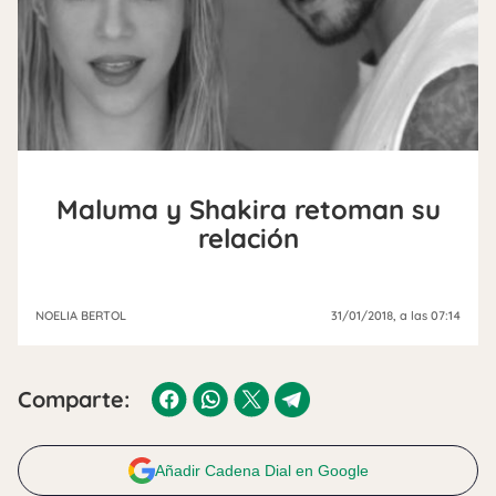
Maluma y Shakira retoman su
relación
NOELIA BERTOL
31/01/2018
, a las 07:14
Comparte:
Añadir Cadena Dial en Google