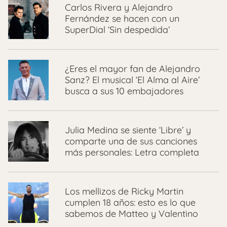
Carlos Rivera y Alejandro
Fernández se hacen con un
SuperDial ‘Sin despedida’
¿Eres el mayor fan de Alejandro
Sanz? El musical ‘El Alma al Aire’
busca a sus 10 embajadores
Julia Medina se siente ‘Libre’ y
comparte una de sus canciones
más personales: Letra completa
Los mellizos de Ricky Martin
cumplen 18 años: esto es lo que
sabemos de Matteo y Valentino