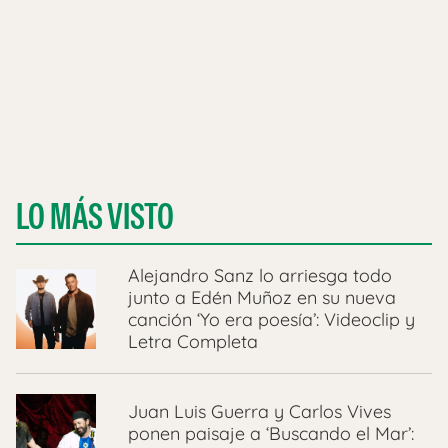
LO MÁS VISTO
Alejandro Sanz lo arriesga todo
junto a Edén Muñoz en su nueva
canción ‘Yo era poesía’: Videoclip y
Letra Completa
Juan Luis Guerra y Carlos Vives
ponen paisaje a ‘Buscando el Mar’: