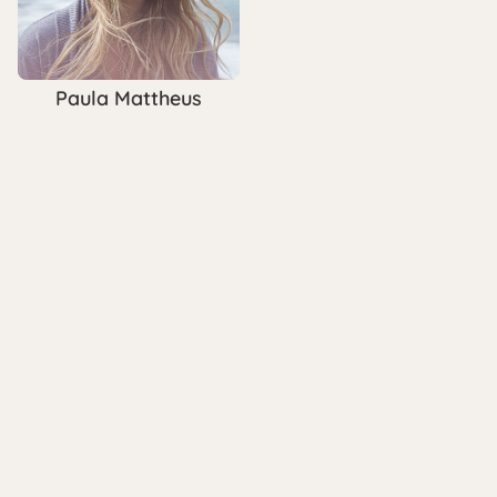
Paula Mattheus