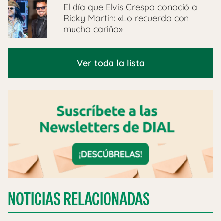
El día que Elvis Crespo conoció a
Ricky Martin: «Lo recuerdo con
mucho cariño»
Ver toda la lista
NOTICIAS RELACIONADAS