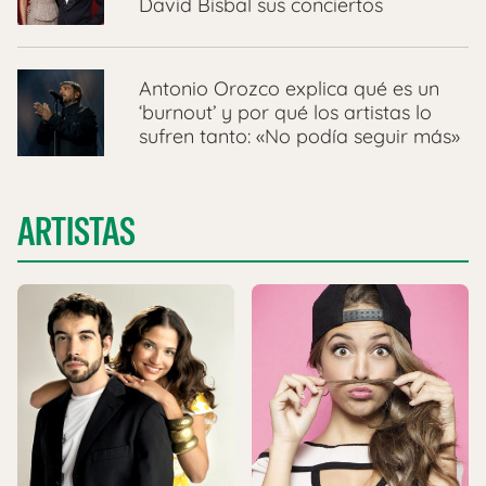
David Bisbal sus conciertos
Antonio Orozco explica qué es un
‘burnout’ y por qué los artistas lo
sufren tanto: «No podía seguir más»
ARTISTAS