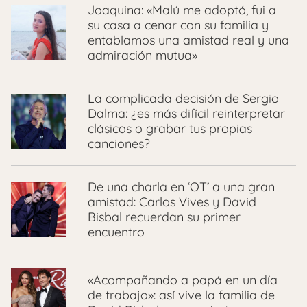
Joaquina: «Malú me adoptó, fui a
su casa a cenar con su familia y
entablamos una amistad real y una
admiración mutua»
La complicada decisión de Sergio
Dalma: ¿es más difícil reinterpretar
clásicos o grabar tus propias
canciones?
De una charla en ‘OT’ a una gran
amistad: Carlos Vives y David
Bisbal recuerdan su primer
encuentro
«Acompañando a papá en un día
de trabajo»: así vive la familia de