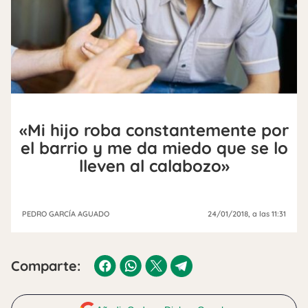
«Mi hijo roba constantemente por
el barrio y me da miedo que se lo
lleven al calabozo»
PEDRO GARCÍA AGUADO
24/01/2018
, a las 11:31
Comparte: