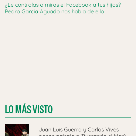
¿Le controlas o miras el Facebook a tus hijos?
Pedro García Aguado nos habla de ello
LO MÁS VISTO
Juan Luis Guerra y Carlos Vives