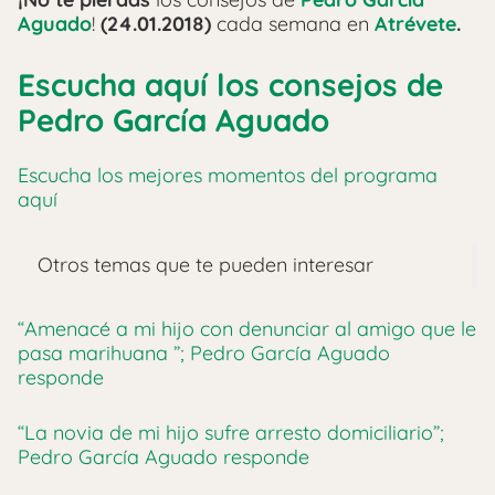
Aguado
!
(24.01.2018)
cada semana en
Atrévete
.
Escucha aquí los consejos de
Pedro García Aguado
Escucha los mejores momentos del programa
aquí
Otros temas que te pueden interesar
“Amenacé a mi hijo con denunciar al amigo que le
pasa marihuana ”; Pedro García Aguado
responde
“La novia de mi hijo sufre arresto domiciliario”;
Pedro García Aguado responde