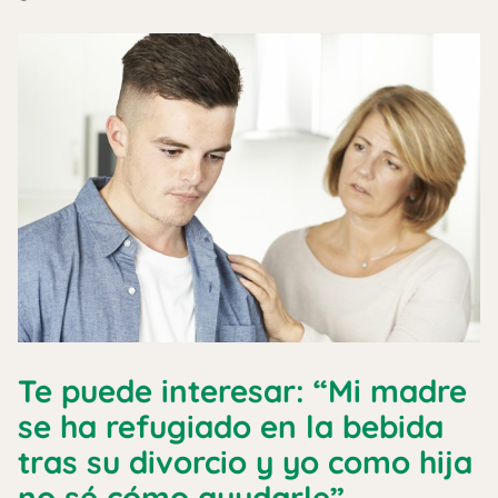
Te puede interesar: “Mi madre
se ha refugiado en la bebida
tras su divorcio y yo como hija
no sé cómo ayudarle”