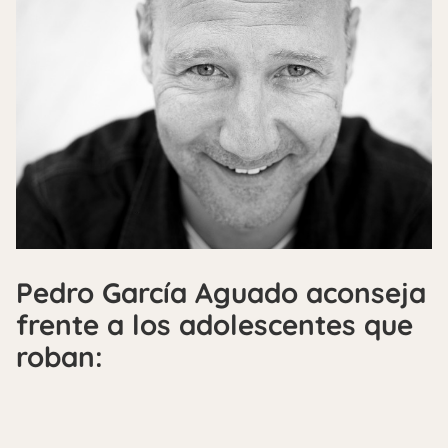
Pedro García Aguado aconseja
frente a los adolescentes que
roban: