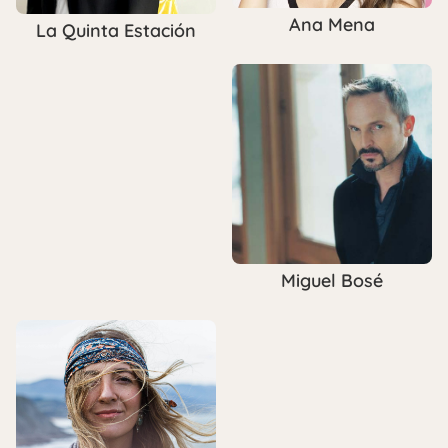
Ana Mena
La Quinta Estación
Miguel Bosé