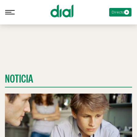
Directo
NOTICIA