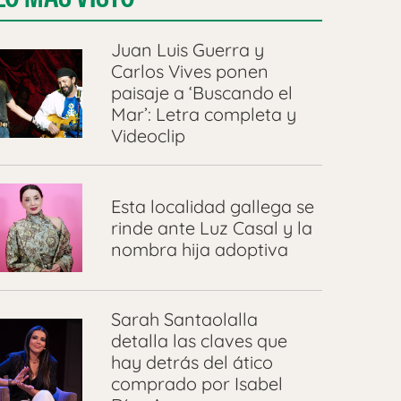
Juan Luis Guerra y
Carlos Vives ponen
paisaje a ‘Buscando el
Mar’: Letra completa y
Videoclip
Esta localidad gallega se
rinde ante Luz Casal y la
nombra hija adoptiva
Sarah Santaolalla
detalla las claves que
hay detrás del ático
comprado por Isabel