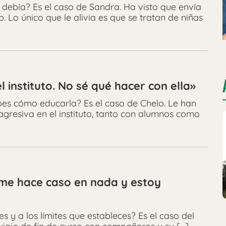
 debía? Es el caso de Sandra. Ha visto que envía
. Lo único que le alivia es que se tratan de niñas
l instituto. No sé qué hacer con ella»
bes cómo educarla? Es el caso de Chelo. Le han
agresiva en el instituto, tanto con alumnos como
]
 me hace caso en nada y estoy
es y a los límites que estableces? Es el caso del