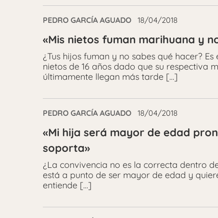
PEDRO GARCÍA AGUADO
18/04/2018
«Mis nietos fuman marihuana y no
¿Tus hijos fuman y no sabes qué hacer? Es 
nietos de 16 años dado que su respectiva ma
últimamente llegan más tarde […]
PEDRO GARCÍA AGUADO
18/04/2018
«Mi hija será mayor de edad pron
soporta»
¿La convivencia no es la correcta dentro d
está a punto de ser mayor de edad y quiere
entiende […]