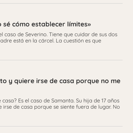
 sé cómo establecer límites»
el caso de Severino. Tiene que cuidar de sus dos
dre está en la cárcel. La cuestión es que
to y quiere irse de casa porque no me
e casa? Es el caso de Samanta. Su hija de 17 años
 irse de casa porque se siente fuera de lugar. No