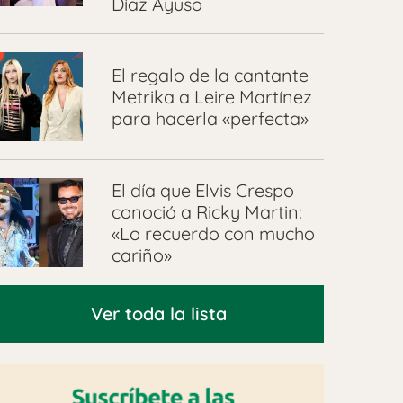
Díaz Ayuso
El regalo de la cantante
Metrika a Leire Martínez
para hacerla «perfecta»
El día que Elvis Crespo
conoció a Ricky Martin:
«Lo recuerdo con mucho
cariño»
Ver toda la lista