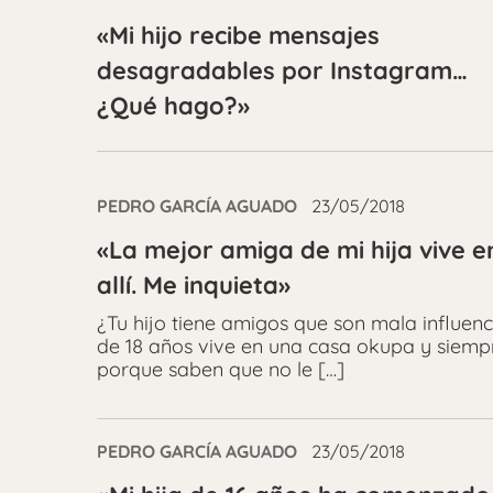
«Mi hijo recibe mensajes
desagradables por Instagram…
¿Qué hago?»
PEDRO GARCÍA AGUADO
23/05/2018
«La mejor amiga de mi hija vive 
allí. Me inquieta»
¿Tu hijo tiene amigos que son mala influenc
de 18 años vive en una casa okupa y siemp
porque saben que no le […]
PEDRO GARCÍA AGUADO
23/05/2018