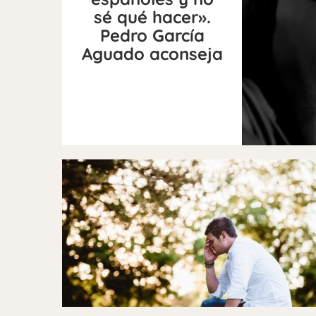
sé qué hacer».
Pedro García
Aguado aconseja