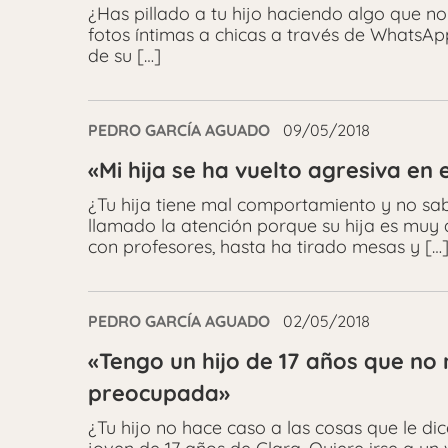
¿Has pillado a tu hijo haciendo algo que no
fotos íntimas a chicas a través de WhatsApp
de su […]
PEDRO GARCÍA AGUADO
09/05/2018
«Mi hija se ha vuelto agresiva en e
¿Tu hija tiene mal comportamiento y no sa
llamado la atención porque su hija es muy 
con profesores, hasta ha tirado mesas y […
PEDRO GARCÍA AGUADO
02/05/2018
«Tengo un hijo de 17 años que no
preocupada»
¿Tu hijo no hace caso a las cosas que le dic