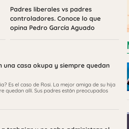
Padres liberales vs padres
controladores. Conoce lo que
opina Pedro García Aguado
en una casa okupa y siempre quedan
ia? Es el caso de Rosi. La mejor amiga de su hija
re quedan allí. Sus padres están preocupados