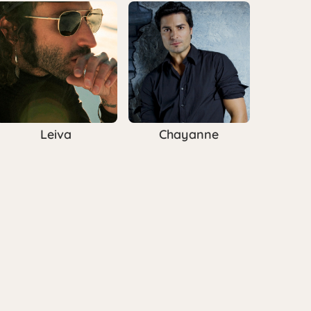
Leiva
Chayanne