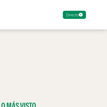
Directo
LO MÁS VISTO