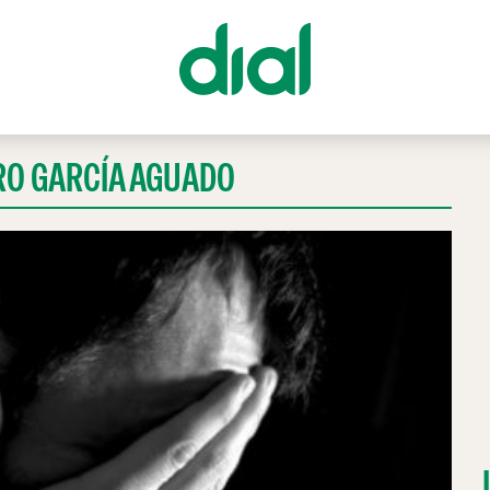
RO GARCÍA AGUADO