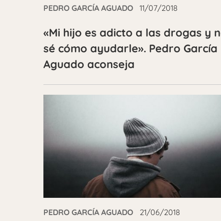
PEDRO GARCÍA AGUADO
11/07/2018
«Mi hijo es adicto a las drogas y 
sé cómo ayudarle». Pedro García
Aguado aconseja
PEDRO GARCÍA AGUADO
21/06/2018