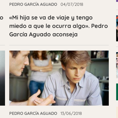
PEDRO GARCÍA AGUADO
04/07/2018
no
«Mi hija se va de viaje y tengo
miedo a que le ocurra algo». Pedro
García Aguado aconseja
PEDRO GARCÍA AGUADO
13/06/2018