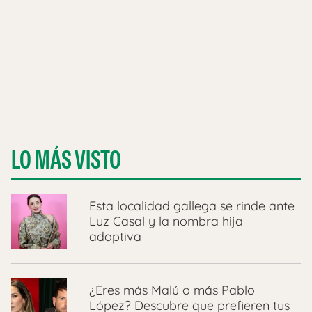
LO MÁS VISTO
Esta localidad gallega se rinde ante
Luz Casal y la nombra hija
adoptiva
¿Eres más Malú o más Pablo
López? Descubre que prefieren tus