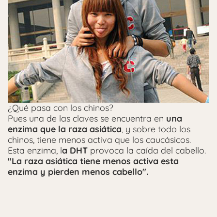
¿Qué pasa con los chinos?
Pues una de las claves se encuentra en
una
enzima que la raza asiática
, y sobre todo los
chinos, tiene menos activa que los caucásicos.
Esta enzima, l
a DHT
provoca la caída del cabello.
"La raza asiática tiene menos activa esta
enzima y pierden menos cabello".