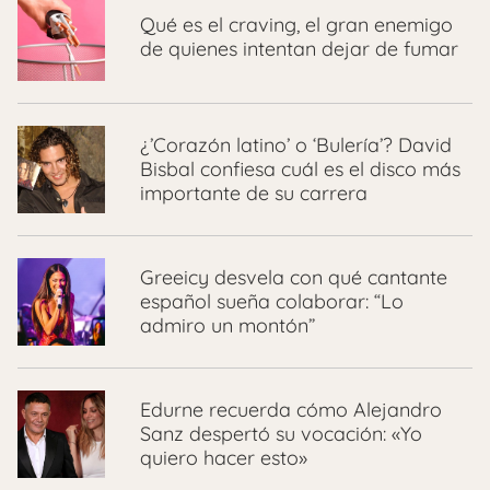
Qué es el craving, el gran enemigo
de quienes intentan dejar de fumar
¿’Corazón latino’ o ‘Bulería’? David
Bisbal confiesa cuál es el disco más
importante de su carrera
Greeicy desvela con qué cantante
español sueña colaborar: “Lo
admiro un montón”
Edurne recuerda cómo Alejandro
Sanz despertó su vocación: «Yo
quiero hacer esto»