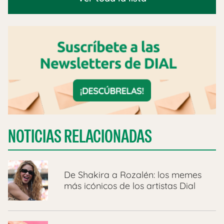
NOTICIAS RELACIONADAS
De Shakira a Rozalén: los memes
más icónicos de los artistas Dial