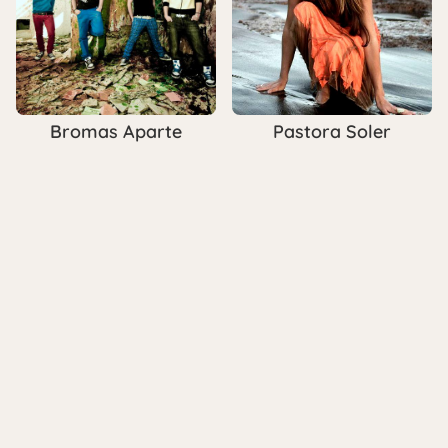
Bromas Aparte
Pastora Soler