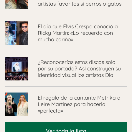
artistas favoritos si perros o gatos
El día que Elvis Crespo conoció a
Ricky Martin: «Lo recuerdo con
mucho cariño»
¿Reconocerías estos discos solo
por su portada? Así construyen su
identidad visual los artistas Dial
El regalo de la cantante Metrika a
Leire Martínez para hacerla
«perfecta»
Ver toda la lista