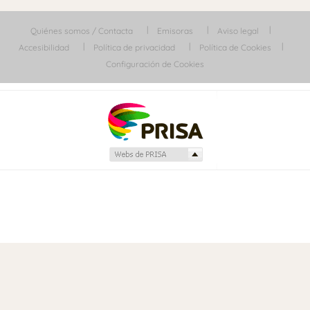
Quiénes somos / Contacta
Emisoras
Aviso legal
Accesibilidad
Política de privacidad
Política de Cookies
Configuración de Cookies