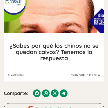
¿Sabes por qué los chinos no se
quedan calvos? Tenemos la
respuesta
ÁLVARO DÍAZ
15/02/2018
, a las 20:37
Comparte: