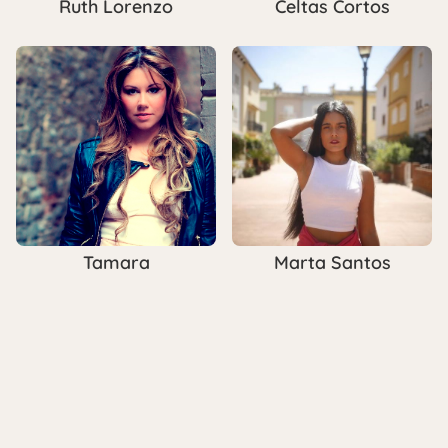
Ruth Lorenzo
Celtas Cortos
Tamara
Marta Santos