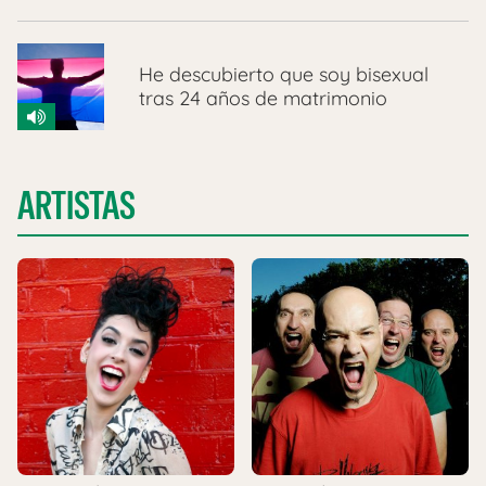
He descubierto que soy bisexual
tras 24 años de matrimonio
ARTISTAS