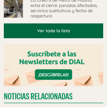
La Línea 6 de Metro de Madrid
echa el cierre: paradas afectadas,
servicios sustitutivos y fecha de
reapertura
Ver toda la lista
NOTICIAS RELACIONADAS