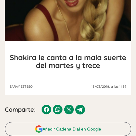
Shakira le canta a la mala suerte
del martes y trece
SARAY ESTESO
13/03/2018
, a las 11:39
Comparte:
Añadir Cadena Dial en Google