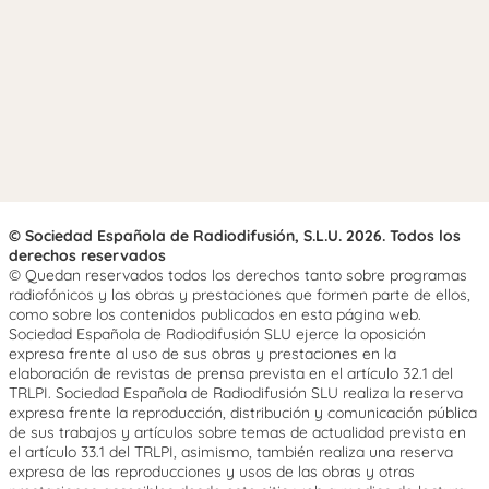
© Sociedad Española de Radiodifusión, S.L.U. 2026. Todos los
derechos reservados
© Quedan reservados todos los derechos tanto sobre programas
radiofónicos y las obras y prestaciones que formen parte de ellos,
como sobre los contenidos publicados en esta página web.
Sociedad Española de Radiodifusión SLU ejerce la oposición
expresa frente al uso de sus obras y prestaciones en la
elaboración de revistas de prensa prevista en el artículo 32.1 del
TRLPI. Sociedad Española de Radiodifusión SLU realiza la reserva
expresa frente la reproducción, distribución y comunicación pública
de sus trabajos y artículos sobre temas de actualidad prevista en
el artículo 33.1 del TRLPI, asimismo, también realiza una reserva
expresa de las reproducciones y usos de las obras y otras