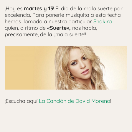
¡Hoy es
martes y 13
! El día de la mala suerte por
excelencia. Para ponerle musiquita a esta fecha
hemos llamado a nuestra particular
Shakira
quien, a ritmo de
«Suerte»,
nos habla,
precisamente, de la ¡¡mala suerte!!
¡Escucha aquí
La Canción de David Moreno
!