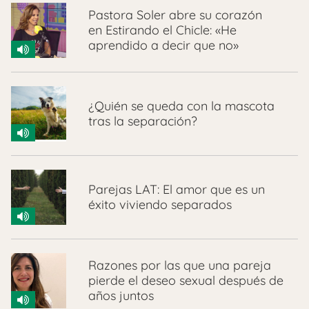
Pastora Soler abre su corazón
en Estirando el Chicle: «He
aprendido a decir que no»
¿Quién se queda con la mascota
tras la separación?
Parejas LAT: El amor que es un
éxito viviendo separados
Razones por las que una pareja
pierde el deseo sexual después de
años juntos