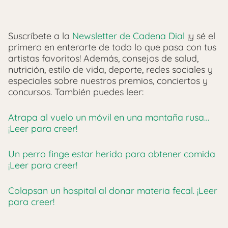
Suscríbete a la
Newsletter de Cadena Dial
¡y sé el
primero en enterarte de todo lo que pasa con tus
artistas favoritos! Además, consejos de salud,
nutrición, estilo de vida, deporte, redes sociales y
especiales sobre nuestros premios, conciertos y
concursos.
También puedes leer:
Atrapa al vuelo un móvil en una montaña rusa…
¡Leer para creer!
Un perro finge estar herido para obtener comida
¡Leer para creer!
Colapsan un hospital al donar materia fecal. ¡Leer
para creer!