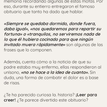
memoria recordando algunas de estas mofas. Por
eso, durante su entierro entregaron el famoso
obituario que tanto ha dado que hablar.
«Siempre se quedaba dormido, donde fuera,
daba igual», «nos quedaremos para repartir su
fortuna» o «tranquilos, no serviremos nada de
lo que él hubiera cocinado para que ningún
invitado muera rápidamente»
son algunas de las
frases que lo componen.
Además, cuenta cómo a la noticia de que su
padre estaba muy enfermo, ellas respondieron al
unísono,
«no se hace a la idea de cuanto».
Sin
duda, una forma de combatir el dolor es a base
de risas.
¿Te ha parecido curiosa la. historia?
¡Leer para
creer!
¿Te parece divertido este obituario?