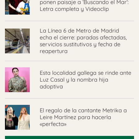
ponen paisaje a ‘Buscando el Mar’:
Letra completa y Videoclip
La Línea 6 de Metro de Madrid
echa el cierre: paradas afectadas,
servicios sustitutivos y fecha de
reapertura
Esta localidad gallega se rinde ante
Luz Casal y la nombra hija
adoptiva
El regalo de la cantante Metrika a
Leire Martínez para hacerla
«perfecta»