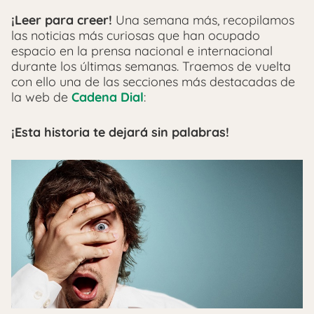
¡Leer para creer!
Una semana más, recopilamos
las noticias más curiosas que han ocupado
espacio en la prensa nacional e internacional
durante los últimas semanas. Traemos de vuelta
con ello una de las secciones más destacadas de
la web de
Cadena Dial
:
¡Esta historia te dejará sin palabras!