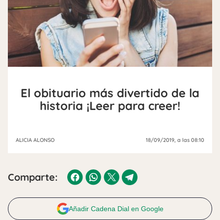
El obituario más divertido de la
historia ¡Leer para creer!
ALICIA ALONSO
18/09/2019
, a las 08:10
Comparte:
Añadir Cadena Dial en Google