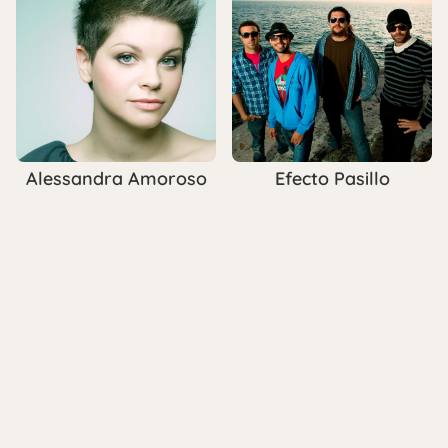
Alessandra Amoroso
Efecto Pasillo