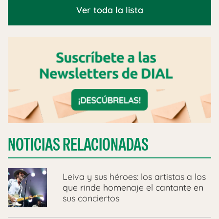
Ver toda la lista
NOTICIAS RELACIONADAS
Leiva y sus héroes: los artistas a los
que rinde homenaje el cantante en
sus conciertos