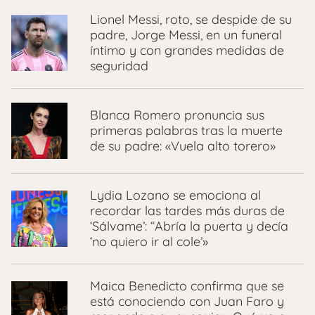
Lionel Messi, roto, se despide de su
padre, Jorge Messi, en un funeral
íntimo y con grandes medidas de
seguridad
Blanca Romero pronuncia sus
primeras palabras tras la muerte
de su padre: «Vuela alto torero»
Lydia Lozano se emociona al
recordar las tardes más duras de
‘Sálvame’: “Abría la puerta y decía
‘no quiero ir al cole’»
Maica Benedicto confirma que se
está conociendo con Juan Faro y