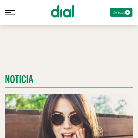
Directo
NOTICIA