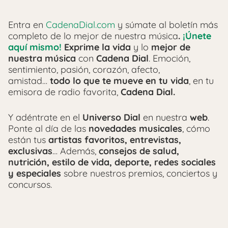
Entra en
CadenaDial.com
y súmate al boletín más
completo de lo mejor de nuestra música
.
¡Únete
aquí mismo!
Exprime la vida
y lo
mejor de
nuestra música
con
Cadena Dial
. Emoción,
sentimiento, pasión, corazón, afecto,
amistad…
todo lo que te mueve en tu vida
, en tu
emisora de radio favorita,
Cadena Dial.
Y adéntrate en el
Universo Dial
en nuestra
web
.
Ponte al día de las
novedades musicales
, cómo
están tus
artistas favoritos, entrevistas,
exclusivas
… Además,
consejos de salud,
nutrición, estilo de vida, deporte, redes sociales
y especiales
sobre nuestros premios, conciertos y
concursos.