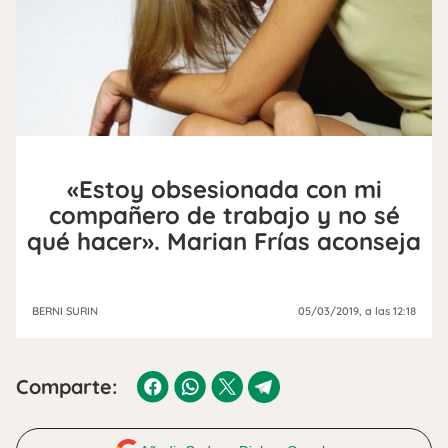
«Estoy obsesionada con mi
compañero de trabajo y no sé
qué hacer». Marian Frías aconseja
BERNI SURIN
05/03/2019
, a las 12:18
Comparte: