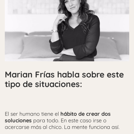
Marian Frías habla sobre este
tipo de situaciones:
El ser humano tiene el
hábito de crear dos
soluciones
para todo. En este caso irse o
acercarse más al chico. La mente funciona así.