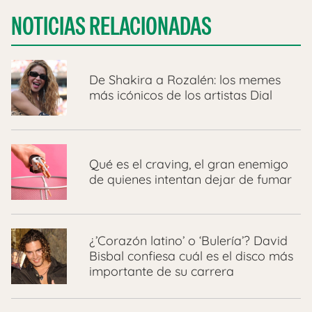
NOTICIAS RELACIONADAS
De Shakira a Rozalén: los memes
más icónicos de los artistas Dial
Qué es el craving, el gran enemigo
de quienes intentan dejar de fumar
¿’Corazón latino’ o ‘Bulería’? David
Bisbal confiesa cuál es el disco más
importante de su carrera