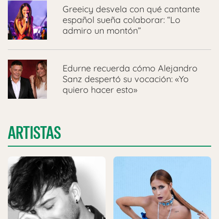
Greeicy desvela con qué cantante
español sueña colaborar: “Lo
admiro un montón”
Edurne recuerda cómo Alejandro
Sanz despertó su vocación: «Yo
quiero hacer esto»
ARTISTAS