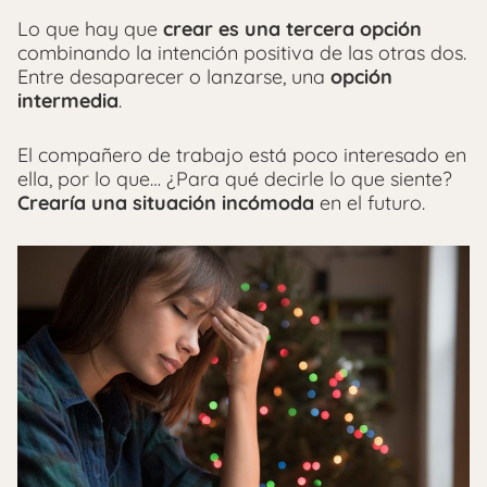
Lo que hay que
crear es una tercera opción
combinando la intención positiva de las otras dos.
Entre desaparecer o lanzarse, una
opción
intermedia
.
El compañero de trabajo está poco interesado en
ella, por lo que… ¿Para qué decirle lo que siente?
Crearía una situación incómoda
en el futuro.