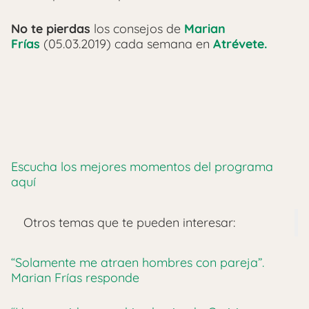
No te pierdas
los consejos de
Marian
Frías
(05.03.2019) cada semana en
Atrévete.
Escucha los mejores momentos del programa
aquí
Otros temas que te pueden interesar:
“Solamente me atraen hombres con pareja”.
Marian Frías responde