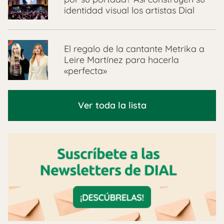
identidad visual los artistas Dial
El regalo de la cantante Metrika a
Leire Martínez para hacerla
«perfecta»
Ver toda la lista