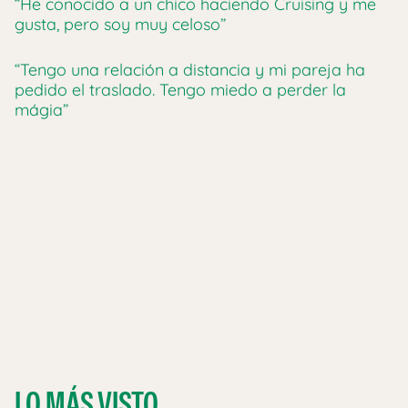
“He conocido a un chico haciendo Cruising y me
gusta, pero soy muy celoso”
“Tengo una relación a distancia y mi pareja ha
pedido el traslado. Tengo miedo a perder la
mágia”
LO MÁS VISTO