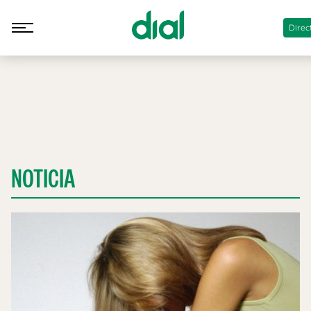
Direc
NOTICIA