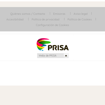
Quiénes somos / Contacta
Emisoras
Aviso legal
Accesibilidad
Política de privacidad
Política de Cookies
Configuración de Cookies