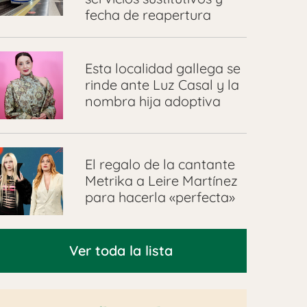
fecha de reapertura
Esta localidad gallega se
rinde ante Luz Casal y la
nombra hija adoptiva
El regalo de la cantante
Metrika a Leire Martínez
para hacerla «perfecta»
Ver toda la lista