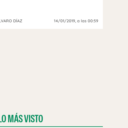
LVARO DÍAZ
14/01/2019
, a las 00:59
LO MÁS VISTO