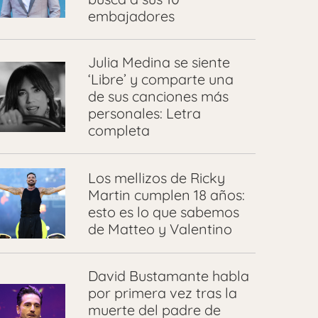
embajadores
Julia Medina se siente
‘Libre’ y comparte una
de sus canciones más
personales: Letra
completa
Los mellizos de Ricky
Martin cumplen 18 años:
esto es lo que sabemos
de Matteo y Valentino
David Bustamante habla
por primera vez tras la
muerte del padre de