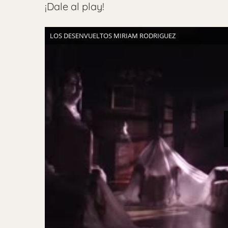
¡Dale al play!
LOS DESENVUELTOS MIRIAM RODRIGUEZ