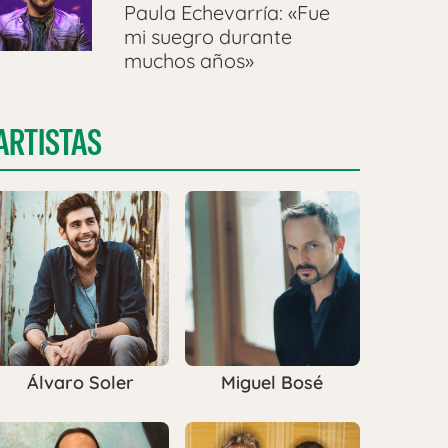
Paula Echevarría: «Fue
mi suegro durante
muchos años»
ARTISTAS
Álvaro Soler
Miguel Bosé