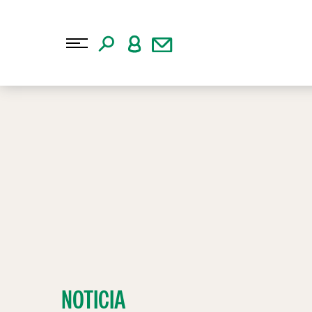
NOTICIA