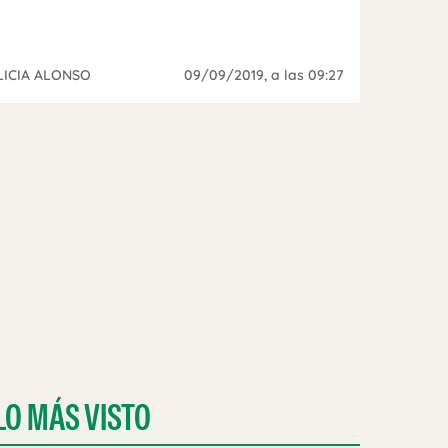
LICIA ALONSO
09/09/2019
, a las 09:27
LO MÁS VISTO