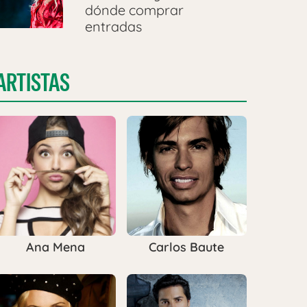
dónde comprar
entradas
ARTISTAS
Ana Mena
Carlos Baute