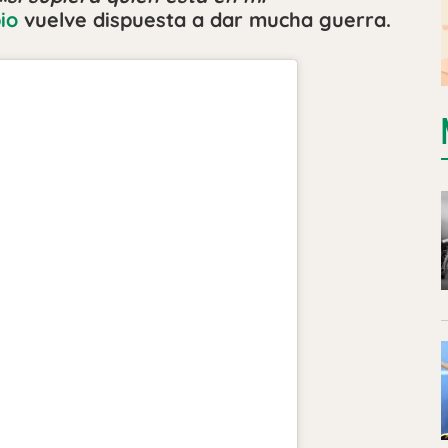
io
vuelve dispuesta a dar mucha guerra.