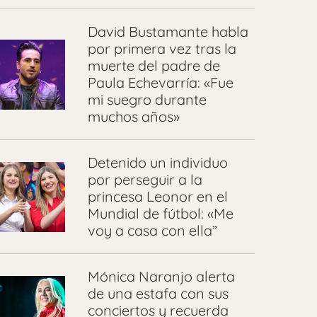
David Bustamante habla
por primera vez tras la
muerte del padre de
Paula Echevarría: «Fue
mi suegro durante
muchos años»
Detenido un individuo
por perseguir a la
princesa Leonor en el
Mundial de fútbol: «Me
voy a casa con ella”
Mónica Naranjo alerta
de una estafa con sus
conciertos y recuerda