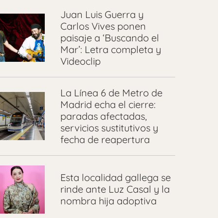
Juan Luis Guerra y
Carlos Vives ponen
paisaje a ‘Buscando el
Mar’: Letra completa y
Videoclip
La Línea 6 de Metro de
Madrid echa el cierre:
paradas afectadas,
servicios sustitutivos y
fecha de reapertura
Esta localidad gallega se
rinde ante Luz Casal y la
nombra hija adoptiva