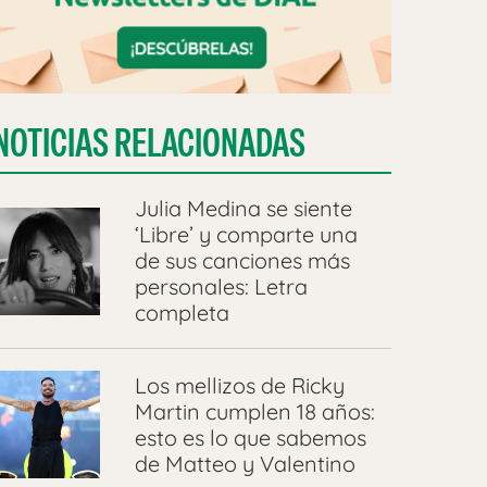
NOTICIAS RELACIONADAS
Julia Medina se siente
‘Libre’ y comparte una
de sus canciones más
personales: Letra
completa
Los mellizos de Ricky
Martin cumplen 18 años:
esto es lo que sabemos
de Matteo y Valentino