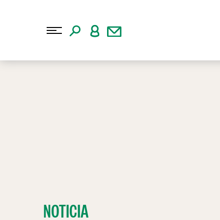
NOTICIA