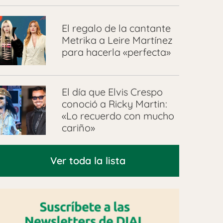
El regalo de la cantante
Metrika a Leire Martínez
para hacerla «perfecta»
El día que Elvis Crespo
conoció a Ricky Martin:
«Lo recuerdo con mucho
cariño»
Ver toda la lista