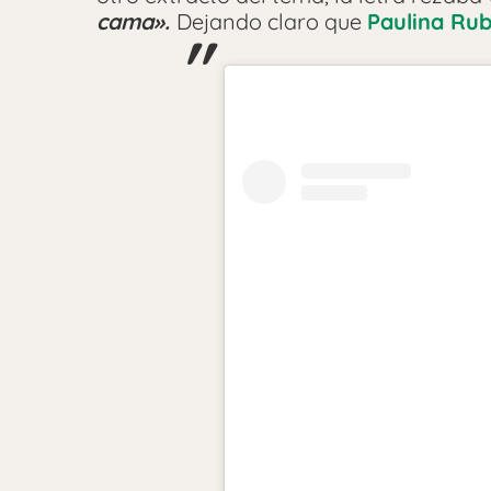
cama».
Dejando claro que
Paulina Rub