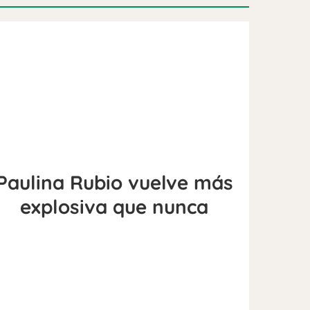
Paulina Rubio vuelve más
explosiva que nunca