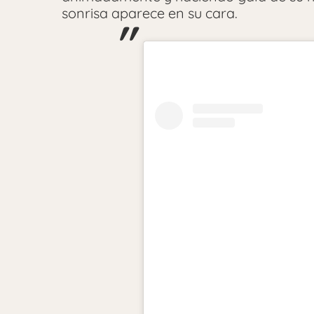
sonrisa aparece en su cara.