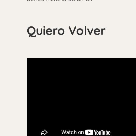
Quiero Volver