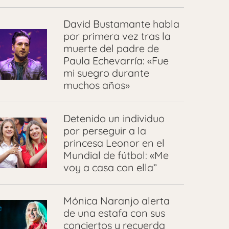
David Bustamante habla
por primera vez tras la
muerte del padre de
Paula Echevarría: «Fue
mi suegro durante
muchos años»
Detenido un individuo
por perseguir a la
princesa Leonor en el
Mundial de fútbol: «Me
voy a casa con ella”
Mónica Naranjo alerta
de una estafa con sus
conciertos y recuerda