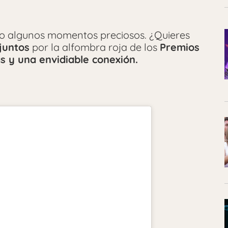
do algunos momentos preciosos. ¿Quieres
juntos
por la alfombra roja de los
Premios
sas y una envidiable conexión.