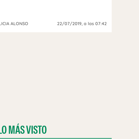
LICIA ALONSO
22/07/2019
, a las 07:42
LO MÁS VISTO