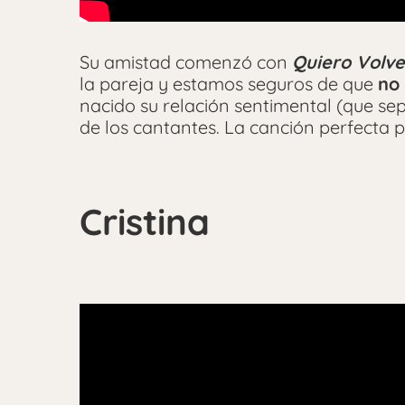
Su amistad comenzó con
Quiero Volve
la pareja y estamos seguros de que
no 
nacido su relación sentimental (que s
de los cantantes. La canción perfecta p
Cristina