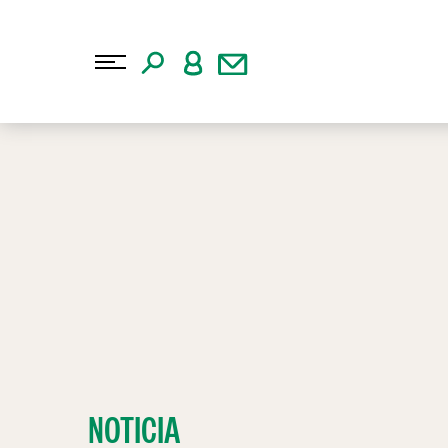
NOTICIA