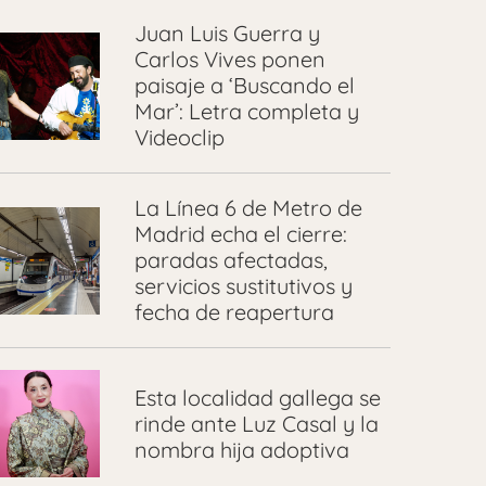
Juan Luis Guerra y
Carlos Vives ponen
paisaje a ‘Buscando el
Mar’: Letra completa y
Videoclip
La Línea 6 de Metro de
Madrid echa el cierre:
paradas afectadas,
servicios sustitutivos y
fecha de reapertura
Esta localidad gallega se
rinde ante Luz Casal y la
nombra hija adoptiva