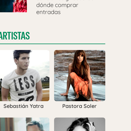
dónde comprar
entradas
ARTISTAS
Sebastián Yatra
Pastora Soler