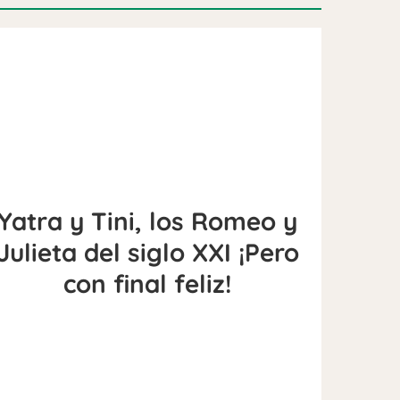
Yatra y Tini, los Romeo y
Julieta del siglo XXI ¡Pero
con final feliz!