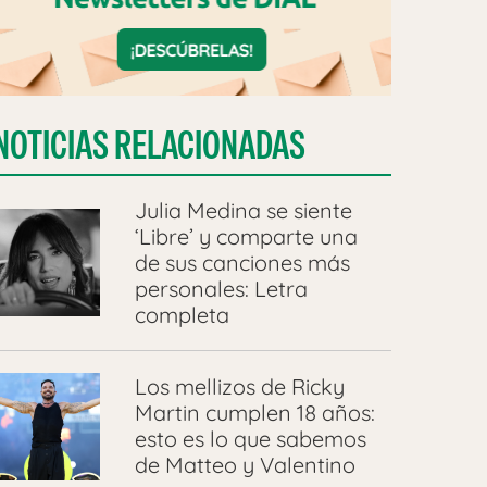
NOTICIAS RELACIONADAS
Julia Medina se siente
‘Libre’ y comparte una
de sus canciones más
personales: Letra
completa
Los mellizos de Ricky
Martin cumplen 18 años:
esto es lo que sabemos
de Matteo y Valentino