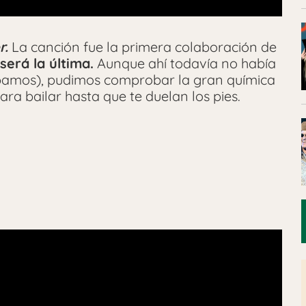
r.
La canción fue la primera colaboración de
será la última.
Aunque ahí todavía no había
epamos), pudimos comprobar la gran química
ara bailar hasta que te duelan los pies.