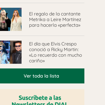
El regalo de la cantante
Metrika a Leire Martínez
para hacerla «perfecta»
El día que Elvis Crespo
conoció a Ricky Martin:
«Lo recuerdo con mucho
cariño»
Ver toda la lista