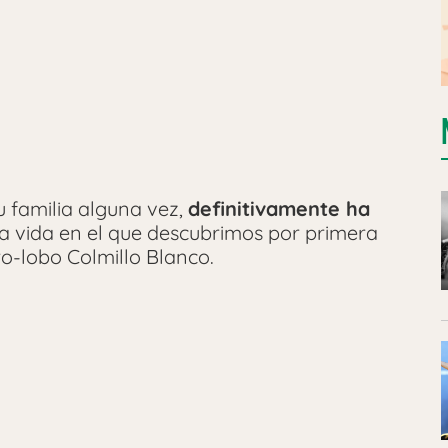
u familia alguna vez,
definitivamente ha
 la vida en el que descubrimos por primera
o-lobo Colmillo Blanco.