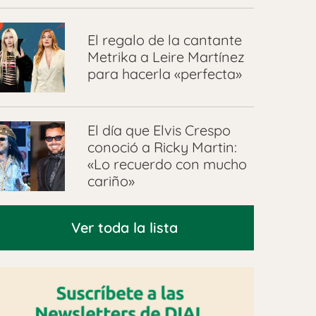
El regalo de la cantante
Metrika a Leire Martínez
para hacerla «perfecta»
El día que Elvis Crespo
conoció a Ricky Martin:
«Lo recuerdo con mucho
cariño»
Ver toda la lista