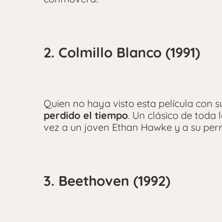
2. Colmillo Blanco (1991)
Quien no haya visto esta película con s
perdido el tiempo
. Un clásico de toda
vez a un joven Ethan Hawke y a su perr
3. Beethoven (1992)