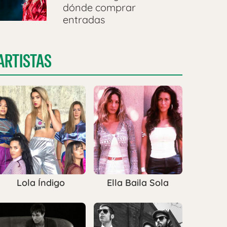
dónde comprar
entradas
ARTISTAS
Lola Índigo
Ella Baila Sola