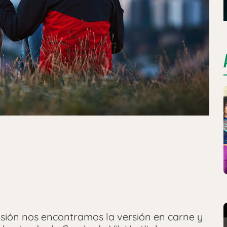
asión nos encontramos la versión en carne y