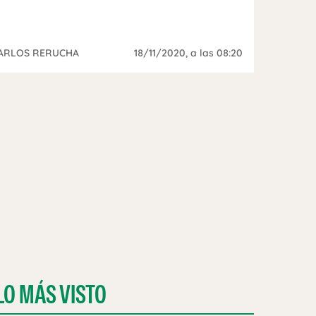
ARLOS RERUCHA
18/11/2020
, a las 08:20
LO MÁS VISTO