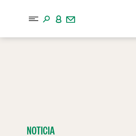
NOTICIA