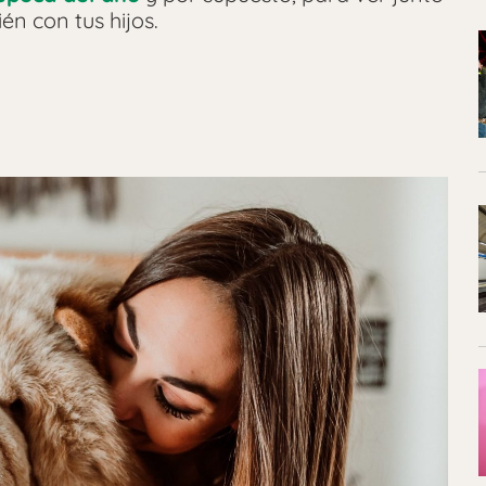
én con tus hijos.