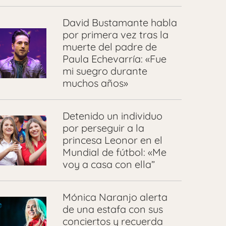
David Bustamante habla
por primera vez tras la
muerte del padre de
Paula Echevarría: «Fue
mi suegro durante
muchos años»
Detenido un individuo
por perseguir a la
princesa Leonor en el
Mundial de fútbol: «Me
voy a casa con ella”
Mónica Naranjo alerta
de una estafa con sus
conciertos y recuerda