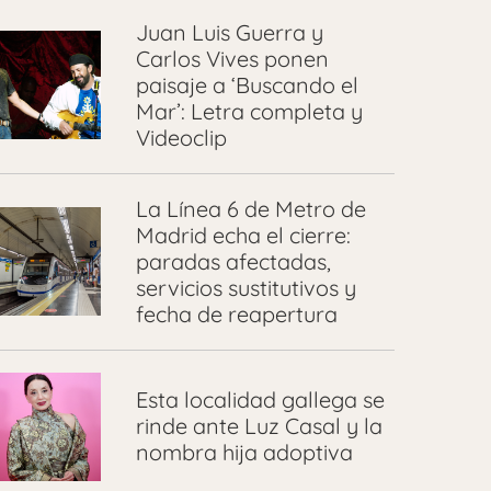
Juan Luis Guerra y
Carlos Vives ponen
paisaje a ‘Buscando el
Mar’: Letra completa y
Videoclip
La Línea 6 de Metro de
Madrid echa el cierre:
paradas afectadas,
servicios sustitutivos y
fecha de reapertura
Esta localidad gallega se
rinde ante Luz Casal y la
nombra hija adoptiva