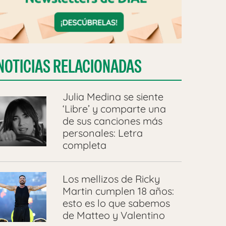
NOTICIAS RELACIONADAS
Julia Medina se siente
‘Libre’ y comparte una
de sus canciones más
personales: Letra
completa
Los mellizos de Ricky
Martin cumplen 18 años:
esto es lo que sabemos
de Matteo y Valentino