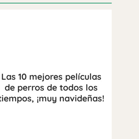
Las 10 mejores películas
de perros de todos los
tiempos, ¡muy navideñas!