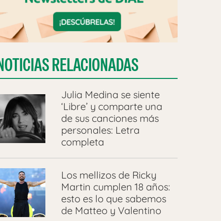
NOTICIAS RELACIONADAS
Julia Medina se siente
‘Libre’ y comparte una
de sus canciones más
personales: Letra
completa
Los mellizos de Ricky
Martin cumplen 18 años:
esto es lo que sabemos
de Matteo y Valentino