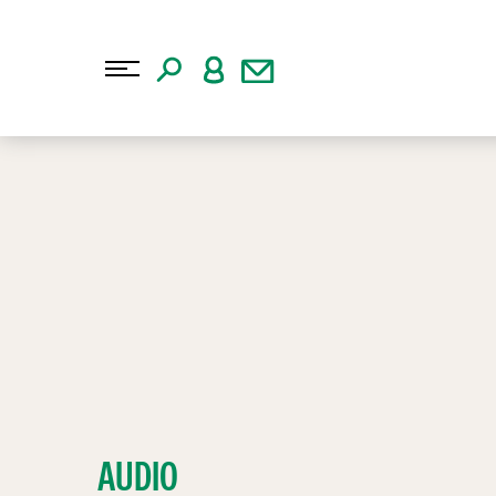
AUDIO