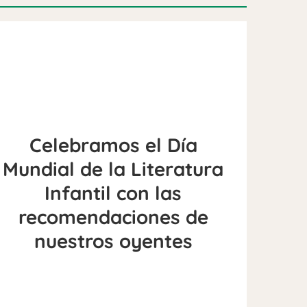
Celebramos el Día
Mundial de la Literatura
Infantil con las
recomendaciones de
nuestros oyentes