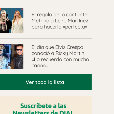
El regalo de la cantante
Metrika a Leire Martínez
para hacerla «perfecta»
El día que Elvis Crespo
conoció a Ricky Martin:
«Lo recuerdo con mucho
cariño»
Ver toda la lista