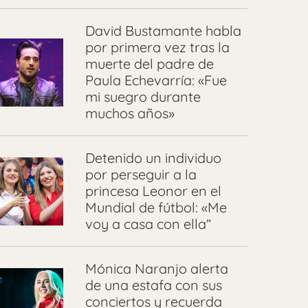
David Bustamante habla
por primera vez tras la
muerte del padre de
Paula Echevarría: «Fue
mi suegro durante
muchos años»
Detenido un individuo
por perseguir a la
princesa Leonor en el
Mundial de fútbol: «Me
voy a casa con ella”
Mónica Naranjo alerta
de una estafa con sus
conciertos y recuerda