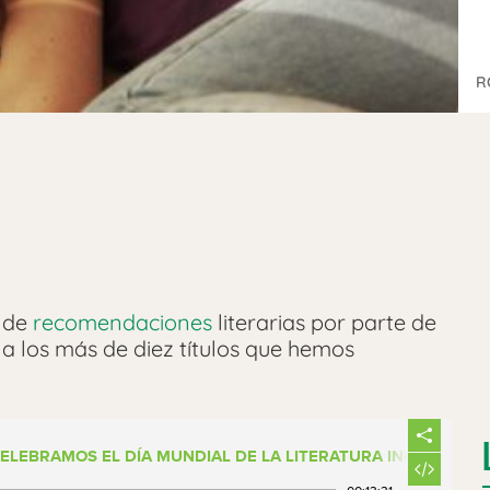
R
a de
recomendaciones
literarias por parte de
 a los más de diez títulos que hemos
CELEBRAMOS EL DÍA MUNDIAL DE LA LITERATURA INFANTIL 