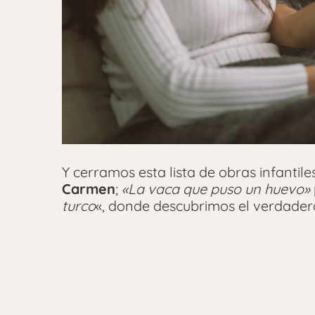
Y cerramos esta lista de obras infantile
Carmen
;
«La vaca que puso un huevo»
turco
«, donde descubrimos el verdadero