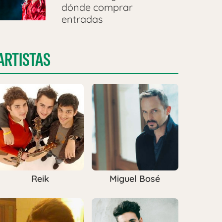
dónde comprar
entradas
ARTISTAS
Reik
Miguel Bosé