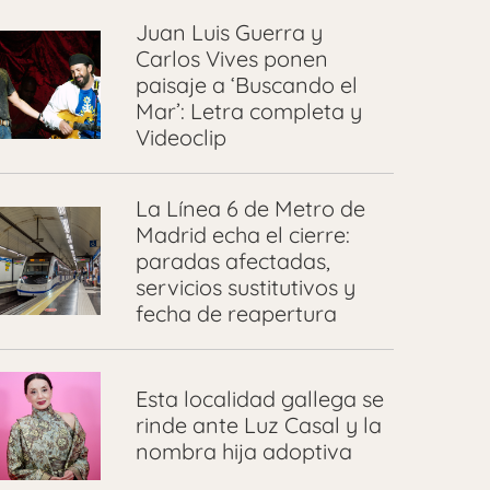
Juan Luis Guerra y
Carlos Vives ponen
paisaje a ‘Buscando el
Mar’: Letra completa y
Videoclip
La Línea 6 de Metro de
Madrid echa el cierre:
paradas afectadas,
servicios sustitutivos y
fecha de reapertura
Esta localidad gallega se
rinde ante Luz Casal y la
nombra hija adoptiva