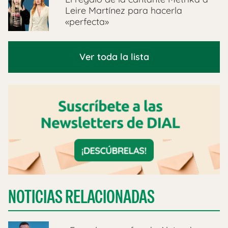
Leire Martínez para hacerla
«perfecta»
Ver toda la lista
NOTICIAS RELACIONADAS