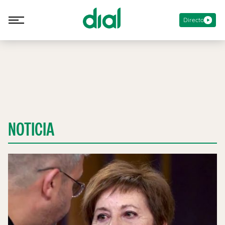
Directo
NOTICIA