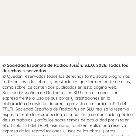
© Sociedad Española de Radiodifusión, S.L.U. 2026. Todos los
derechos reservados
© Quedan reservados todos los derechos tanto sobre programas
radiofónicos y las obras y prestaciones que formen parte de ellos,
como sobre los contenidos publicados en esta página web.
Sociedad Española de Radiodifusión SLU ejerce la oposición
expresa frente al uso de sus obras y prestaciones en la
elaboración de revistas de prensa prevista en el artículo 32.1 del
TRLPI. Sociedad Española de Radiodifusión SLU realiza la reserva
expresa frente la reproducción, distribución y comunicación pública
de sus trabajos y artículos sobre temas de actualidad prevista en
el artículo 33.1 del TRLPI, asimismo, también realiza una reserva
expresa de las reproducciones y usos de las obras y otras