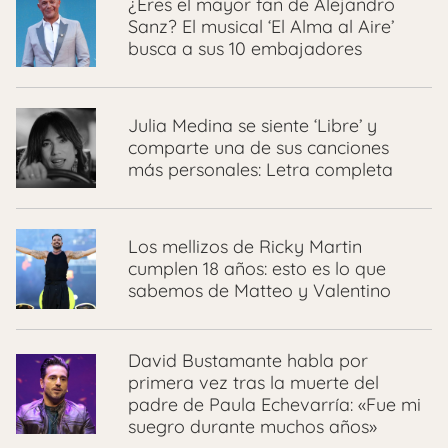
¿Eres el mayor fan de Alejandro
Sanz? El musical ‘El Alma al Aire’
busca a sus 10 embajadores
Julia Medina se siente ‘Libre’ y
comparte una de sus canciones
más personales: Letra completa
Los mellizos de Ricky Martin
cumplen 18 años: esto es lo que
sabemos de Matteo y Valentino
David Bustamante habla por
primera vez tras la muerte del
padre de Paula Echevarría: «Fue mi
suegro durante muchos años»