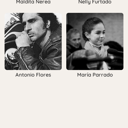
Maldita Nerea
Nelly Furtado
Antonio Flores
María Parrado