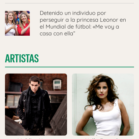
Detenido un individuo por
perseguir a la princesa Leonor en
el Mundial de fútbol: «Me voy a
casa con ella”
ARTISTAS