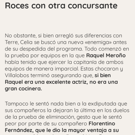
Roces con otra concursante
No obstante, si bien arregló sus diferencias con
Terre, Celia se buscó una nueva «enemiga» antes
de su despedida del programa. Todo comenzó en
la prueba por equipos en la que
Raquel Meroño
había tenido que ejercer la capitanía de ambos
equipos de manera imparcial. Estas chocaron y
Villalobos terminó asegurando que,
si bien
Raquel era una excelente actriz, no era una
gran cocinera.
Tampoco le sentó nada bien a la exdiputada que
sus compañeros la dejaran la última en los duelos
de la prueba de eliminación, gesto que le sentó
peor por parte de su compañero
Florentino
Fernández, que le dio la mayor ventaja a su