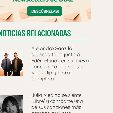
NOTICIAS RELACIONADAS
Alejandro Sanz lo
arriesga todo junto a
Edén Muñoz en su nueva
canción ‘Yo era poesía’:
Videoclip y Letra
Completa
Julia Medina se siente
‘Libre’ y comparte una
de sus canciones más