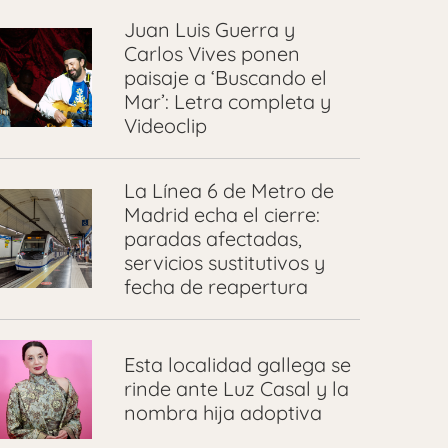
Juan Luis Guerra y
Carlos Vives ponen
paisaje a ‘Buscando el
Mar’: Letra completa y
Videoclip
La Línea 6 de Metro de
Madrid echa el cierre:
paradas afectadas,
servicios sustitutivos y
fecha de reapertura
Esta localidad gallega se
rinde ante Luz Casal y la
nombra hija adoptiva