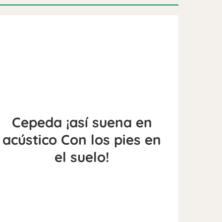
Cepeda ¡así suena en
acústico Con los pies en
el suelo!