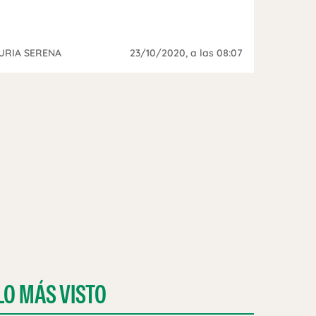
URIA SERENA
23/10/2020
, a las 08:07
LO MÁS VISTO