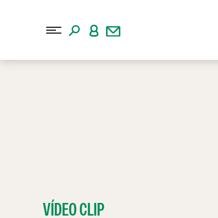
VÍDEO CLIP