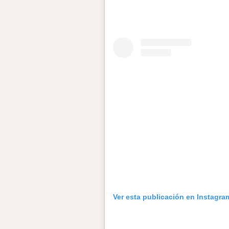
Ver esta publicación en Instagra