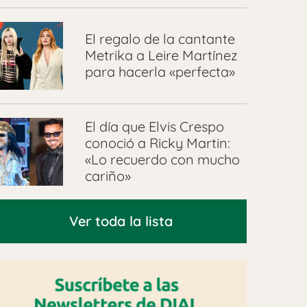
El regalo de la cantante
Metrika a Leire Martínez
para hacerla «perfecta»
El día que Elvis Crespo
conoció a Ricky Martin:
«Lo recuerdo con mucho
cariño»
Ver toda la lista