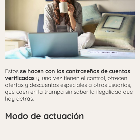
Estos
se hacen con las contraseñas de cuentas
verificadas
y, una vez tienen el control, ofrecen
ofertas y descuentos especiales a otros usuarios,
que caen en la trampa sin saber la ilegalidad que
hay detrás.
Modo de actuación