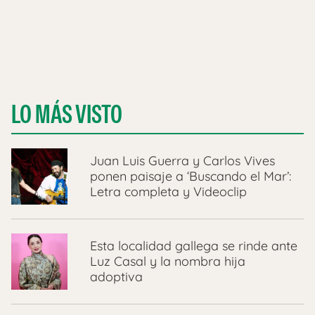
LO MÁS VISTO
Juan Luis Guerra y Carlos Vives
ponen paisaje a ‘Buscando el Mar’:
Letra completa y Videoclip
Esta localidad gallega se rinde ante
Luz Casal y la nombra hija
adoptiva