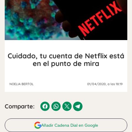
Cuidado, tu cuenta de Netflix está
en el punto de mira
NOELIA BERTOL
01/04/2020
, a las 18:19
Comparte:
Añadir Cadena Dial en Google