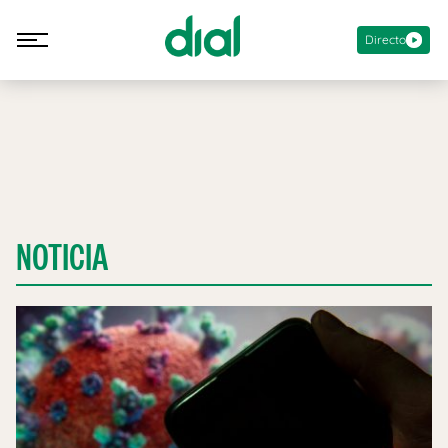
Directo
NOTICIA