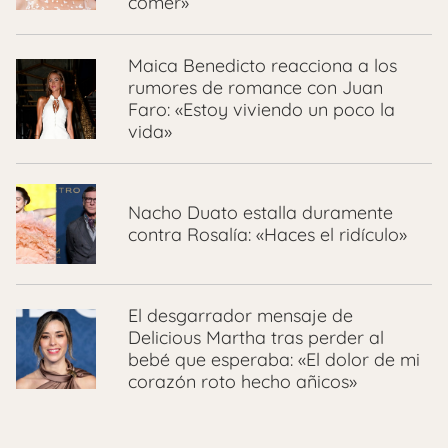
comer»
Maica Benedicto reacciona a los
rumores de romance con Juan
Faro: «Estoy viviendo un poco la
vida»
Nacho Duato estalla duramente
contra Rosalía: «Haces el ridículo»
El desgarrador mensaje de
Delicious Martha tras perder al
bebé que esperaba: «El dolor de mi
corazón roto hecho añicos»