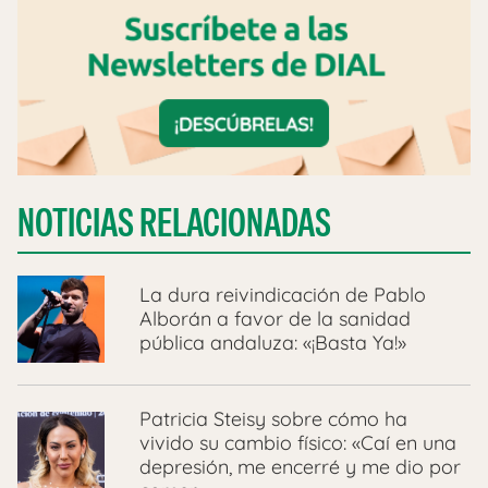
NOTICIAS RELACIONADAS
La dura reivindicación de Pablo
Alborán a favor de la sanidad
pública andaluza: «¡Basta Ya!»
Patricia Steisy sobre cómo ha
vivido su cambio físico: «Caí en una
depresión, me encerré y me dio por