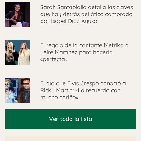
Sarah Santaolalla detalla las claves
que hay detrás del ático comprado
por Isabel Díaz Ayuso
El regalo de la cantante Metrika a
Leire Martínez para hacerla
«perfecta»
El día que Elvis Crespo conoció a
Ricky Martin: «Lo recuerdo con
mucho cariño»
Ver toda la lista