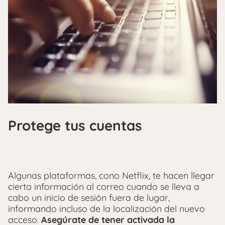
Protege tus cuentas
Algunas plataformas, cono Netflix, te hacen llegar
cierta información al correo cuando se lleva a
cabo un inicio de sesión fuera de lugar,
informando incluso de la localización del nuevo
acceso.
Asegúrate de tener activada la