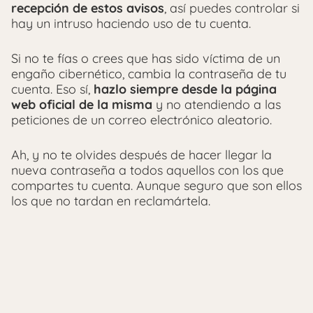
recepción de estos avisos
, así puedes controlar si
hay un intruso haciendo uso de tu cuenta.
Si no te fías o crees que has sido víctima de un
engaño cibernético, cambia la contraseña de tu
cuenta. Eso sí,
hazlo siempre desde la página
web oficial de la misma
y no atendiendo a las
peticiones de un correo electrónico aleatorio.
Ah, y no te olvides después de hacer llegar la
nueva contraseña a todos aquellos con los que
compartes tu cuenta. Aunque seguro que son ellos
los que no tardan en reclamártela.