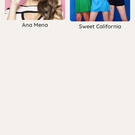
Ana Mena
Sweet California