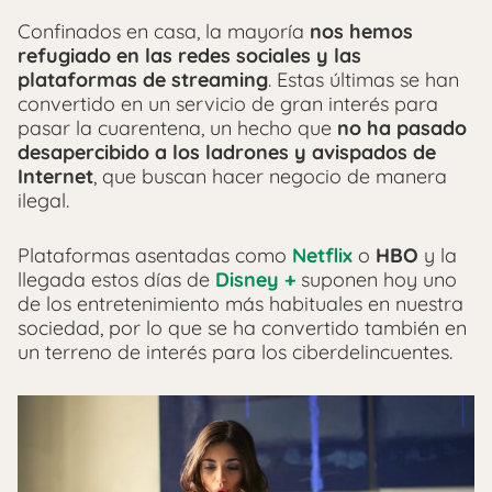
Confinados en casa, la mayoría
nos hemos
refugiado en las redes sociales y las
plataformas de streaming
. Estas últimas se han
convertido en un servicio de gran interés para
pasar la cuarentena, un hecho que
no ha pasado
desapercibido a los ladrones y avispados de
Internet
, que buscan hacer negocio de manera
ilegal.
Plataformas asentadas como
Netflix
o
HBO
y la
llegada estos días de
Disney +
suponen hoy uno
de los entretenimiento más habituales en nuestra
sociedad, por lo que se ha convertido también en
un terreno de interés para los ciberdelincuentes.