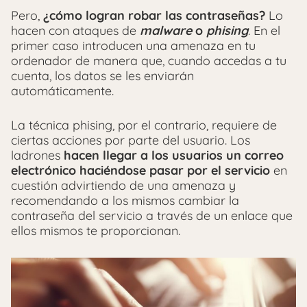
Pero,
¿cómo logran robar las contraseñas?
Lo
hacen con ataques de
malware
o
phising
. En el
primer caso introducen una amenaza en tu
ordenador de manera que, cuando accedas a tu
cuenta, los datos se les enviarán
automáticamente.
La técnica phising, por el contrario, requiere de
ciertas acciones por parte del usuario. Los
ladrones
hacen llegar a los usuarios un correo
electrónico haciéndose pasar por el servicio
en
cuestión advirtiendo de una amenaza y
recomendando a los mismos cambiar la
contraseña del servicio a través de un enlace que
ellos mismos te proporcionan.