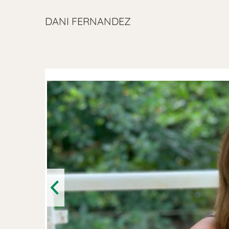
DANI FERNANDEZ
Previous