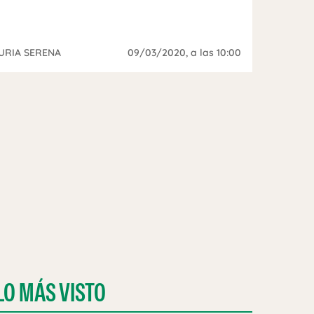
URIA SERENA
09/03/2020
, a las 10:00
LO MÁS VISTO