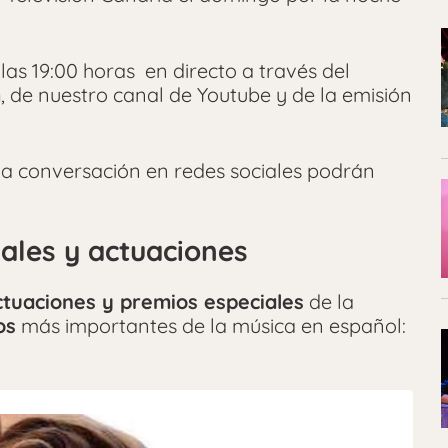
las 19:00 horas en directo a través del
m
, de nuestro canal de Youtube y de la emisión
la conversación en redes sociales podrán
ales y actuaciones
ctuaciones y premios especiales
de la
os
más importantes de la música en español: