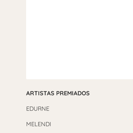
ARTISTAS PREMIADOS
EDURNE
MELENDI