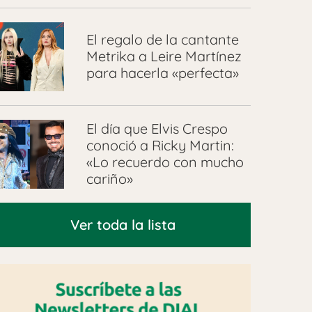
El regalo de la cantante
Metrika a Leire Martínez
para hacerla «perfecta»
El día que Elvis Crespo
conoció a Ricky Martin:
«Lo recuerdo con mucho
cariño»
Ver toda la lista