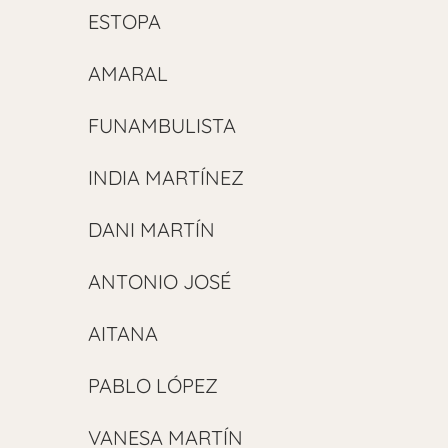
ESTOPA
AMARAL
FUNAMBULISTA
INDIA MARTÍNEZ
DANI MARTÍN
ANTONIO JOSÉ
AITANA
PABLO LÓPEZ
VANESA MARTÍN