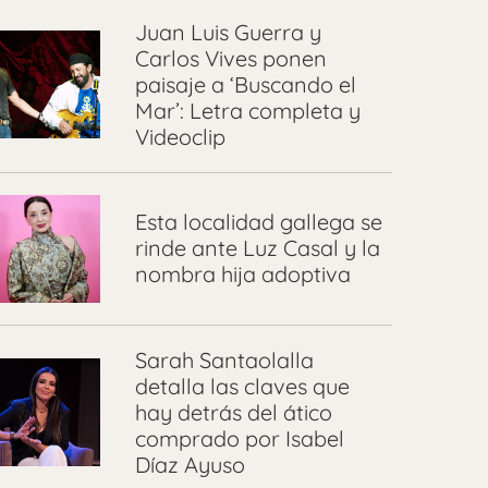
Juan Luis Guerra y
Carlos Vives ponen
paisaje a ‘Buscando el
Mar’: Letra completa y
Videoclip
Esta localidad gallega se
rinde ante Luz Casal y la
nombra hija adoptiva
Sarah Santaolalla
detalla las claves que
hay detrás del ático
comprado por Isabel
Díaz Ayuso