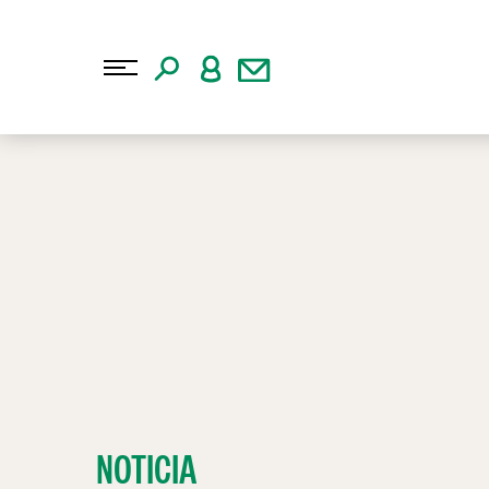
NOTICIA