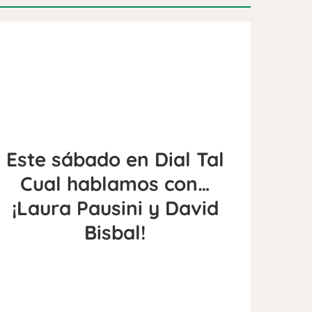
Este sábado en Dial Tal
Cual hablamos con…
¡Laura Pausini y David
Bisbal!