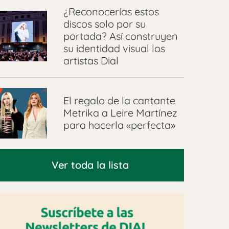
¿Reconocerías estos
discos solo por su
portada? Así construyen
su identidad visual los
artistas Dial
El regalo de la cantante
Metrika a Leire Martínez
para hacerla «perfecta»
Ver toda la lista