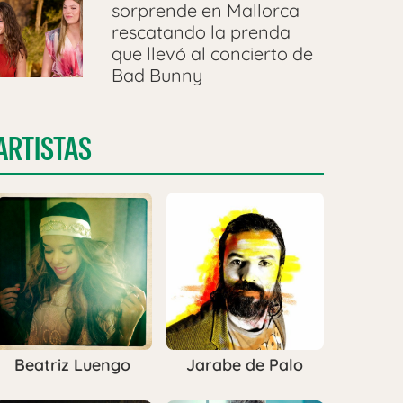
sorprende en Mallorca
rescatando la prenda
que llevó al concierto de
Bad Bunny
ARTISTAS
Beatriz Luengo
Jarabe de Palo