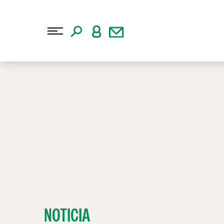
NOTICIA