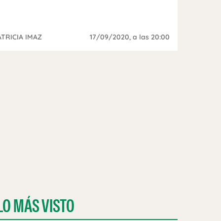
ATRICIA IMAZ
17/09/2020
, a las 20:00
LO MÁS VISTO