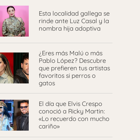
Esta localidad gallega se
rinde ante Luz Casal y la
nombra hija adoptiva
¿Eres más Malú o más
Pablo López? Descubre
que prefieren tus artistas
favoritos si perros o
gatos
El día que Elvis Crespo
conoció a Ricky Martin:
«Lo recuerdo con mucho
cariño»