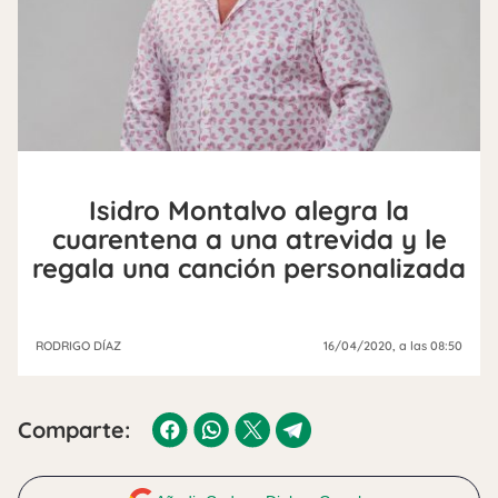
Isidro Montalvo alegra la
cuarentena a una atrevida y le
regala una canción personalizada
RODRIGO DÍAZ
16/04/2020
, a las 08:50
Comparte: