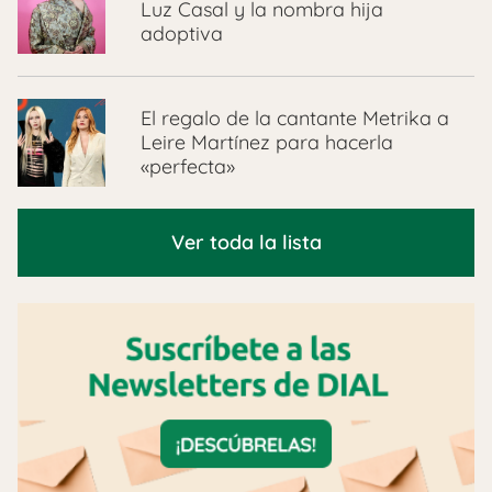
Luz Casal y la nombra hija
adoptiva
El regalo de la cantante Metrika a
Leire Martínez para hacerla
«perfecta»
Ver toda la lista