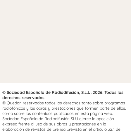
© Sociedad Española de Radiodifusión, S.L.U. 2026. Todos los
derechos reservados
© Quedan reservados todos los derechos tanto sobre programas
radiofónicos y las obras y prestaciones que formen parte de ellos,
como sobre los contenidos publicados en esta página web.
Sociedad Española de Radiodifusión SLU ejerce la oposición
expresa frente al uso de sus obras y prestaciones en la
elaboración de revistas de prensa prevista en el artículo 32.1 del