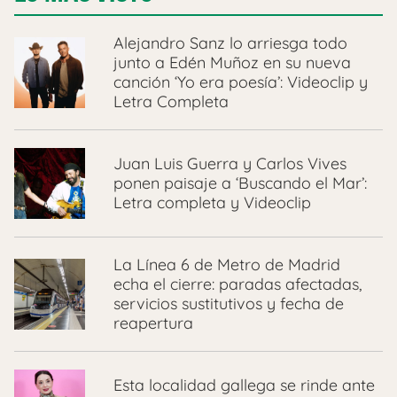
Alejandro Sanz lo arriesga todo
junto a Edén Muñoz en su nueva
canción ‘Yo era poesía’: Videoclip y
Letra Completa
Juan Luis Guerra y Carlos Vives
ponen paisaje a ‘Buscando el Mar’:
Letra completa y Videoclip
La Línea 6 de Metro de Madrid
echa el cierre: paradas afectadas,
servicios sustitutivos y fecha de
reapertura
Esta localidad gallega se rinde ante