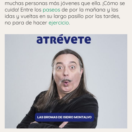
muchas personas más jóvenes que ella. ¡Cómo se
cuida! Entre los
paseos
de por la mañana y las
idas y vueltas en su largo pasillo por las tardes,
no para de hacer
ejercicio
.