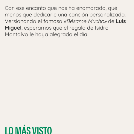
Con ese encanto que nos ha enamorado, qué
menos que dedicarle una canción personalizada.
Versionando el famoso
«Bésame Mucho»
de
Luis
Miguel
, esperamos que el regalo de Isidro
Montalvo le haya alegrado el día.
LO MÁS VISTO