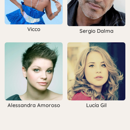
Vicco
Sergio Dalma
Alessandra Amoroso
Lucía Gil