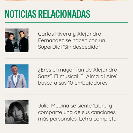
NOTICIAS RELACIONADAS
Carlos Rivera y Alejandro
Fernández se hacen con un
SuperDial ‘Sin despedida’
¿Eres el mayor fan de Alejandro
Sanz? El musical ‘El Alma al Aire’
busca a sus 10 embajadores
Julia Medina se siente ‘Libre’ y
comparte una de sus canciones
más personales: Letra completa