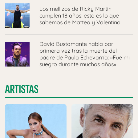
Los mellizos de Ricky Martin
cumplen 18 años: esto es lo que
sabemos de Matteo y Valentino
David Bustamante habla por
primera vez tras la muerte del
padre de Paula Echevarría: «Fue mi
suegro durante muchos años»
ARTISTAS