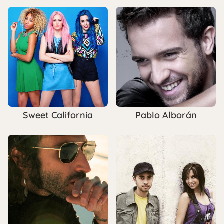
Sweet California
Pablo Alborán