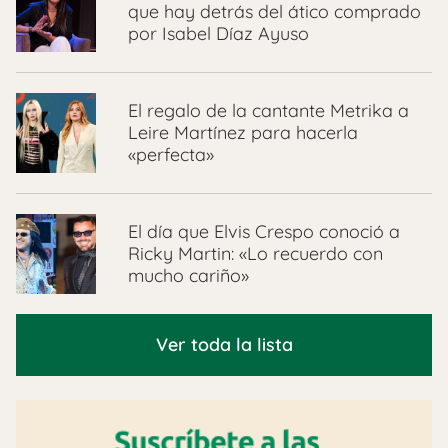
que hay detrás del ático comprado
por Isabel Díaz Ayuso
El regalo de la cantante Metrika a
Leire Martínez para hacerla
«perfecta»
El día que Elvis Crespo conoció a
Ricky Martin: «Lo recuerdo con
mucho cariño»
Ver toda la lista