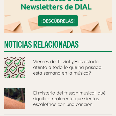
NOTICIAS RELACIONADAS
Viernes de Trivial: ¿Has estado
atento a todo lo que ha pasado
esta semana en la música?
El misterio del frisson musical: qué
significa realmente que sientas
escalofríos con una canción