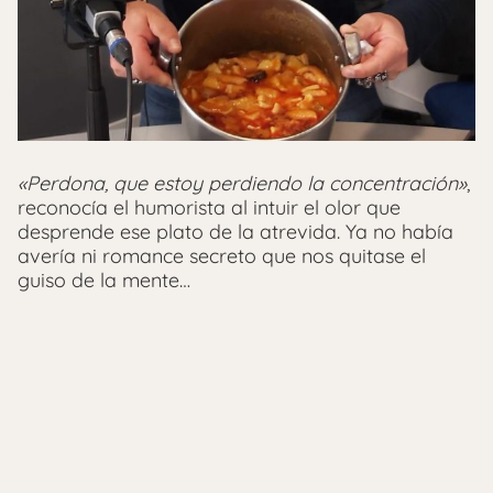
«Perdona, que estoy perdiendo la concentración»
,
reconocía el humorista al intuir el olor que
desprende ese plato de la atrevida. Ya no había
avería ni romance secreto que nos quitase el
guiso de la mente…