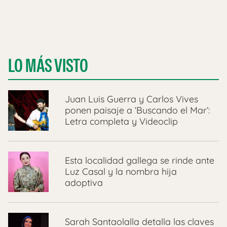
LO MÁS VISTO
Juan Luis Guerra y Carlos Vives
ponen paisaje a ‘Buscando el Mar’:
Letra completa y Videoclip
Esta localidad gallega se rinde ante
Luz Casal y la nombra hija
adoptiva
Sarah Santaolalla detalla las claves