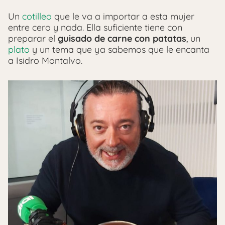
Un
cotilleo
que le va a importar a esta mujer
entre cero y nada. Ella suficiente tiene con
preparar el
guisado de carne con patatas
, un
plato
y un tema que ya sabemos que le encanta
a Isidro Montalvo.