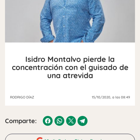
Isidro Montalvo pierde la
concentración con el guisado de
una atrevida
RODRIGO DÍAZ
15/10/2020
, a las 08:49
Comparte: