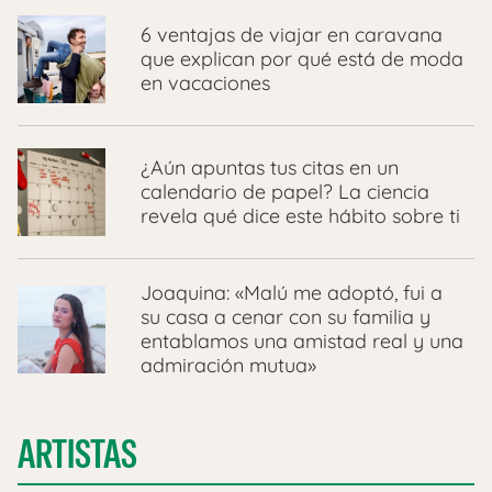
6 ventajas de viajar en caravana
que explican por qué está de moda
en vacaciones
¿Aún apuntas tus citas en un
calendario de papel? La ciencia
revela qué dice este hábito sobre ti
Joaquina: «Malú me adoptó, fui a
su casa a cenar con su familia y
entablamos una amistad real y una
admiración mutua»
ARTISTAS