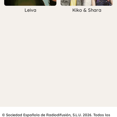
Leiva
Kiko & Shara
© Sociedad Española de Radiodifusión, S.L.U. 2026. Todos los