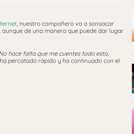
nternet
, nuestro compañero va a sonsacar
, aunque de una manera que puede dar lugar
No hace falta que me cuentes todo esto,
 ha percatado rápido y ha continuado con el