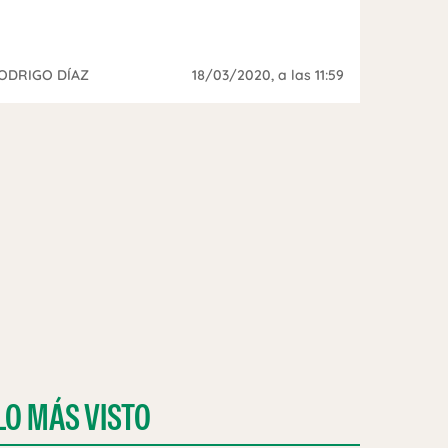
ODRIGO DÍAZ
18/03/2020
, a las 11:59
 UN CARRITO DE BEBÉ
LO MÁS VISTO