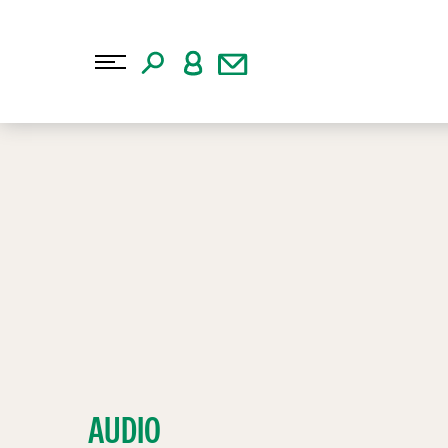
AUDIO