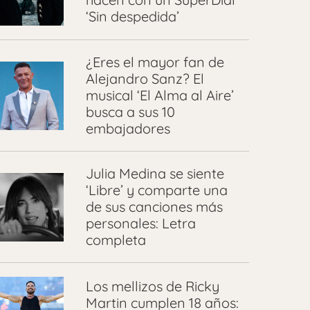
‘Sin despedida’
¿Eres el mayor fan de
Alejandro Sanz? El
musical ‘El Alma al Aire’
busca a sus 10
embajadores
Julia Medina se siente
‘Libre’ y comparte una
de sus canciones más
personales: Letra
completa
Los mellizos de Ricky
Martin cumplen 18 años: