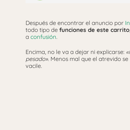
Después de encontrar el anuncio por
I
todo tipo de
funciones de este carrito
a
confusión
.
Encima, no le va a dejar ni explicarse:
«
pesado»
. Menos mal que el atrevido se
vacile.