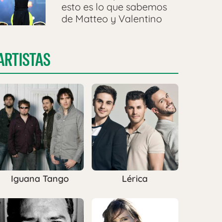
esto es lo que sabemos
de Matteo y Valentino
ARTISTAS
Iguana Tango
Lérica