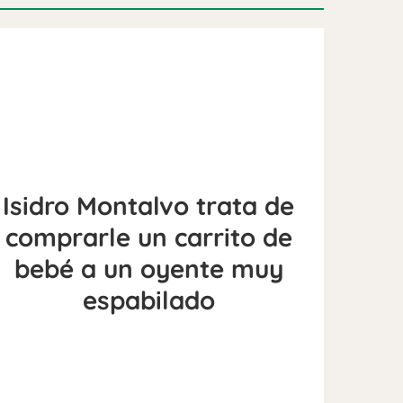
Isidro Montalvo trata de
comprarle un carrito de
bebé a un oyente muy
espabilado