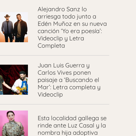
Alejandro Sanz lo
arriesga todo junto a
Edén Muñoz en su nueva
canción ‘Yo era poesía’:
Videoclip y Letra
Completa
Juan Luis Guerra y
Carlos Vives ponen
paisaje a ‘Buscando el
Mar’: Letra completa y
Videoclip
Esta localidad gallega se
rinde ante Luz Casal y la
nombra hija adoptiva