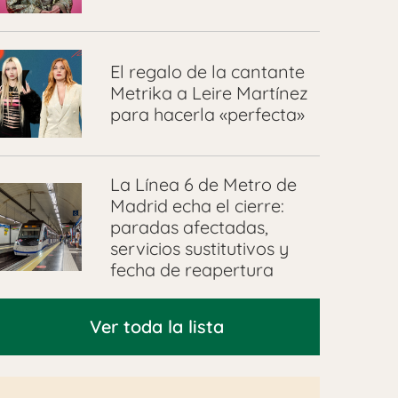
El regalo de la cantante
Metrika a Leire Martínez
para hacerla «perfecta»
La Línea 6 de Metro de
Madrid echa el cierre:
paradas afectadas,
servicios sustitutivos y
fecha de reapertura
Ver toda la lista