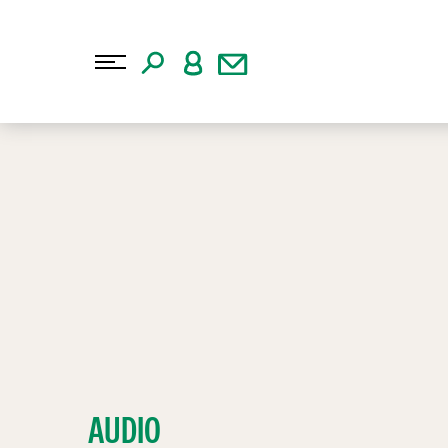
AUDIO