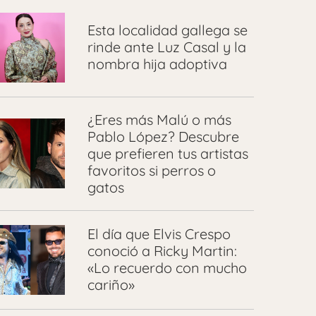
Esta localidad gallega se
rinde ante Luz Casal y la
nombra hija adoptiva
¿Eres más Malú o más
Pablo López? Descubre
que prefieren tus artistas
favoritos si perros o
gatos
El día que Elvis Crespo
conoció a Ricky Martin:
«Lo recuerdo con mucho
cariño»