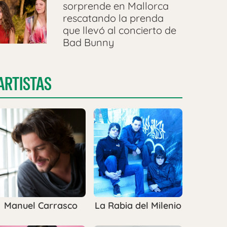
sorprende en Mallorca
rescatando la prenda
que llevó al concierto de
Bad Bunny
ARTISTAS
Manuel Carrasco
La Rabia del Milenio