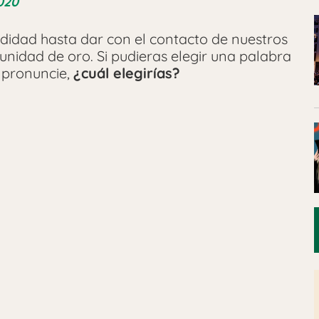
020
didad hasta dar con el contacto de nuestros
nidad de oro. Si pudieras elegir una palabra
 pronuncie,
¿cuál elegirías?