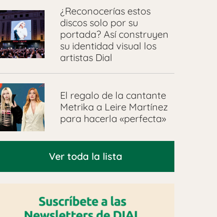
¿Reconocerías estos
discos solo por su
portada? Así construyen
su identidad visual los
artistas Dial
El regalo de la cantante
Metrika a Leire Martínez
para hacerla «perfecta»
Ver toda la lista